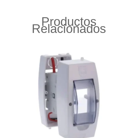
Productos
Relacionados