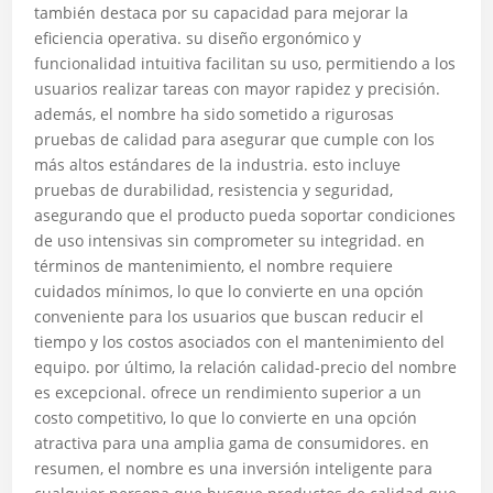
también destaca por su capacidad para mejorar la
eficiencia operativa. su diseño ergonómico y
funcionalidad intuitiva facilitan su uso, permitiendo a los
usuarios realizar tareas con mayor rapidez y precisión.
además, el nombre ha sido sometido a rigurosas
pruebas de calidad para asegurar que cumple con los
más altos estándares de la industria. esto incluye
pruebas de durabilidad, resistencia y seguridad,
asegurando que el producto pueda soportar condiciones
de uso intensivas sin comprometer su integridad. en
términos de mantenimiento, el nombre requiere
cuidados mínimos, lo que lo convierte en una opción
conveniente para los usuarios que buscan reducir el
tiempo y los costos asociados con el mantenimiento del
equipo. por último, la relación calidad-precio del nombre
es excepcional. ofrece un rendimiento superior a un
costo competitivo, lo que lo convierte en una opción
atractiva para una amplia gama de consumidores. en
resumen, el nombre es una inversión inteligente para