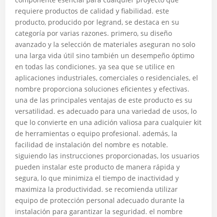
requiere productos de calidad y fiabilidad. este
producto, producido por legrand, se destaca en su
categoría por varias razones. primero, su diseño
avanzado y la selección de materiales aseguran no solo
una larga vida útil sino también un desempeño óptimo
en todas las condiciones. ya sea que se utilice en
aplicaciones industriales, comerciales o residenciales, el
nombre proporciona soluciones eficientes y efectivas.
una de las principales ventajas de este producto es su
versatilidad. es adecuado para una variedad de usos, lo
que lo convierte en una adición valiosa para cualquier kit
de herramientas o equipo profesional. además, la
facilidad de instalación del nombre es notable.
siguiendo las instrucciones proporcionadas, los usuarios
pueden instalar este producto de manera rápida y
segura, lo que minimiza el tiempo de inactividad y
maximiza la productividad. se recomienda utilizar
equipo de protección personal adecuado durante la
instalación para garantizar la seguridad. el nombre