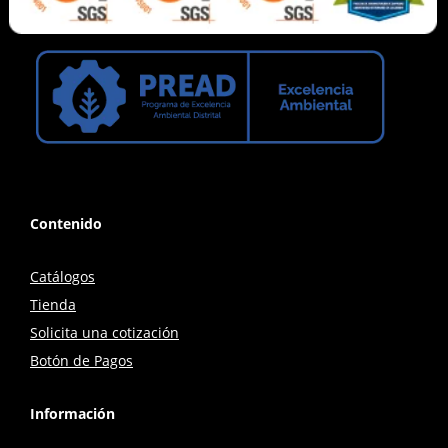
Contenido
Catálogos
Tienda
Solicita una cotización
Botón de Pagos
Información