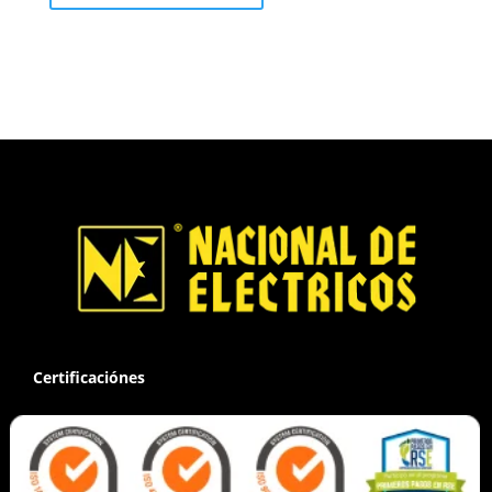
Certificaciónes