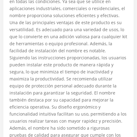
en todas las condiciones. Ya sea que se utilice en
aplicaciones industriales, comerciales o residenciales, el
nombre proporciona soluciones eficientes y efectivas.
Una de las principales ventajas de este producto es su
versatilidad. Es adecuado para una variedad de usos, lo
que lo convierte en una adición valiosa para cualquier kit
de herramientas o equipo profesional. Además, la
facilidad de instalación del nombre es notable.
Siguiendo las instrucciones proporcionadas, los usuarios
pueden instalar este producto de manera rápida y
segura, lo que minimiza el tiempo de inactividad y
maximiza la productividad. Se recomienda utilizar
equipo de protección personal adecuado durante la
instalación para garantizar la seguridad. El nombre
también destaca por su capacidad para mejorar la
eficiencia operativa. Su diseño ergonómico y
funcionalidad intuitiva facilitan su uso, permitiendo a los
usuarios realizar tareas con mayor rapidez y precisión.
Además, el nombre ha sido sometido a rigurosas
pruebas de calidad para asegurar que cumple con los