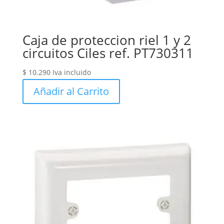
Caja de proteccion riel 1 y 2
circuitos Ciles ref. PT730311
$
10.290
Iva incluido
Añadir al Carrito