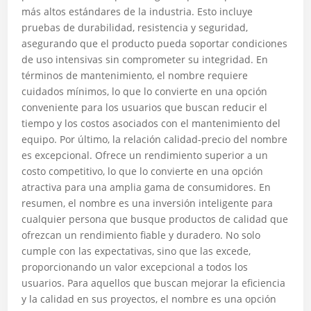
más altos estándares de la industria. Esto incluye
pruebas de durabilidad, resistencia y seguridad,
asegurando que el producto pueda soportar condiciones
de uso intensivas sin comprometer su integridad. En
términos de mantenimiento, el nombre requiere
cuidados mínimos, lo que lo convierte en una opción
conveniente para los usuarios que buscan reducir el
tiempo y los costos asociados con el mantenimiento del
equipo. Por último, la relación calidad-precio del nombre
es excepcional. Ofrece un rendimiento superior a un
costo competitivo, lo que lo convierte en una opción
atractiva para una amplia gama de consumidores. En
resumen, el nombre es una inversión inteligente para
cualquier persona que busque productos de calidad que
ofrezcan un rendimiento fiable y duradero. No solo
cumple con las expectativas, sino que las excede,
proporcionando un valor excepcional a todos los
usuarios. Para aquellos que buscan mejorar la eficiencia
y la calidad en sus proyectos, el nombre es una opción