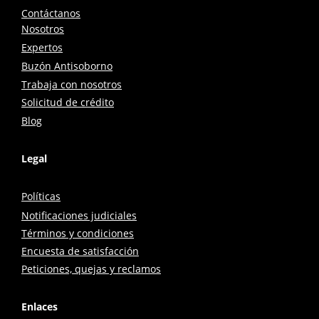
Contáctanos
Nosotros
Expertos
Buzón Antisoborno
Trabaja con nosotros
Solicitud de crédito
Blog
Legal
Políticas
Notificaciones judiciales
Términos y condiciones
Encuesta de satisfacción
Peticiones, quejas y reclamos
Enlaces