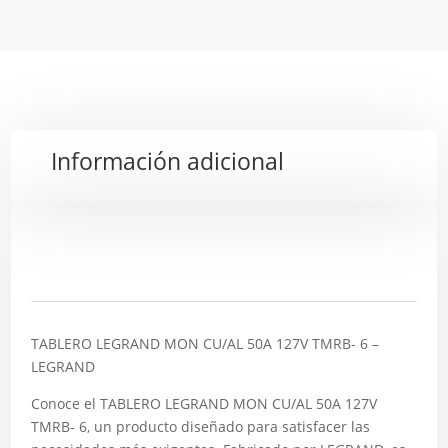
Información adicional
Descripción
TABLERO LEGRAND MON CU/AL 50A 127V TMRB- 6 –
LEGRAND
Conoce el TABLERO LEGRAND MON CU/AL 50A 127V
TMRB- 6, un producto diseñado para satisfacer las