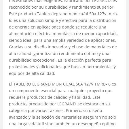
necesidades más exigentes. Fabricado por LEGRAND, es
reconocido por su durabilidad y rendimiento superior.
Este producto Tablero legrand mon cu/al 50a 127v tmrb-
6: es una solución simple y efectiva para la distribución
de energía en aplicaciones donde se requiere una
alimentación eléctrica monofásica de menor capacidad.,
siendo ideal para una amplia variedad de aplicaciones.
Gracias a su diseño innovador y el uso de materiales de
alta calidad, garantiza un rendimiento óptimo y una
durabilidad excepcional. Es la elección perfecta para
profesionales y aficionados que buscan herramientas y
equipos de alta calidad.
El TABLERO LEGRAND MON CU/AL 50A 127V TMRB- 6 es
un componente esencial para cualquier proyecto que
requiere productos de calidad y fiabilidad. Este
producto, producido por LEGRAND, se destaca en su
categoría por varias razones. Primero, su diseño
avanzado y la selección de materiales aseguran no solo
una larga vida útil sino también un desempeño óptimo