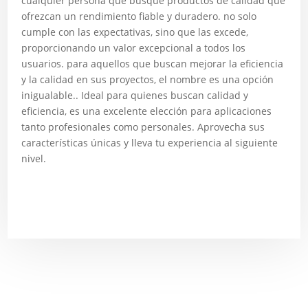
cualquier persona que busque productos de calidad que
ofrezcan un rendimiento fiable y duradero. no solo
cumple con las expectativas, sino que las excede,
proporcionando un valor excepcional a todos los
usuarios. para aquellos que buscan mejorar la eficiencia
y la calidad en sus proyectos, el nombre es una opción
inigualable.. Ideal para quienes buscan calidad y
eficiencia, es una excelente elección para aplicaciones
tanto profesionales como personales. Aprovecha sus
características únicas y lleva tu experiencia al siguiente
nivel.