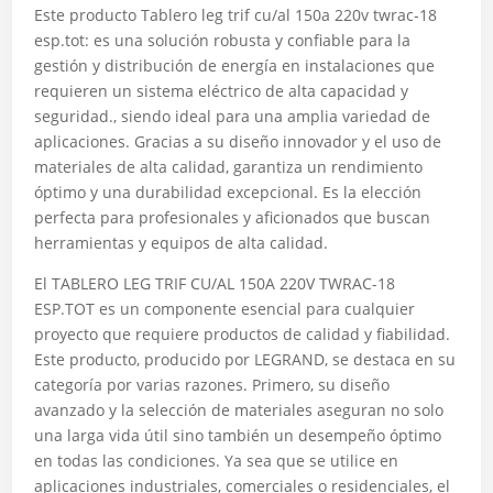
Este producto Tablero leg trif cu/al 150a 220v twrac-18
esp.tot: es una solución robusta y confiable para la
gestión y distribución de energía en instalaciones que
requieren un sistema eléctrico de alta capacidad y
seguridad., siendo ideal para una amplia variedad de
aplicaciones. Gracias a su diseño innovador y el uso de
materiales de alta calidad, garantiza un rendimiento
óptimo y una durabilidad excepcional. Es la elección
perfecta para profesionales y aficionados que buscan
herramientas y equipos de alta calidad.
El TABLERO LEG TRIF CU/AL 150A 220V TWRAC-18
ESP.TOT es un componente esencial para cualquier
proyecto que requiere productos de calidad y fiabilidad.
Este producto, producido por LEGRAND, se destaca en su
categoría por varias razones. Primero, su diseño
avanzado y la selección de materiales aseguran no solo
una larga vida útil sino también un desempeño óptimo
en todas las condiciones. Ya sea que se utilice en
aplicaciones industriales, comerciales o residenciales, el