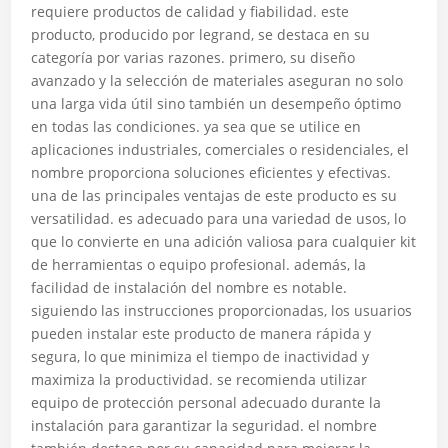
requiere productos de calidad y fiabilidad. este
producto, producido por legrand, se destaca en su
categoría por varias razones. primero, su diseño
avanzado y la selección de materiales aseguran no solo
una larga vida útil sino también un desempeño óptimo
en todas las condiciones. ya sea que se utilice en
aplicaciones industriales, comerciales o residenciales, el
nombre proporciona soluciones eficientes y efectivas.
una de las principales ventajas de este producto es su
versatilidad. es adecuado para una variedad de usos, lo
que lo convierte en una adición valiosa para cualquier kit
de herramientas o equipo profesional. además, la
facilidad de instalación del nombre es notable.
siguiendo las instrucciones proporcionadas, los usuarios
pueden instalar este producto de manera rápida y
segura, lo que minimiza el tiempo de inactividad y
maximiza la productividad. se recomienda utilizar
equipo de protección personal adecuado durante la
instalación para garantizar la seguridad. el nombre