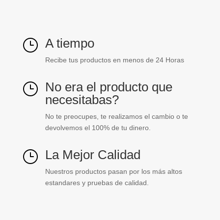
cantidad
A tiempo
}
Recibe tus productos en menos de 24 Horas
No era el producto que
}
necesitabas?
No te preocupes, te realizamos el cambio o te
devolvemos el 100% de tu dinero.
La Mejor Calidad
}
Nuestros productos pasan por los más altos
estandares y pruebas de calidad.