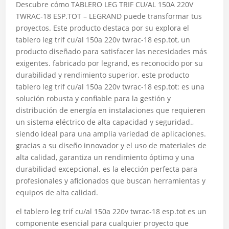
Descubre cómo TABLERO LEG TRIF CU/AL 150A 220V
TWRAC-18 ESP.TOT – LEGRAND puede transformar tus
proyectos. Este producto destaca por su explora el
tablero leg trif cu/al 150a 220v twrac-18 esp.tot, un
producto diseñado para satisfacer las necesidades más
exigentes. fabricado por legrand, es reconocido por su
durabilidad y rendimiento superior. este producto
tablero leg trif cu/al 150a 220v twrac-18 esp.tot: es una
solución robusta y confiable para la gestión y
distribución de energía en instalaciones que requieren
un sistema eléctrico de alta capacidad y seguridad.,
siendo ideal para una amplia variedad de aplicaciones.
gracias a su diseño innovador y el uso de materiales de
alta calidad, garantiza un rendimiento óptimo y una
durabilidad excepcional. es la elección perfecta para
profesionales y aficionados que buscan herramientas y
equipos de alta calidad.
el tablero leg trif cu/al 150a 220v twrac-18 esp.tot es un
componente esencial para cualquier proyecto que