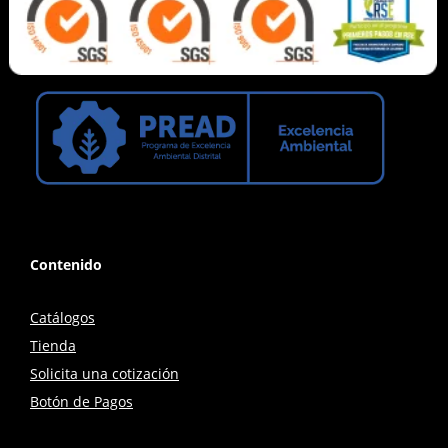
Contenido
Catálogos
Tienda
Solicita una cotización
Botón de Pagos