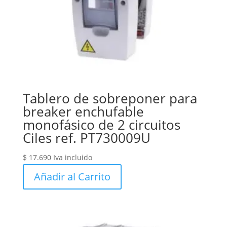
Tablero de sobreponer para
breaker enchufable
monofásico de 2 circuitos
Ciles ref. PT730009U
$
17.690
Iva incluido
Añadir al Carrito