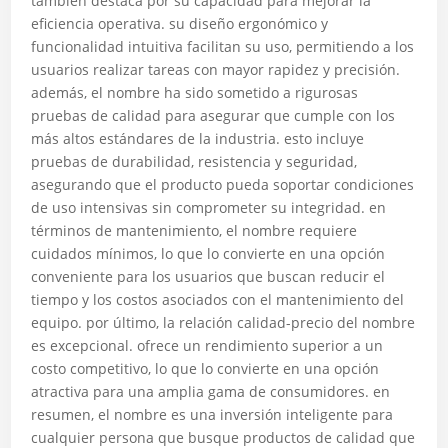
también destaca por su capacidad para mejorar la
eficiencia operativa. su diseño ergonómico y
funcionalidad intuitiva facilitan su uso, permitiendo a los
usuarios realizar tareas con mayor rapidez y precisión.
además, el nombre ha sido sometido a rigurosas
pruebas de calidad para asegurar que cumple con los
más altos estándares de la industria. esto incluye
pruebas de durabilidad, resistencia y seguridad,
asegurando que el producto pueda soportar condiciones
de uso intensivas sin comprometer su integridad. en
términos de mantenimiento, el nombre requiere
cuidados mínimos, lo que lo convierte en una opción
conveniente para los usuarios que buscan reducir el
tiempo y los costos asociados con el mantenimiento del
equipo. por último, la relación calidad-precio del nombre
es excepcional. ofrece un rendimiento superior a un
costo competitivo, lo que lo convierte en una opción
atractiva para una amplia gama de consumidores. en
resumen, el nombre es una inversión inteligente para
cualquier persona que busque productos de calidad que