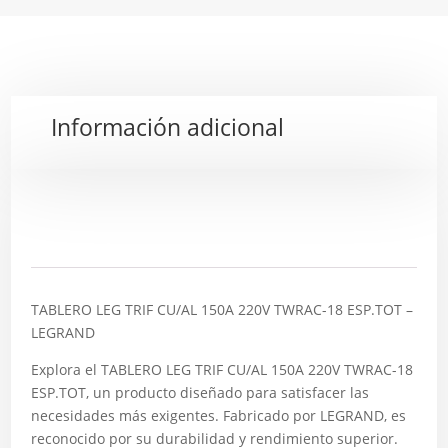
Información adicional
Descripción
TABLERO LEG TRIF CU/AL 150A 220V TWRAC-18 ESP.TOT –
LEGRAND
Explora el TABLERO LEG TRIF CU/AL 150A 220V TWRAC-18
ESP.TOT, un producto diseñado para satisfacer las
necesidades más exigentes. Fabricado por LEGRAND, es
reconocido por su durabilidad y rendimiento superior.