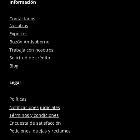
Información
Contáctanos
Nosotros
Expertos
Buzón Antisoborno
Trabaja con nosotros
Solicitud de crédito
Blog
Legal
Políticas
Notificaciones judiciales
Términos y condiciones
Encuesta de satisfacción
Peticiones, quejas y reclamos