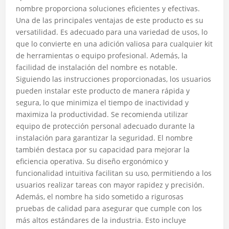
nombre proporciona soluciones eficientes y efectivas.
Una de las principales ventajas de este producto es su
versatilidad. Es adecuado para una variedad de usos, lo
que lo convierte en una adición valiosa para cualquier kit
de herramientas o equipo profesional. Además, la
facilidad de instalación del nombre es notable.
Siguiendo las instrucciones proporcionadas, los usuarios
pueden instalar este producto de manera rápida y
segura, lo que minimiza el tiempo de inactividad y
maximiza la productividad. Se recomienda utilizar
equipo de protección personal adecuado durante la
instalación para garantizar la seguridad. El nombre
también destaca por su capacidad para mejorar la
eficiencia operativa. Su diseño ergonómico y
funcionalidad intuitiva facilitan su uso, permitiendo a los
usuarios realizar tareas con mayor rapidez y precisión.
Además, el nombre ha sido sometido a rigurosas
pruebas de calidad para asegurar que cumple con los
más altos estándares de la industria. Esto incluye