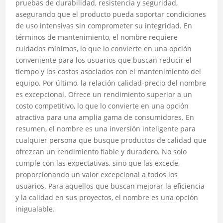
pruebas de durabilidad, resistencia y seguridad,
asegurando que el producto pueda soportar condiciones
de uso intensivas sin comprometer su integridad. En
términos de mantenimiento, el nombre requiere
cuidados mínimos, lo que lo convierte en una opción
conveniente para los usuarios que buscan reducir el
tiempo y los costos asociados con el mantenimiento del
equipo. Por último, la relación calidad-precio del nombre
es excepcional. Ofrece un rendimiento superior a un
costo competitivo, lo que lo convierte en una opción
atractiva para una amplia gama de consumidores. En
resumen, el nombre es una inversión inteligente para
cualquier persona que busque productos de calidad que
ofrezcan un rendimiento fiable y duradero. No solo
cumple con las expectativas, sino que las excede,
proporcionando un valor excepcional a todos los
usuarios. Para aquellos que buscan mejorar la eficiencia
y la calidad en sus proyectos, el nombre es una opción
inigualable.