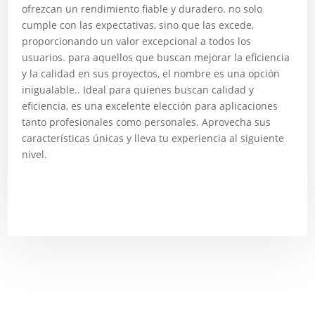
ofrezcan un rendimiento fiable y duradero. no solo
cumple con las expectativas, sino que las excede,
proporcionando un valor excepcional a todos los
usuarios. para aquellos que buscan mejorar la eficiencia
y la calidad en sus proyectos, el nombre es una opción
inigualable.. Ideal para quienes buscan calidad y
eficiencia, es una excelente elección para aplicaciones
tanto profesionales como personales. Aprovecha sus
características únicas y lleva tu experiencia al siguiente
nivel.