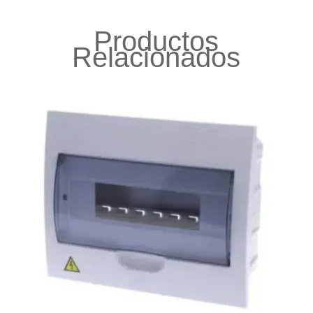
Productos
Relacionados