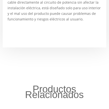
cable directamente al circuito de potencia sin afectar la
instalación eléctrica, está diseñado solo para uso interior
y el mal uso del producto puede causar problemas de
funcionamiento y riesgos eléctricos al usuario.
Productos
Relacionados