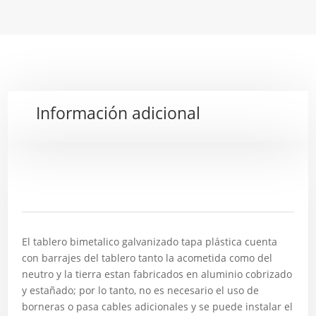
Información adicional
Descripción
El tablero bimetalico galvanizado tapa plástica cuenta
con barrajes del tablero tanto la acometida como del
neutro y la tierra estan fabricados en aluminio cobrizado
y estañado; por lo tanto, no es necesario el uso de
borneras o pasa cables adicionales y se puede instalar el