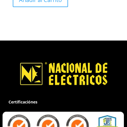
Certificaciónes