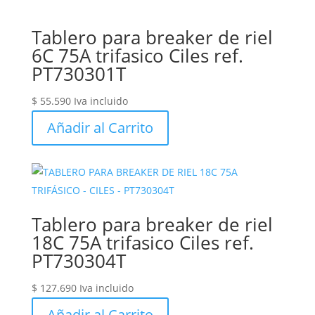
Tablero para breaker de riel
6C 75A trifasico Ciles ref.
PT730301T
$
55.590
Iva incluido
Añadir al Carrito
Tablero para breaker de riel
18C 75A trifasico Ciles ref.
PT730304T
$
127.690
Iva incluido
Añadir al Carrito