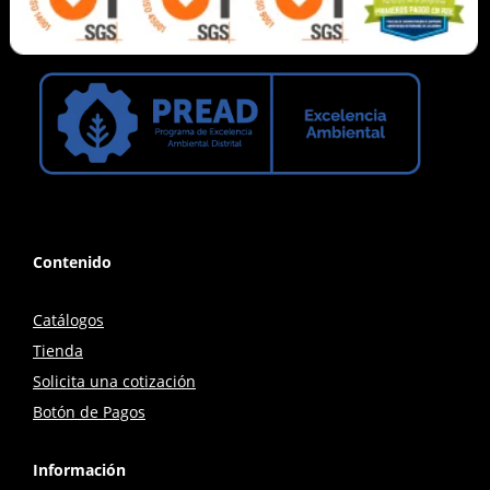
Contenido
Catálogos
Tienda
Solicita una cotización
Botón de Pagos
Información