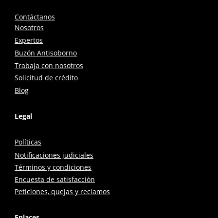
Contáctanos
Nosotros
Expertos
Buzón Antisoborno
Trabaja con nosotros
Solicitud de crédito
Blog
Legal
Políticas
Notificaciones judiciales
Términos y condiciones
Encuesta de satisfacción
Peticiones, quejas y reclamos
Enlaces