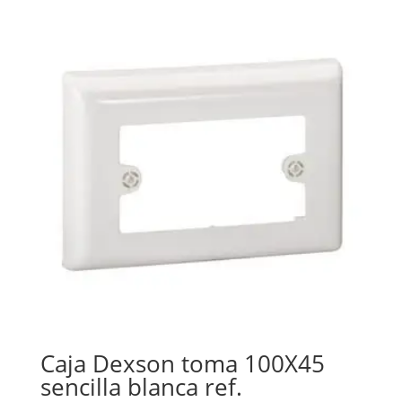
Caja Dexson toma 100X45
sencilla blanca ref.