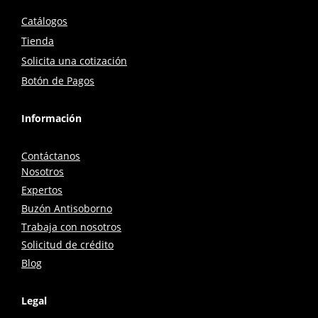
Catálogos
Tienda
Solicita una cotización
Botón de Pagos
Información
Contáctanos
Nosotros
Expertos
Buzón Antisoborno
Trabaja con nosotros
Solicitud de crédito
Blog
Legal