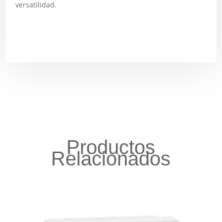
versatilidad.
Productos
Relacionados