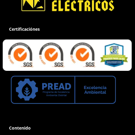
Certificaciónes
Contenido