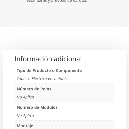
estandares y pruebas de calidad.
Información adicional
Tipo de Producto o Componente
Tablero Eléctrico enchufable
Número de Polos
No Aplica
Número de Módulos
No Aplica
Montaje