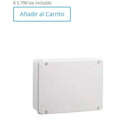
$
5.790
Iva incluido
Añadir al Carrito