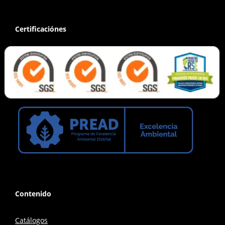
Certificaciónes
Contenido
Catálogos