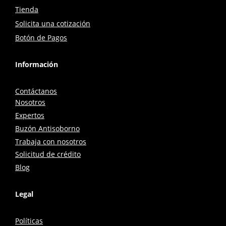
Tienda
Solicita una cotización
Botón de Pagos
Información
Contáctanos
Nosotros
Expertos
Buzón Antisoborno
Trabaja con nosotros
Solicitud de crédito
Blog
Legal
Políticas