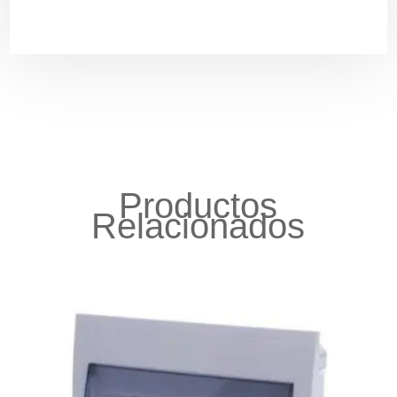
Productos
Relacionados