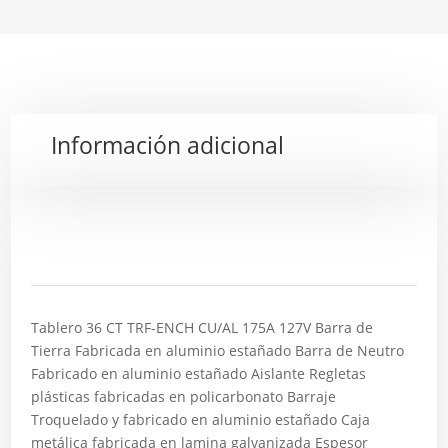
Información adicional
Descripción
Tablero 36 CT TRF-ENCH CU/AL 175A 127V
Barra de
Tierra Fabricada en aluminio estañado Barra de Neutro
Fabricado en aluminio estañado Aislante Regletas
plásticas fabricadas en policarbonato Barraje
Troquelado y fabricado en aluminio estañado Caja
metálica fabricada en lamina galvanizada Espesor