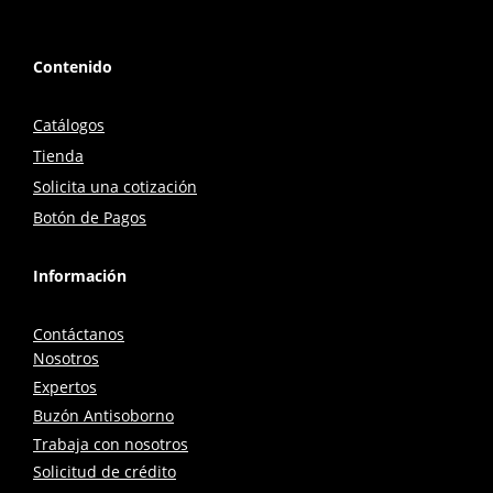
Contenido
Catálogos
Tienda
Solicita una cotización
Botón de Pagos
Información
Contáctanos
Nosotros
Expertos
Buzón Antisoborno
Trabaja con nosotros
Solicitud de crédito