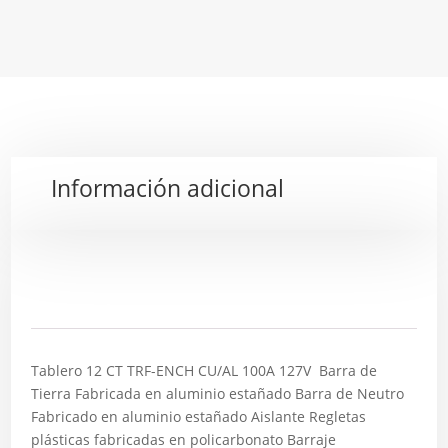
Información adicional
Descripción
Tablero 12 CT TRF-ENCH CU/AL 100A 127V Barra de
Tierra Fabricada en aluminio estañado Barra de Neutro
Fabricado en aluminio estañado Aislante Regletas
plásticas fabricadas en policarbonato Barraje