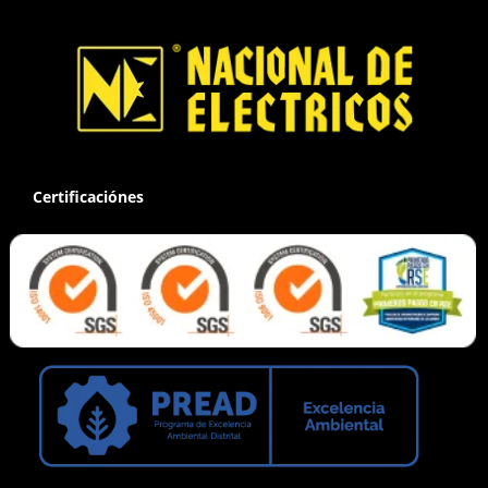
Certificaciónes