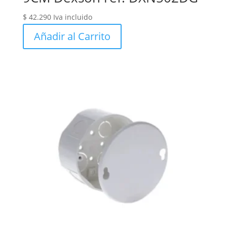
$
42.290
Iva incluido
Añadir al Carrito