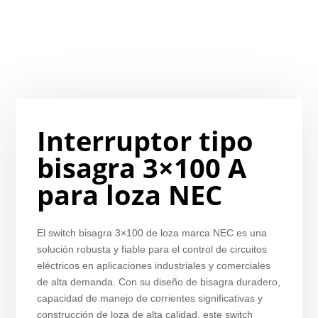
Interruptor tipo
bisagra 3×100 A
para loza NEC
El switch bisagra 3×100 de loza marca NEC es una
solución robusta y fiable para el control de circuitos
eléctricos en aplicaciones industriales y comerciales
de alta demanda. Con su diseño de bisagra duradero,
capacidad de manejo de corrientes significativas y
construcción de loza de alta calidad, este switch