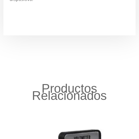
Productos
Relacionados