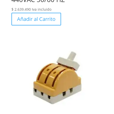
$
2.639.490
Iva incluido
Añadir al Carrito