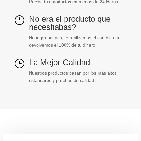
Recibe tus productos en menos de 24 Horas
No era el producto que
}
necesitabas?
No te preocupes, te realizamos el cambio o te
devolvemos el 100% de tu dinero.
La Mejor Calidad
}
Nuestros productos pasan por los más altos
estandares y pruebas de calidad.