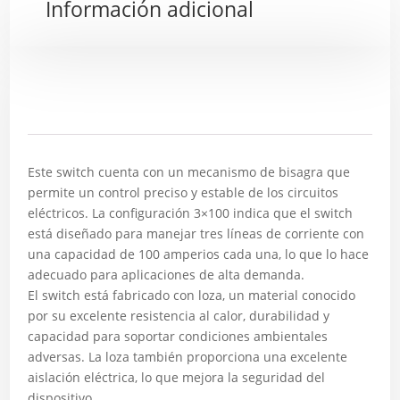
Información adicional
Descripción
Este switch cuenta con un mecanismo de bisagra que
permite un control preciso y estable de los circuitos
eléctricos. La configuración 3×100 indica que el switch
está diseñado para manejar tres líneas de corriente con
una capacidad de 100 amperios cada una, lo que lo hace
adecuado para aplicaciones de alta demanda.
El switch está fabricado con loza, un material conocido
por su excelente resistencia al calor, durabilidad y
capacidad para soportar condiciones ambientales
adversas. La loza también proporciona una excelente
aislación eléctrica, lo que mejora la seguridad del
dispositivo.