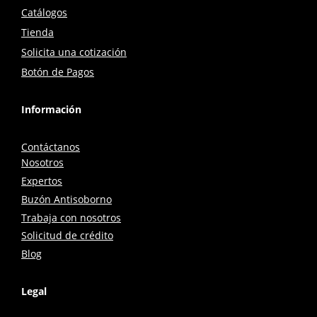
Catálogos
Tienda
Solicita una cotización
Botón de Pagos
Información
Contáctanos
Nosotros
Expertos
Buzón Antisoborno
Trabaja con nosotros
Solicitud de crédito
Blog
Legal