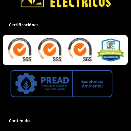
Certificaciónes
Contenido