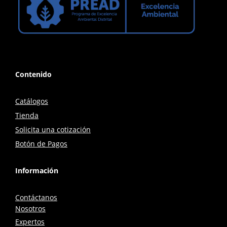
Contenido
Catálogos
Tienda
Solicita una cotización
Botón de Pagos
Información
Contáctanos
Nosotros
Expertos