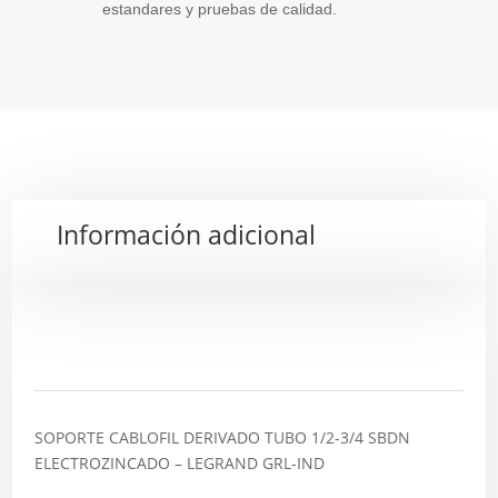
estandares y pruebas de calidad.
Información adicional
Descripción
SOPORTE CABLOFIL DERIVADO TUBO 1/2-3/4 SBDN
ELECTROZINCADO – LEGRAND GRL-IND