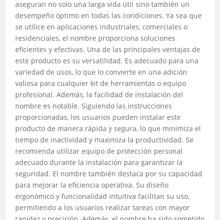
aseguran no solo una larga vida útil sino también un
desempeño óptimo en todas las condiciones. Ya sea que
se utilice en aplicaciones industriales, comerciales o
residenciales, el nombre proporciona soluciones
eficientes y efectivas. Una de las principales ventajas de
este producto es su versatilidad. Es adecuado para una
variedad de usos, lo que lo convierte en una adición
valiosa para cualquier kit de herramientas o equipo
profesional. Además, la facilidad de instalación del
nombre es notable. Siguiendo las instrucciones
proporcionadas, los usuarios pueden instalar este
producto de manera rápida y segura, lo que minimiza el
tiempo de inactividad y maximiza la productividad. Se
recomienda utilizar equipo de protección personal
adecuado durante la instalación para garantizar la
seguridad. El nombre también destaca por su capacidad
para mejorar la eficiencia operativa. Su diseño
ergonómico y funcionalidad intuitiva facilitan su uso,
permitiendo a los usuarios realizar tareas con mayor
rapidez y precisión. Además, el nombre ha sido sometido