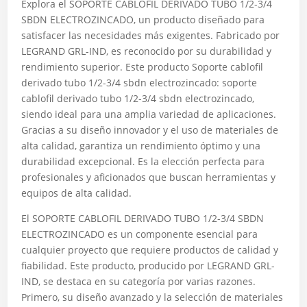
Explora el SOPORTE CABLOFIL DERIVADO TUBO 1/2-3/4
SBDN ELECTROZINCADO, un producto diseñado para
satisfacer las necesidades más exigentes. Fabricado por
LEGRAND GRL-IND, es reconocido por su durabilidad y
rendimiento superior. Este producto Soporte cablofil
derivado tubo 1/2-3/4 sbdn electrozincado: soporte
cablofil derivado tubo 1/2-3/4 sbdn electrozincado,
siendo ideal para una amplia variedad de aplicaciones.
Gracias a su diseño innovador y el uso de materiales de
alta calidad, garantiza un rendimiento óptimo y una
durabilidad excepcional. Es la elección perfecta para
profesionales y aficionados que buscan herramientas y
equipos de alta calidad.
El SOPORTE CABLOFIL DERIVADO TUBO 1/2-3/4 SBDN
ELECTROZINCADO es un componente esencial para
cualquier proyecto que requiere productos de calidad y
fiabilidad. Este producto, producido por LEGRAND GRL-
IND, se destaca en su categoría por varias razones.
Primero, su diseño avanzado y la selección de materiales