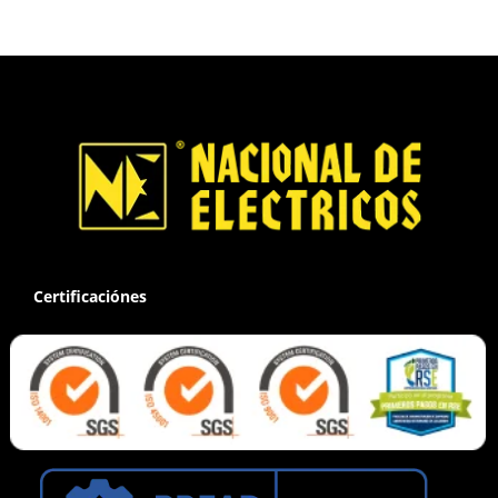
Certificaciónes