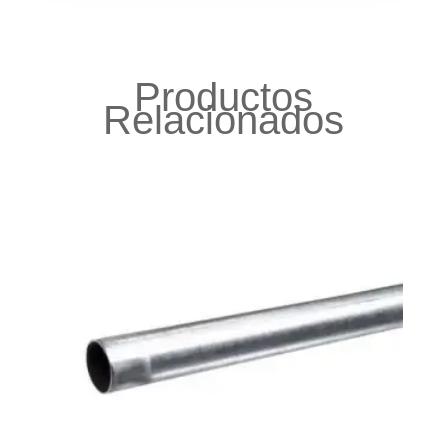
Productos
Relacionados