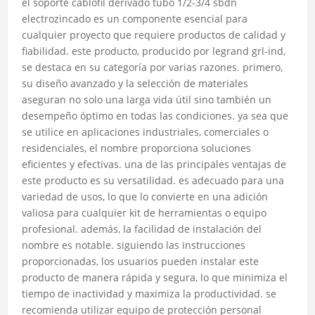
el soporte cablofil derivado tubo 1/2-3/4 sbdn
electrozincado es un componente esencial para
cualquier proyecto que requiere productos de calidad y
fiabilidad. este producto, producido por legrand grl-ind,
se destaca en su categoría por varias razones. primero,
su diseño avanzado y la selección de materiales
aseguran no solo una larga vida útil sino también un
desempeño óptimo en todas las condiciones. ya sea que
se utilice en aplicaciones industriales, comerciales o
residenciales, el nombre proporciona soluciones
eficientes y efectivas. una de las principales ventajas de
este producto es su versatilidad. es adecuado para una
variedad de usos, lo que lo convierte en una adición
valiosa para cualquier kit de herramientas o equipo
profesional. además, la facilidad de instalación del
nombre es notable. siguiendo las instrucciones
proporcionadas, los usuarios pueden instalar este
producto de manera rápida y segura, lo que minimiza el
tiempo de inactividad y maximiza la productividad. se
recomienda utilizar equipo de protección personal