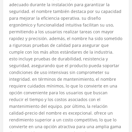
adecuado durante la instalación para garantizar la
seguridad. el nombre también destaca por su capacidad
para mejorar la eficiencia operativa. su diseño
ergonómico y funcionalidad intuitiva facilitan su uso,
permitiendo a los usuarios realizar tareas con mayor
rapidez y precisión. además, el nombre ha sido sometido
a rigurosas pruebas de calidad para asegurar que
cumple con los más altos estándares de la industria.
esto incluye pruebas de durabilidad, resistencia y
seguridad, asegurando que el producto pueda soportar
condiciones de uso intensivas sin comprometer su
integridad. en términos de mantenimiento, el nombre
requiere cuidados mínimos, lo que lo convierte en una
opción conveniente para los usuarios que buscan
reducir el tiempo y los costos asociados con el
mantenimiento del equipo. por último, la relación
calidad-precio del nombre es excepcional. ofrece un
rendimiento superior a un costo competitivo, lo que lo
convierte en una opción atractiva para una amplia gama