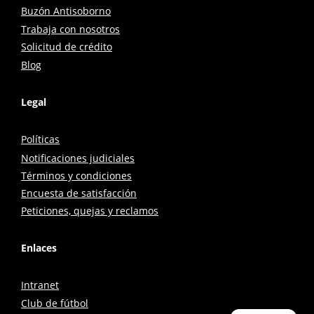
Buzón Antisoborno
Trabaja con nosotros
Solicitud de crédito
Blog
Legal
Políticas
Notificaciones judiciales
Términos y condiciones
Encuesta de satisfacción
Peticiones, quejas y reclamos
Enlaces
Intranet
Club de fútbol