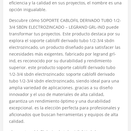
eficiencia y la calidad en sus proyectos, el nombre es una
opción inigualable.
Descubre cómo SOPORTE CABLOFIL DERIVADO TUBO 1/2-
3/4 SBDN ELECTROZINCADO – LEGRAND GRL-IND puede
transformar tus proyectos. Este producto destaca por su
explora el soporte cablofil derivado tubo 1/2-3/4 sbdn
electrozincado, un producto diseñado para satisfacer las
necesidades más exigentes. fabricado por legrand grl-
ind, es reconocido por su durabilidad y rendimiento
superior. este producto soporte cablofil derivado tubo
1/2-3/4 sbdn electrozincado: soporte cablofil derivado
tubo 1/2-3/4 sbdn electrozincado, siendo ideal para una
amplia variedad de aplicaciones. gracias a su diseño
innovador y el uso de materiales de alta calidad,
garantiza un rendimiento óptimo y una durabilidad
excepcional. es la elección perfecta para profesionales y
aficionados que buscan herramientas y equipos de alta
calidad.