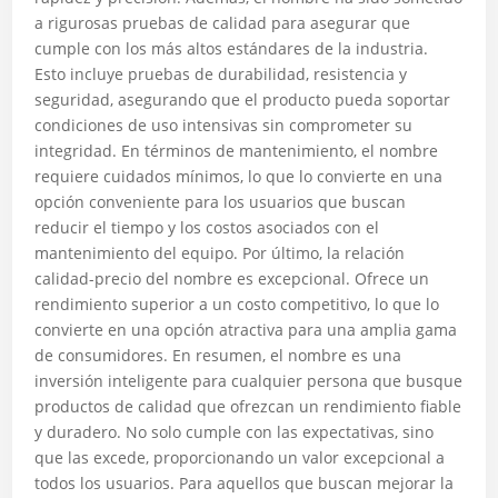
a rigurosas pruebas de calidad para asegurar que
cumple con los más altos estándares de la industria.
Esto incluye pruebas de durabilidad, resistencia y
seguridad, asegurando que el producto pueda soportar
condiciones de uso intensivas sin comprometer su
integridad. En términos de mantenimiento, el nombre
requiere cuidados mínimos, lo que lo convierte en una
opción conveniente para los usuarios que buscan
reducir el tiempo y los costos asociados con el
mantenimiento del equipo. Por último, la relación
calidad-precio del nombre es excepcional. Ofrece un
rendimiento superior a un costo competitivo, lo que lo
convierte en una opción atractiva para una amplia gama
de consumidores. En resumen, el nombre es una
inversión inteligente para cualquier persona que busque
productos de calidad que ofrezcan un rendimiento fiable
y duradero. No solo cumple con las expectativas, sino
que las excede, proporcionando un valor excepcional a
todos los usuarios. Para aquellos que buscan mejorar la