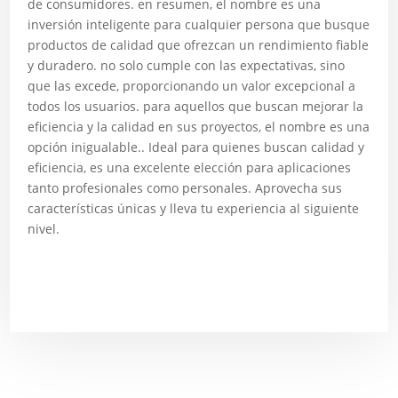
de consumidores. en resumen, el nombre es una
inversión inteligente para cualquier persona que busque
productos de calidad que ofrezcan un rendimiento fiable
y duradero. no solo cumple con las expectativas, sino
que las excede, proporcionando un valor excepcional a
todos los usuarios. para aquellos que buscan mejorar la
eficiencia y la calidad en sus proyectos, el nombre es una
opción inigualable.. Ideal para quienes buscan calidad y
eficiencia, es una excelente elección para aplicaciones
tanto profesionales como personales. Aprovecha sus
características únicas y lleva tu experiencia al siguiente
nivel.