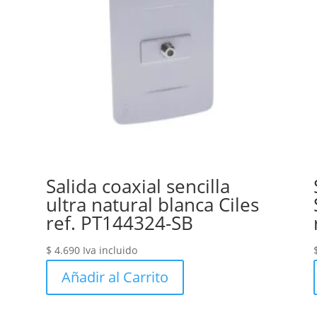
Salida coaxial sencilla
ultra natural blanca Ciles
ref. PT144324-SB
$
4.690
Iva incluido
Añadir al Carrito