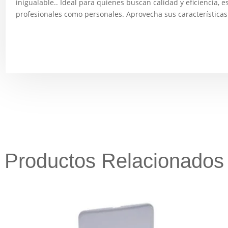
inigualable.. Ideal para quienes buscan calidad y eficiencia, 
profesionales como personales. Aprovecha sus características ú
Productos Relacionados