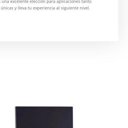
es una excelente elección para aplicaciones tanto
nicas y lleva tu experiencia al siguiente nivel.