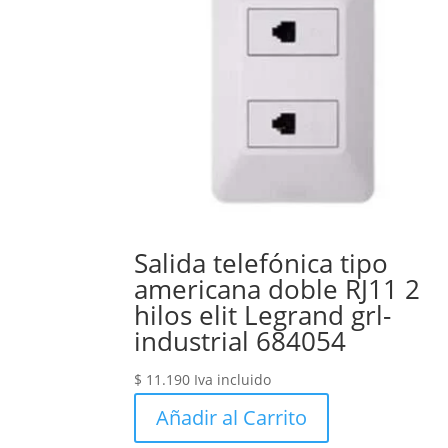
Salida telefónica tipo
americana doble RJ11 2
hilos elit Legrand grl-
industrial 684054
$
11.190
Iva incluido
Añadir al Carrito