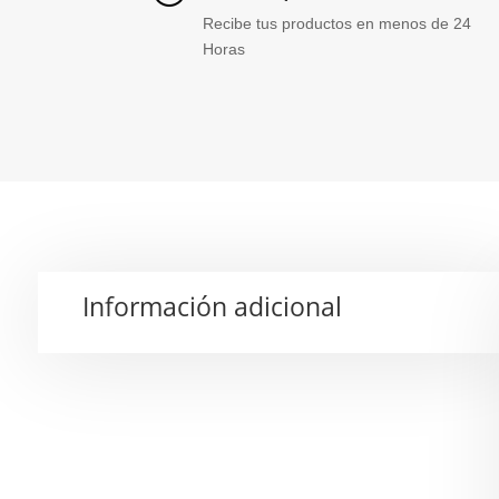
Recibe tus productos en menos de 24
Horas
Información adicional