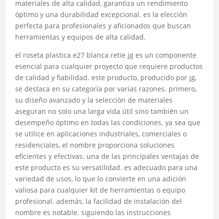
materiales de alta calidad, garantiza un rendimiento
óptimo y una durabilidad excepcional. es la elección
perfecta para profesionales y aficionados que buscan
herramientas y equipos de alta calidad.
el roseta plastica e27 blanca retie jg es un componente
esencial para cualquier proyecto que requiere productos
de calidad y fiabilidad. este producto, producido por jg,
se destaca en su categoría por varias razones. primero,
su diseño avanzado y la selección de materiales
aseguran no solo una larga vida útil sino también un
desempeño óptimo en todas las condiciones. ya sea que
se utilice en aplicaciones industriales, comerciales o
residenciales, el nombre proporciona soluciones
eficientes y efectivas. una de las principales ventajas de
este producto es su versatilidad. es adecuado para una
variedad de usos, lo que lo convierte en una adición
valiosa para cualquier kit de herramientas o equipo
profesional. además, la facilidad de instalación del
nombre es notable. siguiendo las instrucciones