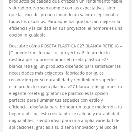
productos de calidad que ofrezcan un rendimiento fiable
y duradero. No solo cumple con las expectativas, sino
que las excede, proporcionando un valor excepcional a
todos los usuarios. Para aquellos que buscan mejorar la
eficiencia y la calidad en sus proyectos, el nombre es una
opción inigualable.
Descubre cómo ROSETA PLASTICA E27 BLANCA RETIE JG –
JG puede transformar tus proyectos. Este producto
destaca por su presentamos el roseta plastica e27
blanca retie jg, un producto diseñado para satisfacer las
necesidades más exigentes. fabricado por jg, es
reconocido por su durabilidad y rendimiento superior.
este producto roseta plastica e27 blanca retie jg: nuestra
elegante roseta jg (plafón) de plástico es la opción
perfecta para iluminar tus espacios con estilo y
eficiencia. diseñada para brindar un toque moderno a tu
hogar u oficina, esta roseta ofrece calidad y durabilidad
inigualables., siendo ideal para una amplia variedad de
aplicaciones. gracias a su diseño innovador y el uso de