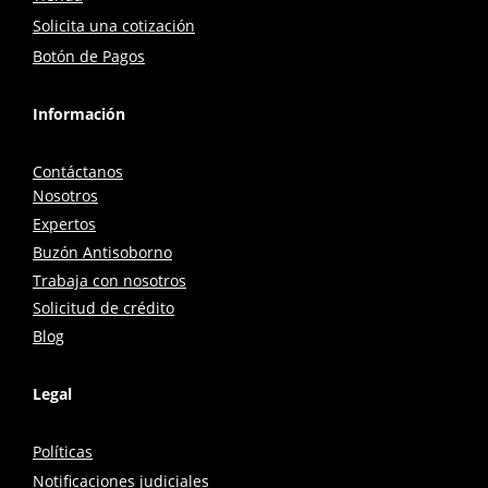
Solicita una cotización
Botón de Pagos
Información
Contáctanos
Nosotros
Expertos
Buzón Antisoborno
Trabaja con nosotros
Solicitud de crédito
Blog
Legal
Políticas
Notificaciones judiciales