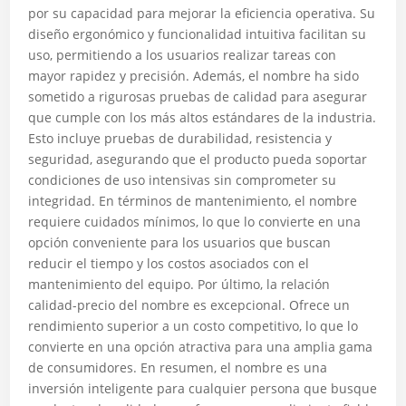
por su capacidad para mejorar la eficiencia operativa. Su
diseño ergonómico y funcionalidad intuitiva facilitan su
uso, permitiendo a los usuarios realizar tareas con
mayor rapidez y precisión. Además, el nombre ha sido
sometido a rigurosas pruebas de calidad para asegurar
que cumple con los más altos estándares de la industria.
Esto incluye pruebas de durabilidad, resistencia y
seguridad, asegurando que el producto pueda soportar
condiciones de uso intensivas sin comprometer su
integridad. En términos de mantenimiento, el nombre
requiere cuidados mínimos, lo que lo convierte en una
opción conveniente para los usuarios que buscan
reducir el tiempo y los costos asociados con el
mantenimiento del equipo. Por último, la relación
calidad-precio del nombre es excepcional. Ofrece un
rendimiento superior a un costo competitivo, lo que lo
convierte en una opción atractiva para una amplia gama
de consumidores. En resumen, el nombre es una
inversión inteligente para cualquier persona que busque