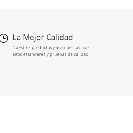
La Mejor Calidad
}
Nuestros productos pasan por los más
altos estandares y pruebas de calidad.