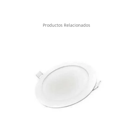
Productos Relacionados