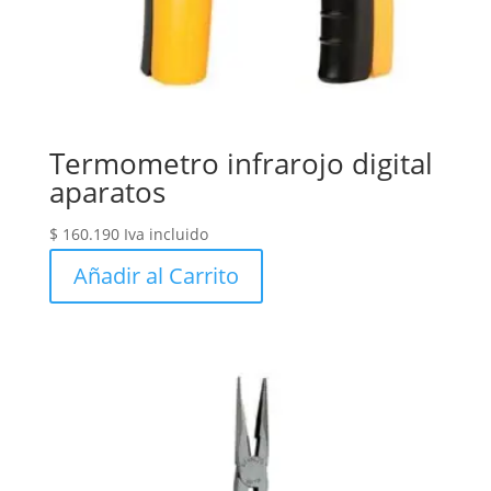
Termometro infrarojo digital
aparatos
$
160.190
Iva incluido
Añadir al Carrito