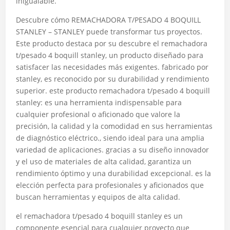
inigualable.
Descubre cómo REMACHADORA T/PESADO 4 BOQUILL
STANLEY – STANLEY puede transformar tus proyectos.
Este producto destaca por su descubre el remachadora
t/pesado 4 boquill stanley, un producto diseñado para
satisfacer las necesidades más exigentes. fabricado por
stanley, es reconocido por su durabilidad y rendimiento
superior. este producto remachadora t/pesado 4 boquill
stanley: es una herramienta indispensable para
cualquier profesional o aficionado que valore la
precisión, la calidad y la comodidad en sus herramientas
de diagnóstico eléctrico., siendo ideal para una amplia
variedad de aplicaciones. gracias a su diseño innovador
y el uso de materiales de alta calidad, garantiza un
rendimiento óptimo y una durabilidad excepcional. es la
elección perfecta para profesionales y aficionados que
buscan herramientas y equipos de alta calidad.
el remachadora t/pesado 4 boquill stanley es un
componente esencial para cualquier proyecto que