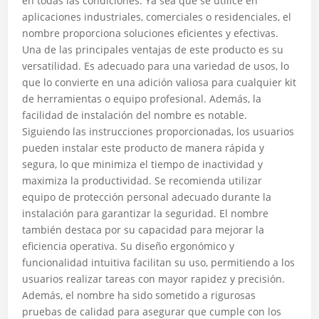
en todas las condiciones. Ya sea que se utilice en
aplicaciones industriales, comerciales o residenciales, el
nombre proporciona soluciones eficientes y efectivas.
Una de las principales ventajas de este producto es su
versatilidad. Es adecuado para una variedad de usos, lo
que lo convierte en una adición valiosa para cualquier kit
de herramientas o equipo profesional. Además, la
facilidad de instalación del nombre es notable.
Siguiendo las instrucciones proporcionadas, los usuarios
pueden instalar este producto de manera rápida y
segura, lo que minimiza el tiempo de inactividad y
maximiza la productividad. Se recomienda utilizar
equipo de protección personal adecuado durante la
instalación para garantizar la seguridad. El nombre
también destaca por su capacidad para mejorar la
eficiencia operativa. Su diseño ergonómico y
funcionalidad intuitiva facilitan su uso, permitiendo a los
usuarios realizar tareas con mayor rapidez y precisión.
Además, el nombre ha sido sometido a rigurosas
pruebas de calidad para asegurar que cumple con los