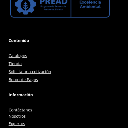
Contenido
Catálogos
Tienda
Solicita una cotización
Botón de Pagos
Información
Contáctanos
Nosotros
Expertos