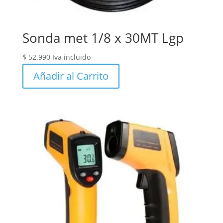
Sonda met 1/8 x 30MT Lgp
$
52.990
Iva incluido
Añadir al Carrito