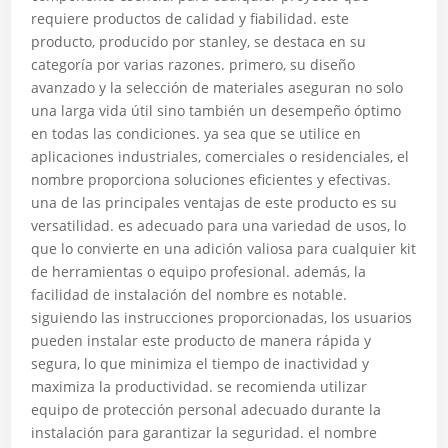
requiere productos de calidad y fiabilidad. este
producto, producido por stanley, se destaca en su
categoría por varias razones. primero, su diseño
avanzado y la selección de materiales aseguran no solo
una larga vida útil sino también un desempeño óptimo
en todas las condiciones. ya sea que se utilice en
aplicaciones industriales, comerciales o residenciales, el
nombre proporciona soluciones eficientes y efectivas.
una de las principales ventajas de este producto es su
versatilidad. es adecuado para una variedad de usos, lo
que lo convierte en una adición valiosa para cualquier kit
de herramientas o equipo profesional. además, la
facilidad de instalación del nombre es notable.
siguiendo las instrucciones proporcionadas, los usuarios
pueden instalar este producto de manera rápida y
segura, lo que minimiza el tiempo de inactividad y
maximiza la productividad. se recomienda utilizar
equipo de protección personal adecuado durante la
instalación para garantizar la seguridad. el nombre