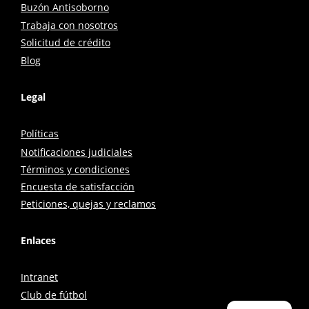
Buzón Antisoborno
Trabaja con nosotros
Solicitud de crédito
Blog
Legal
Políticas
Notificaciones judiciales
Términos y condiciones
Encuesta de satisfacción
Peticiones, quejas y reclamos
Enlaces
Intranet
Club de fútbol