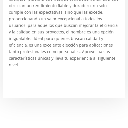
ofrezcan un rendimiento fiable y duradero. no solo
cumple con las expectativas, sino que las excede,
proporcionando un valor excepcional a todos los
usuarios. para aquellos que buscan mejorar la eficiencia
y la calidad en sus proyectos, el nombre es una opción
inigualable.. Ideal para quienes buscan calidad y
eficiencia, es una excelente elección para aplicaciones
tanto profesionales como personales. Aprovecha sus
características únicas y lleva tu experiencia al siguiente
nivel.