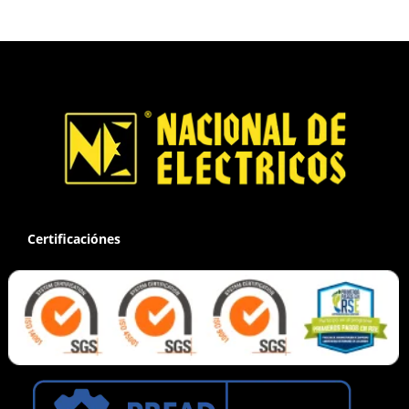
Certificaciónes