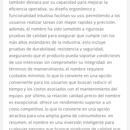
también destaca por su capacidad para mejorar la
eficiencia operativa. su diseño ergonómico y
funcionalidad intuitiva facilitan su uso, permitiendo a los
usuarios realizar tareas con mayor rapidez y precisión.
además, el nombre ha sido sometido a rigurosas
pruebas de calidad para asegurar que cumple con los
más altos estándares de la industria. esto incluye
pruebas de durabilidad, resistencia y seguridad,
asegurando que el producto pueda soportar condiciones
de uso intensivas sin comprometer su integridad. en
términos de mantenimiento, el nombre requiere
cuidados mínimos, lo que lo convierte en una opción
conveniente para los usuarios que buscan reducir el
tiempo y los costos asociados con el mantenimiento del
equipo. por último, la relación calidad-precio del nombre
es excepcional. ofrece un rendimiento superior a un
costo competitivo, lo que lo convierte en una opción
atractiva para una amplia gama de consumidores. en
resumen, el nombre es una inversión inteligente para
cualquier persona que busque productos de calidad que