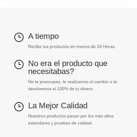
A tiempo
}
Recibe tus productos en menos de 24 Horas
No era el producto que
}
necesitabas?
No te preocupes, te realizamos el cambio o te
devolvemos el 100% de tu dinero.
La Mejor Calidad
}
Nuestros productos pasan por los más altos
estandares y pruebas de calidad.