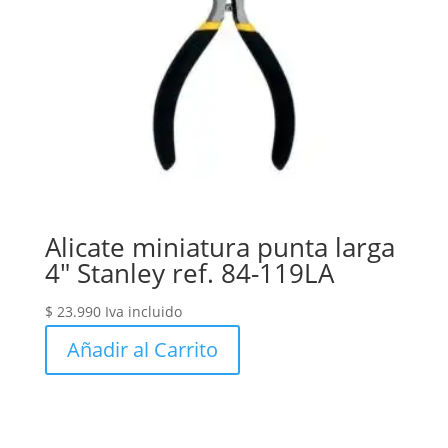
Alicate miniatura punta larga
4″ Stanley ref. 84-119LA
$
23.990
Iva incluido
Añadir al Carrito