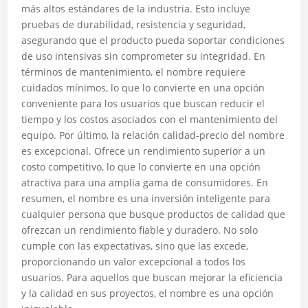
más altos estándares de la industria. Esto incluye
pruebas de durabilidad, resistencia y seguridad,
asegurando que el producto pueda soportar condiciones
de uso intensivas sin comprometer su integridad. En
términos de mantenimiento, el nombre requiere
cuidados mínimos, lo que lo convierte en una opción
conveniente para los usuarios que buscan reducir el
tiempo y los costos asociados con el mantenimiento del
equipo. Por último, la relación calidad-precio del nombre
es excepcional. Ofrece un rendimiento superior a un
costo competitivo, lo que lo convierte en una opción
atractiva para una amplia gama de consumidores. En
resumen, el nombre es una inversión inteligente para
cualquier persona que busque productos de calidad que
ofrezcan un rendimiento fiable y duradero. No solo
cumple con las expectativas, sino que las excede,
proporcionando un valor excepcional a todos los
usuarios. Para aquellos que buscan mejorar la eficiencia
y la calidad en sus proyectos, el nombre es una opción