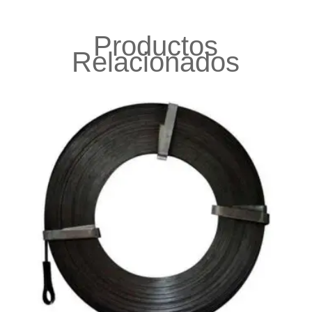
Productos
Relacionados