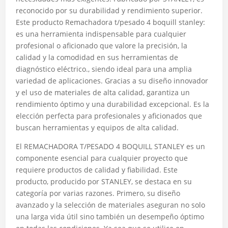
reconocido por su durabilidad y rendimiento superior.
Este producto Remachadora t/pesado 4 boquill stanley:
es una herramienta indispensable para cualquier
profesional o aficionado que valore la precisión, la
calidad y la comodidad en sus herramientas de
diagnóstico eléctrico., siendo ideal para una amplia
variedad de aplicaciones. Gracias a su diseño innovador
y el uso de materiales de alta calidad, garantiza un
rendimiento óptimo y una durabilidad excepcional. Es la
elección perfecta para profesionales y aficionados que
buscan herramientas y equipos de alta calidad.
El REMACHADORA T/PESADO 4 BOQUILL STANLEY es un
componente esencial para cualquier proyecto que
requiere productos de calidad y fiabilidad. Este
producto, producido por STANLEY, se destaca en su
categoría por varias razones. Primero, su diseño
avanzado y la selección de materiales aseguran no solo
una larga vida útil sino también un desempeño óptimo