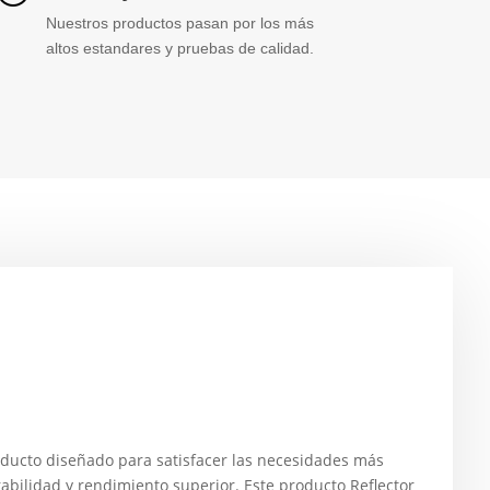
Nuestros productos pasan por los más
altos estandares y pruebas de calidad.
ucto diseñado para satisfacer las necesidades más
abilidad y rendimiento superior. Este producto Reflector