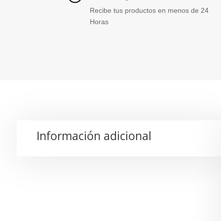
Recibe tus productos en menos de 24
Horas
Información adicional