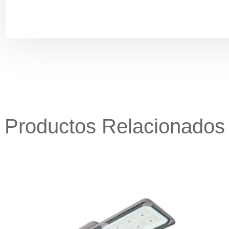
Productos Relacionados