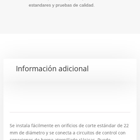
estandares y pruebas de calidad.
Información adicional
Descripción
Se instala fácilmente en orificios de corte estándar de 22
mm de diámetro y se conecta a circuitos de control con
conexiones de borne atornillado clásicas. Puede