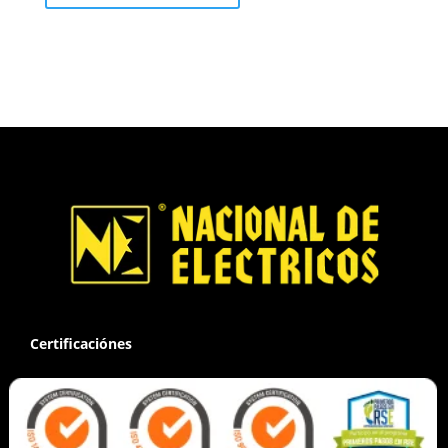
Certificaciónes