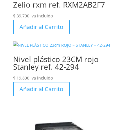
Zelio rxm ref. RXM2AB2F7
$
39.790
Iva incluido
Añadir al Carrito
Nivel plástico 23CM rojo
Stanley ref. 42-294
$
19.890
Iva incluido
Añadir al Carrito