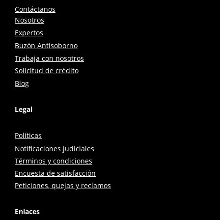
Contáctanos
Nosotros
Expertos
Buzón Antisoborno
Trabaja con nosotros
Solicitud de crédito
Blog
Legal
Políticas
Notificaciones judiciales
Términos y condiciones
Encuesta de satisfacción
Peticiones, quejas y reclamos
Enlaces