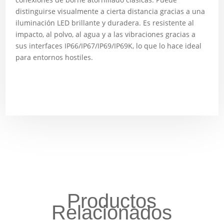
distinguirse visualmente a cierta distancia gracias a una
iluminación LED brillante y duradera. Es resistente al
impacto, al polvo, al agua y a las vibraciones gracias a
sus interfaces IP66/IP67/IP69/IP69K, lo que lo hace ideal
para entornos hostiles.
Productos
Relacionados