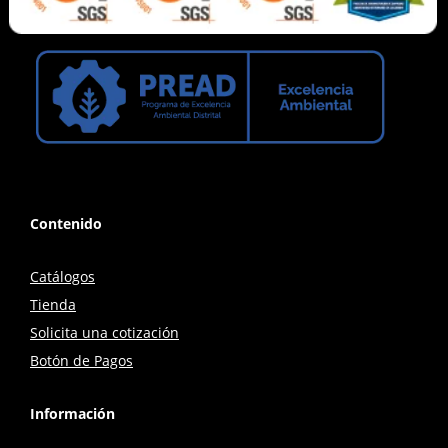
Contenido
Catálogos
Tienda
Solicita una cotización
Botón de Pagos
Información