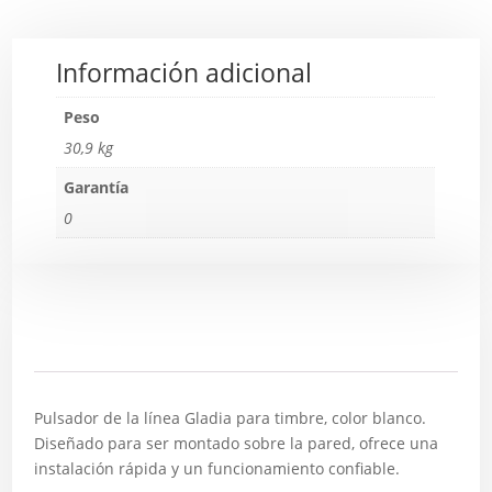
Información adicional
Peso
30,9 kg
Garantía
0
Descripción
Pulsador de la línea Gladia para timbre, color blanco.
Diseñado para ser montado sobre la pared, ofrece una
instalación rápida y un funcionamiento confiable.