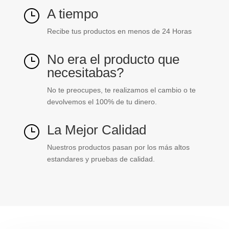
A tiempo
}
Recibe tus productos en menos de 24 Horas
No era el producto que
}
necesitabas?
No te preocupes, te realizamos el cambio o te
devolvemos el 100% de tu dinero.
La Mejor Calidad
}
Nuestros productos pasan por los más altos
estandares y pruebas de calidad.