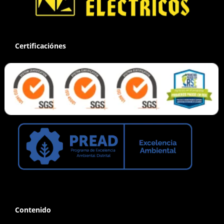
Certificaciónes
Contenido