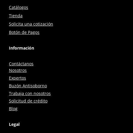
Catálogos
Tienda
Solicita una cotización
Botón de Pagos
Información
Contáctanos
Nosotros
Expertos
Buzón Antisoborno
Trabaja con nosotros
Solicitud de crédito
Blog
Legal