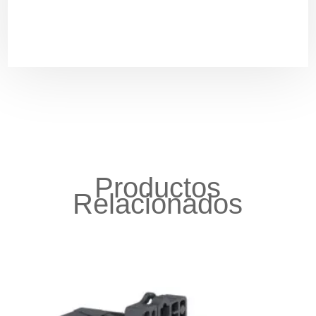
Productos
Relacionados