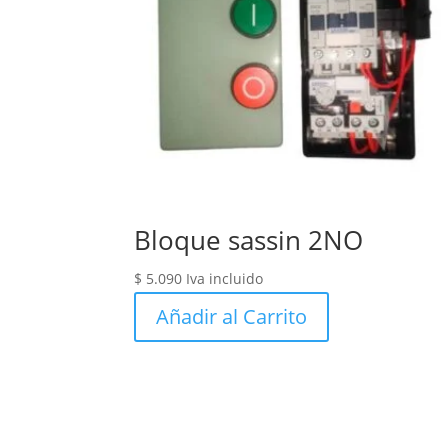
Bloque sassin 2NO
$
5.090
Iva incluido
Añadir al Carrito