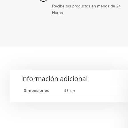
Recibe tus productos en menos de 24
Horas
Información adicional
Dimensiones
41 cm