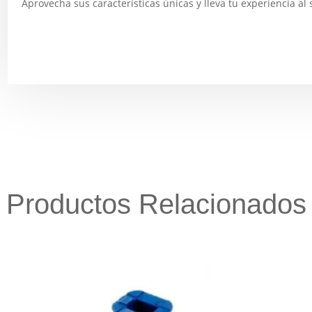
Aprovecha sus características únicas y lleva tu experiencia al 
Productos Relacionados