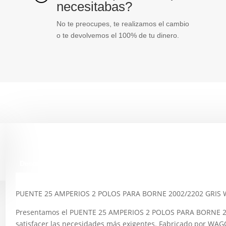
necesitabas?
No te preocupes, te realizamos el cambio
o te devolvemos el 100% de tu dinero.
Descripción
PUENTE 25 AMPERIOS 2 POLOS PARA BORNE 2002/2202 GRIS
Presentamos el PUENTE 25 AMPERIOS 2 POLOS PARA BORNE 2
satisfacer las necesidades más exigentes. Fabricado por WAG