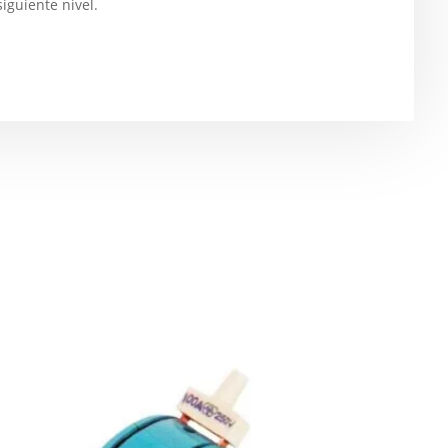
siguiente nivel.