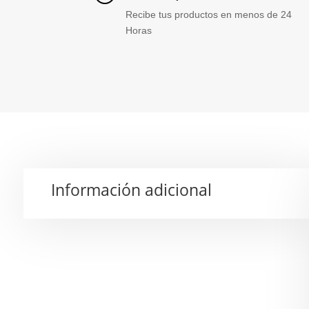
Recibe tus productos en menos de 24
Horas
Información adicional