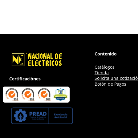
Contenido
Catálogos
Tienda
Solicita una cotizaci
Certificaciónes
Botón de Pagos