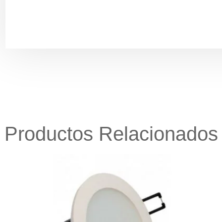
Productos Relacionados