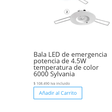
Bala LED de emergencia
potencia de 4.5W
temperatura de color
6000 Sylvania
$
108.490
Iva incluido
Añadir al Carrito