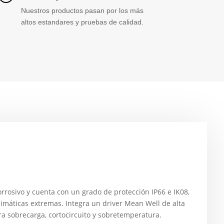
Nuestros productos pasan por los más
altos estandares y pruebas de calidad.
rrosivo y cuenta con un grado de protección IP66 e IK08,
climáticas extremas. Integra un driver Mean Well de alta
ra sobrecarga, cortocircuito y sobretemperatura.