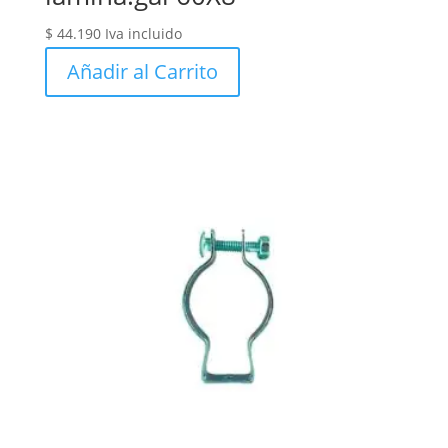
$
44.190
Iva incluido
Añadir al Carrito