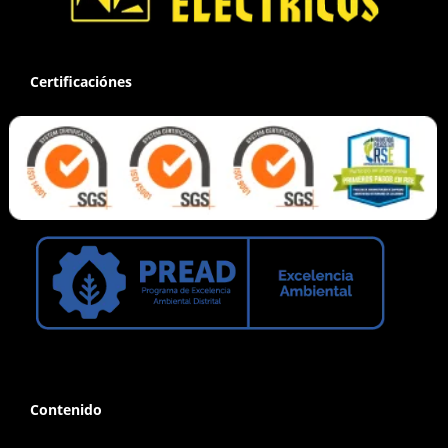
Certificaciónes
Contenido