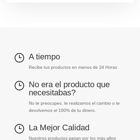
A tiempo
}
Recibe tus productos en menos de 24 Horas
No era el producto que
}
necesitabas?
No te preocupes, te realizamos el cambio o te
devolvemos el 100% de tu dinero.
La Mejor Calidad
}
Nuestros productos pasan por los más altos