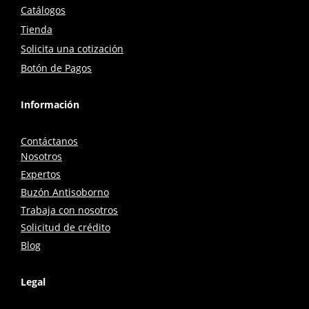
Catálogos
Tienda
Solicita una cotización
Botón de Pagos
Información
Contáctanos
Nosotros
Expertos
Buzón Antisoborno
Trabaja con nosotros
Solicitud de crédito
Blog
Legal