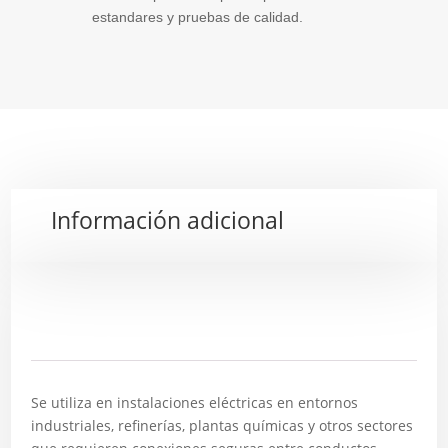
estandares y pruebas de calidad.
Información adicional
Descripción
Se utiliza en instalaciones eléctricas en entornos
industriales, refinerías, plantas químicas y otros sectores