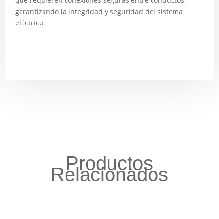
que requieren conexiones seguras entre conductos,
garantizando la integridad y seguridad del sistema
eléctrico.
Productos
Relacionados