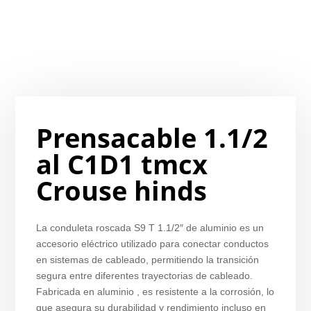
Prensacable 1.1/2
al C1D1 tmcx
Crouse hinds
La conduleta roscada S9 T 1.1/2″ de aluminio es un
accesorio eléctrico utilizado para conectar conductos
en sistemas de cableado, permitiendo la transición
segura entre diferentes trayectorias de cableado.
Fabricada en aluminio , es resistente a la corrosión, lo
que asegura su durabilidad y rendimiento incluso en