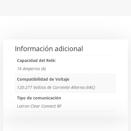
Información adicional
Capacidad del Relé:
16 Amperios (A)
Compatibilidad de Voltaje
120-277 Voltios de Corriente Alterna (VAC)
Tipo de comunicación
Lutron Clear Connect RF