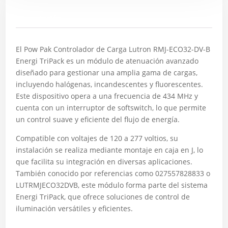
Descripción
El Pow Pak Controlador de Carga Lutron RMJ-ECO32-DV-B
Energi TriPack es un módulo de atenuación avanzado
diseñado para gestionar una amplia gama de cargas,
incluyendo halógenas, incandescentes y fluorescentes.
Este dispositivo opera a una frecuencia de 434 MHz y
cuenta con un interruptor de softswitch, lo que permite
un control suave y eficiente del flujo de energía.
Compatible con voltajes de 120 a 277 voltios, su
instalación se realiza mediante montaje en caja en J, lo
que facilita su integración en diversas aplicaciones.
También conocido por referencias como 027557828833 o
LUTRMJECO32DVB, este módulo forma parte del sistema
Energi TriPack, que ofrece soluciones de control de
iluminación versátiles y eficientes.