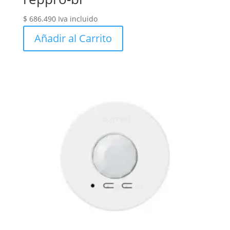
$
686.490
Iva incluido
Añadir al Carrito