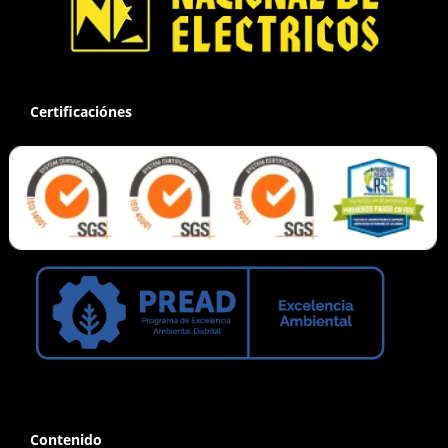
Certificaciónes
Contenido