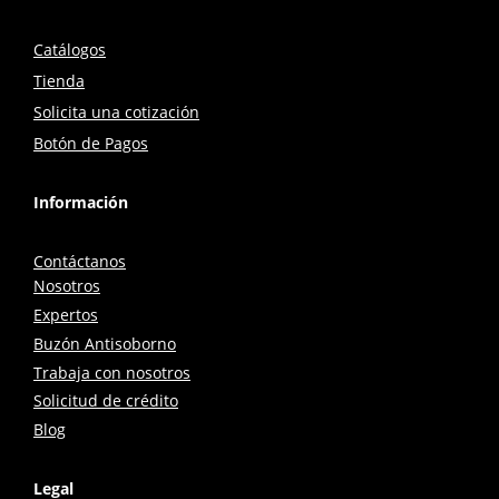
Catálogos
Tienda
Solicita una cotización
Botón de Pagos
Información
Contáctanos
Nosotros
Expertos
Buzón Antisoborno
Trabaja con nosotros
Solicitud de crédito
Blog
Legal