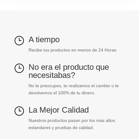
A tiempo
}
Recibe tus productos en menos de 24 Horas
No era el producto que
}
necesitabas?
No te preocupes, te realizamos el cambio o te
devolvemos el 100% de tu dinero.
La Mejor Calidad
}
Nuestros productos pasan por los más altos
estandares y pruebas de calidad.