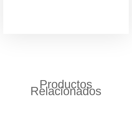
Productos
Relacionados