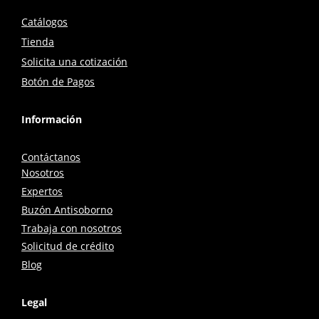
Catálogos
Tienda
Solicita una cotización
Botón de Pagos
Información
Contáctanos
Nosotros
Expertos
Buzón Antisoborno
Trabaja con nosotros
Solicitud de crédito
Blog
Legal