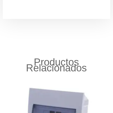
Productos
Relacionados