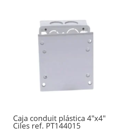
Caja conduit plástica 4″x4″
Ciles ref. PT144015