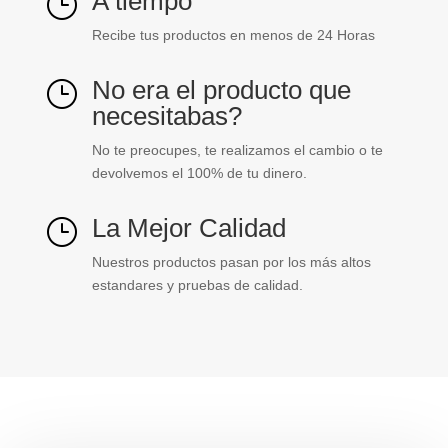
A tiempo
}
Recibe tus productos en menos de 24 Horas
No era el producto que
}
necesitabas?
No te preocupes, te realizamos el cambio o te
devolvemos el 100% de tu dinero.
La Mejor Calidad
}
Nuestros productos pasan por los más altos
estandares y pruebas de calidad.