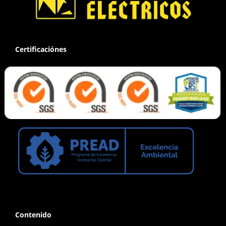
Certificaciónes
Contenido