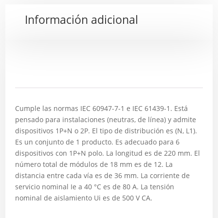
Información adicional
Descripción
Cumple las normas IEC 60947-7-1 e IEC 61439-1. Está
pensado para instalaciones (neutras, de línea) y admite
dispositivos 1P+N o 2P. El tipo de distribución es (N, L1).
Es un conjunto de 1 producto. Es adecuado para 6
dispositivos con 1P+N polo. La longitud es de 220 mm. El
número total de módulos de 18 mm es de 12. La
distancia entre cada vía es de 36 mm. La corriente de
servicio nominal Ie a 40 °C es de 80 A. La tensión
nominal de aislamiento Ui es de 500 V CA.