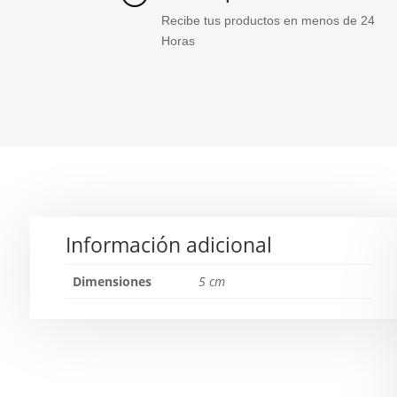
Recibe tus productos en menos de 24
Horas
Información adicional
Dimensiones
5 cm