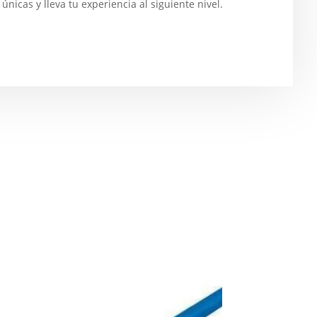
nicas y lleva tu experiencia al siguiente nivel.