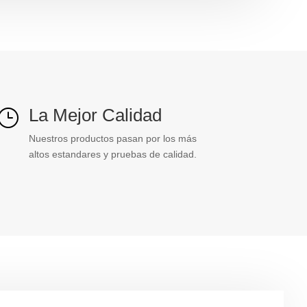
La Mejor Calidad
}
Nuestros productos pasan por los más
altos estandares y pruebas de calidad.