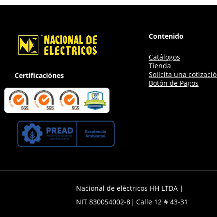
Contenido
Catálogos
Tienda
Solicita una cotizaci
Certificaciónes
Botón de Pagos
Nacional de eléctricos HH LTDA |
NIT 830054002-8| Calle 12 # 43-31