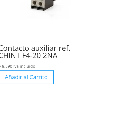
Contacto auxiliar ref.
CHINT F4-20 2NA
$
8.590
Iva incluido
Añadir al Carrito