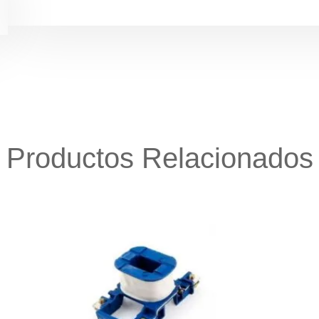
Productos Relacionados
1