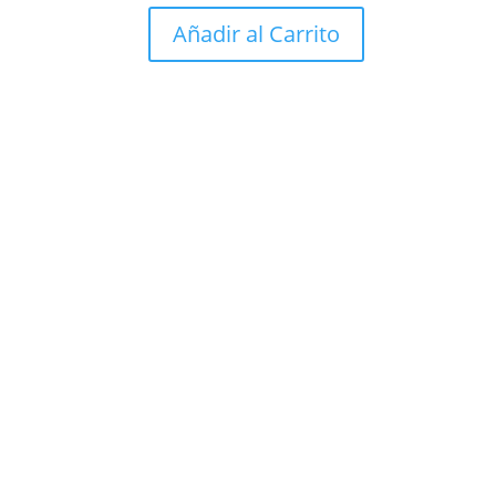
Añadir al Carrito