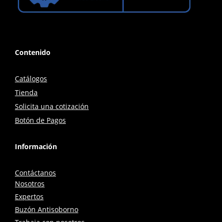
Contenido
Catálogos
Tienda
Solicita una cotización
Botón de Pagos
Información
Contáctanos
Nosotros
Expertos
Buzón Antisoborno