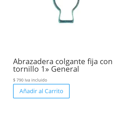
Abrazadera colgante fija con
tornillo 1» General
$
790
Iva incluido
Añadir al Carrito