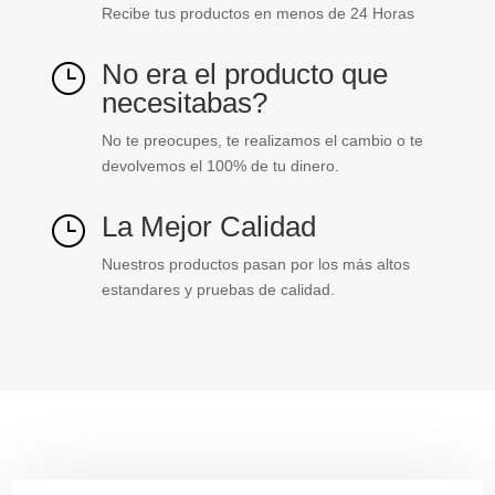
Recibe tus productos en menos de 24 Horas
No era el producto que
}
necesitabas?
No te preocupes, te realizamos el cambio o te
devolvemos el 100% de tu dinero.
La Mejor Calidad
}
Nuestros productos pasan por los más altos
estandares y pruebas de calidad.