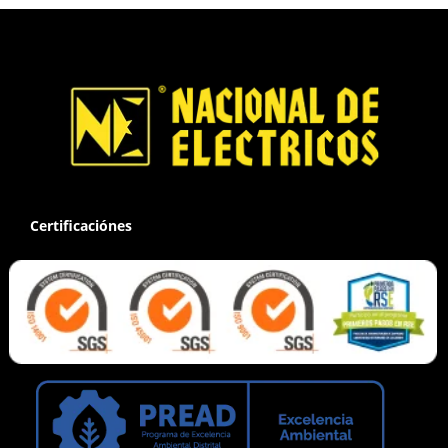
Certificaciónes