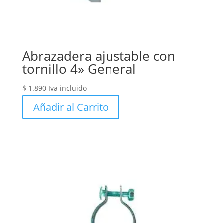
Abrazadera ajustable con
tornillo 4» General
$
1.890
Iva incluido
Añadir al Carrito