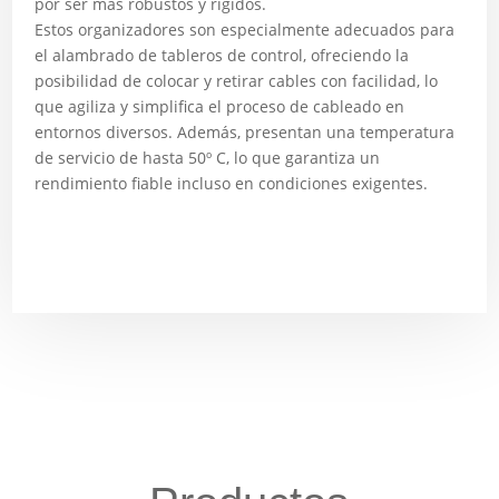
por ser más robustos y rígidos.
Estos organizadores son especialmente adecuados para
el alambrado de tableros de control, ofreciendo la
posibilidad de colocar y retirar cables con facilidad, lo
que agiliza y simplifica el proceso de cableado en
entornos diversos. Además, presentan una temperatura
de servicio de hasta 50º C, lo que garantiza un
rendimiento fiable incluso en condiciones exigentes.