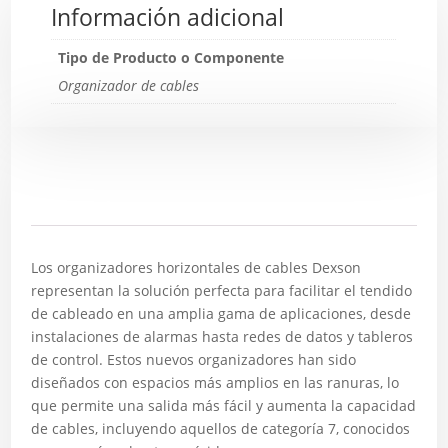
Información adicional
Tipo de Producto o Componente
Organizador de cables
Descripción
Los organizadores horizontales de cables Dexson
representan la solución perfecta para facilitar el tendido
de cableado en una amplia gama de aplicaciones, desde
instalaciones de alarmas hasta redes de datos y tableros
de control. Estos nuevos organizadores han sido
diseñados con espacios más amplios en las ranuras, lo
que permite una salida más fácil y aumenta la capacidad
de cables, incluyendo aquellos de categoría 7, conocidos