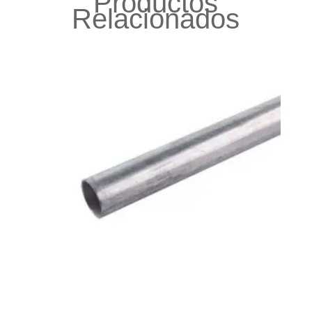
Productos
Relacionados