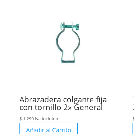
Abrazadera colgante fija
con tornillo 2» General
$
1.290
Iva incluido
Añadir al Carrito