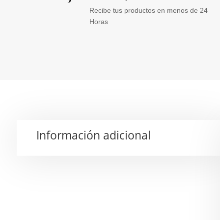
Recibe tus productos en menos de 24
Horas
Información adicional