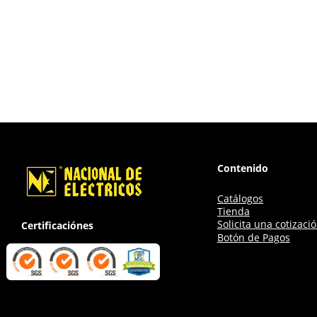
Contenido
Catálogos
Tienda
Solicita una cotizaci
Certificaciónes
Botón de Pagos