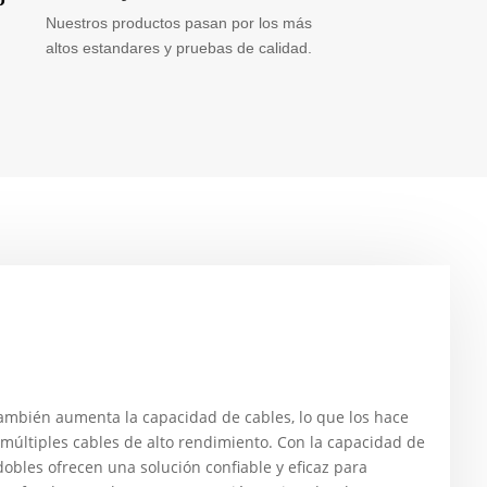
Nuestros productos pasan por los más
altos estandares y pruebas de calidad.
 también aumenta la capacidad de cables, lo que los hace
 múltiples cables de alto rendimiento. Con la capacidad de
obles ofrecen una solución confiable y eficaz para