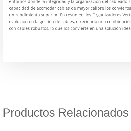
entornos donde la integridad y la organización del cableado 
capacidad de acomodar cables de mayor calibre los conviert
un rendimiento superior. En resumen, los Organizadores Ver
evolución en la gestión de cables, ofreciendo una combinació
con cables robustos, lo que los convierte en una solución ide
Productos Relacionados