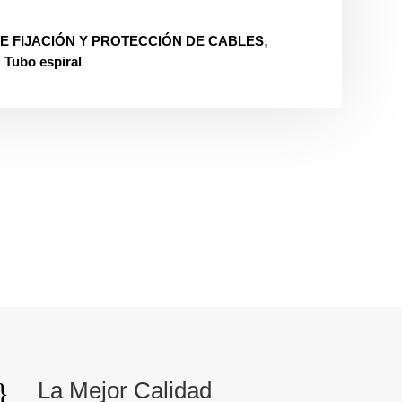
E FIJACIÓN Y PROTECCIÓN DE CABLES
,
,
Tubo espiral
}
La Mejor Calidad