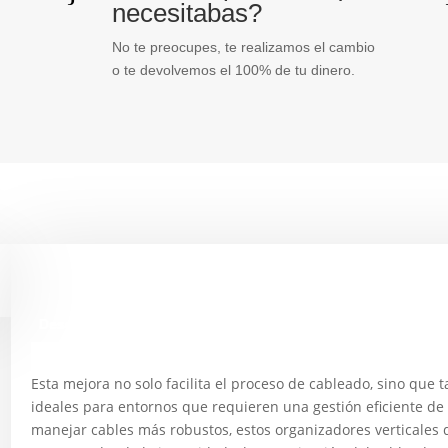
necesitabas?
No te preocupes, te realizamos el cambio
o te devolvemos el 100% de tu dinero.
Descripción
Esta mejora no solo facilita el proceso de cableado, sino que
ideales para entornos que requieren una gestión eficiente de
manejar cables más robustos, estos organizadores verticales d