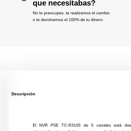
que necesitabas?
No te preocupes, te realizamos el cambio
o te devolvemos el 100% de tu dinero.
Descripción
El NVR PSE TC-R3105 de 5 canales está dise