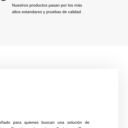
Nuestros productos pasan por los más
altos estandares y pruebas de calidad.
ñado para quienes buscan una solución de