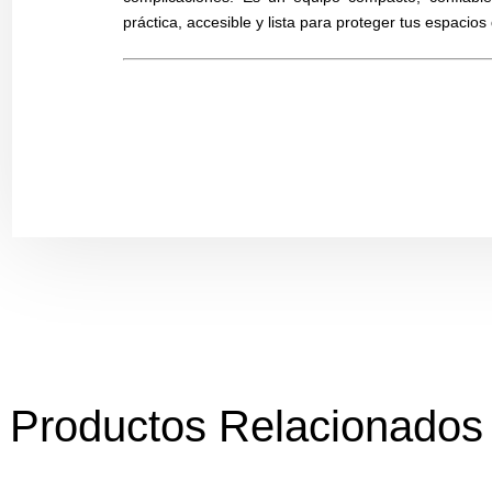
práctica, accesible y lista para proteger tus espacios
Productos Relacionados