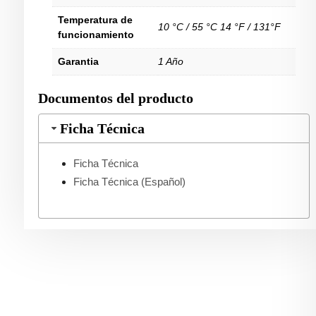
Temperatura de
10 °C / 55 °C 14 °F / 131°F
funcionamiento
Garantia
1 Año
Documentos del producto
Ficha Técnica
Ficha Técnica
Ficha Técnica (Español)