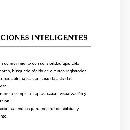
CIONES INTELIGENTES
n de movimiento con sensibilidad ajustable.
earch, búsqueda rápida de eventos registrados.
ciones automáticas en caso de actividad
osa.
remota completa: reproducción, visualización y
ación.
ción automática para mejorar estabilidad y
nto.