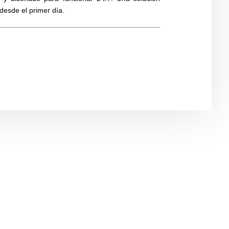
 desde el primer día.