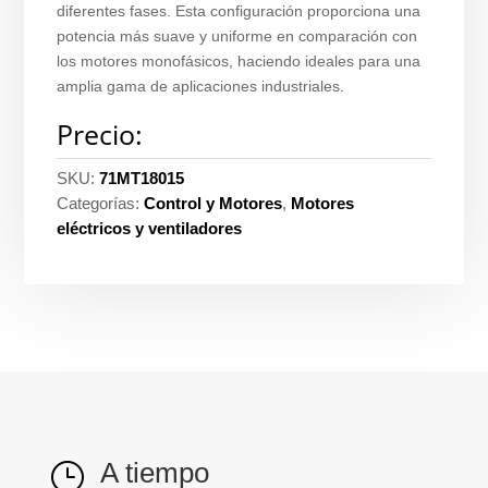
diferentes fases. Esta configuración proporciona una
potencia más suave y uniforme en comparación con
los motores monofásicos, haciendo ideales para una
amplia gama de aplicaciones industriales.
Precio:
SKU:
71MT18015
Categorías:
Control y Motores
,
Motores
eléctricos y ventiladores
A tiempo
}