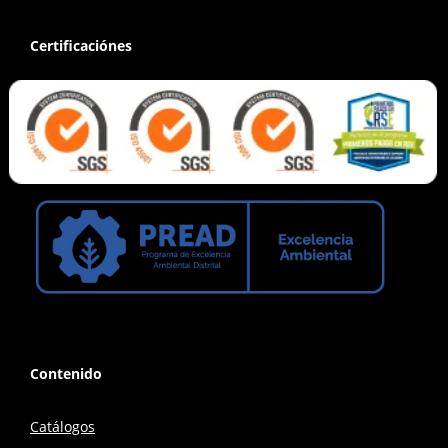
Certificaciónes
Contenido
Catálogos