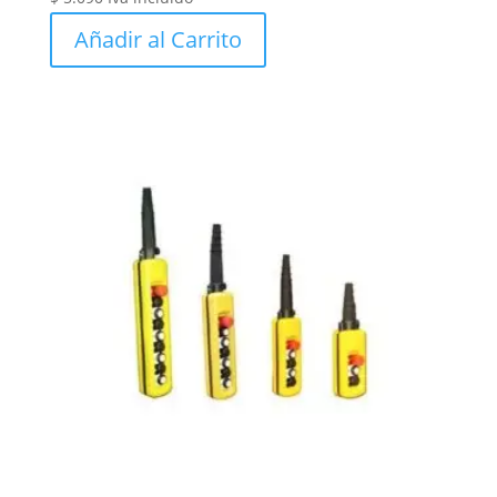
Añadir al Carrito