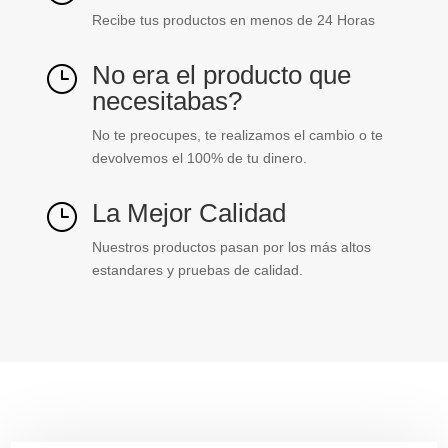
Recibe tus productos en menos de 24 Horas
No era el producto que
}
necesitabas?
No te preocupes, te realizamos el cambio o te
devolvemos el 100% de tu dinero.
La Mejor Calidad
}
Nuestros productos pasan por los más altos
estandares y pruebas de calidad.