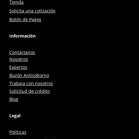
Tienda
Solicita una cotización
Botón de Pagos
Información
Contáctanos
Nosotros
Expertos
Buzón Antisoborno
Trabaja con nosotros
Solicitud de crédito
Blog
Legal
Políticas