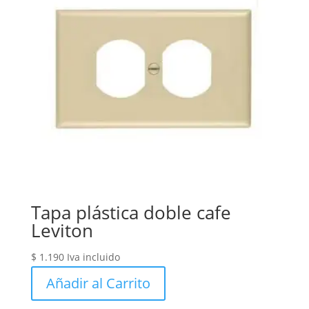
Tapa plástica doble cafe
Leviton
$
1.190
Iva incluido
Añadir al Carrito