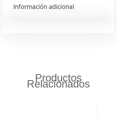
Información adicional
Productos
Relacionados