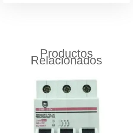
Productos
Relacionados