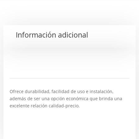
Información adicional
Descripción
Ofrece durabilidad, facilidad de uso e instalación,
además de ser una opción económica que brinda una
excelente relación calidad-precio.