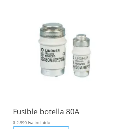
Fusible botella 80A
$
2.390
Iva incluido