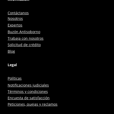
Contáctanos
Nosotros
Expertos
Buzón Antisoborno
Trabaja con nosotros
Solicitud de crédito
Blog
Legal
Políticas
Notificaciones judiciales
Términos y condiciones
Encuesta de satisfacción
Peticiones, quejas y reclamos