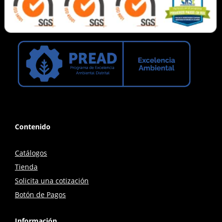
Contenido
Catálogos
Tienda
Solicita una cotización
Botón de Pagos
Información