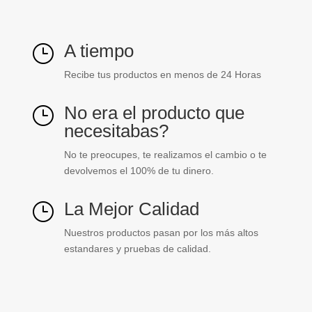
STECK
cantidad
A tiempo
}
Recibe tus productos en menos de 24 Horas
No era el producto que
}
necesitabas?
No te preocupes, te realizamos el cambio o te
devolvemos el 100% de tu dinero.
La Mejor Calidad
}
Nuestros productos pasan por los más altos
estandares y pruebas de calidad.