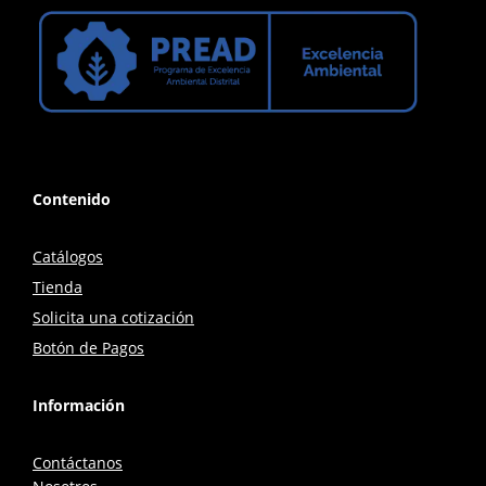
Contenido
Catálogos
Tienda
Solicita una cotización
Botón de Pagos
Información
Contáctanos