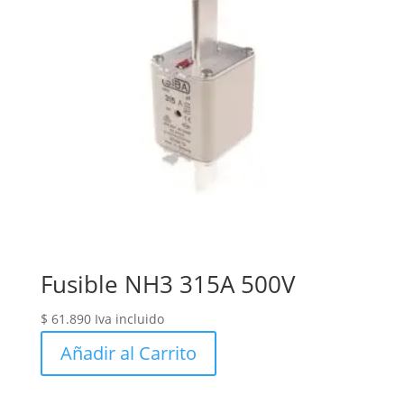
Fusible NH3 315A 500V
$
61.890
Iva incluido
Añadir al Carrito