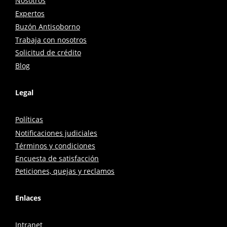
Nosotros
Expertos
Buzón Antisoborno
Trabaja con nosotros
Solicitud de crédito
Blog
Legal
Políticas
Notificaciones judiciales
Términos y condiciones
Encuesta de satisfacción
Peticiones, quejas y reclamos
Enlaces
Intranet