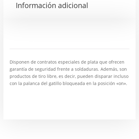
Información adicional
Descripción
Disponen de contratos especiales de plata que ofrecen
garantía de seguridad frente a soldaduras. Además, son
productos de tiro libre, es decir, pueden disparar incluso
con la palanca del gatillo bloqueada en la posición «on».