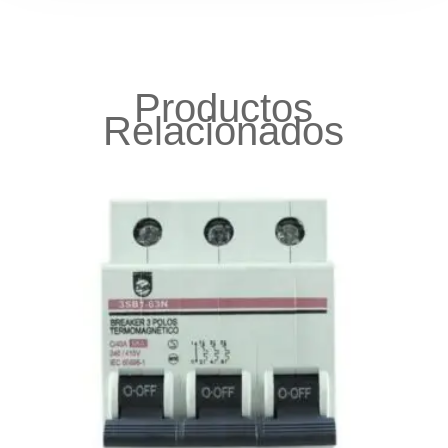
Productos
Relacionados