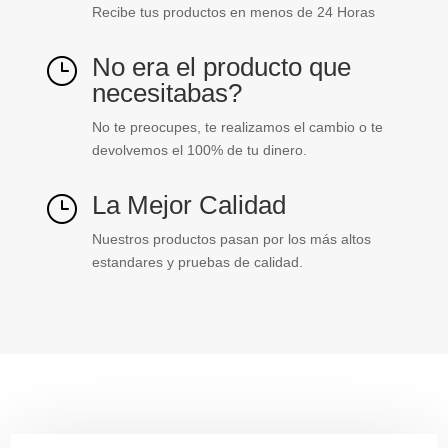
Recibe tus productos en menos de 24 Horas
No era el producto que
}
necesitabas?
No te preocupes, te realizamos el cambio o te
devolvemos el 100% de tu dinero.
La Mejor Calidad
}
Nuestros productos pasan por los más altos
estandares y pruebas de calidad.