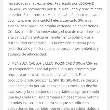
necesidades más exigentes. Fabricado por LEGRAND
GRL-IND, es reconocido por su durabilidad y rendimiento
superior. Este producto Mensula cablofil electrozincado
30cm csn: mensula cablofil electrozincado 30cm csn,
siendo ideal para una amplia variedad de aplicaciones.
Gracias a su diseño innovador y el uso de materiales de
alta calidad, garantiza un rendimiento óptimo y una
durabilidad excepcional. Es la elección perfecta para
profesionales y aficionados que buscan herramientas y
equipos de alta calidad.
El MENSULA CABLOFIL ELECTROZINCADO 30cm CSN es
un componente esencial para cualquier proyecto que
requiere productos de calidad y fiabilidad. Este
producto, producido por LEGRAND GRL-IND, se destaca
en su categoría por varias razones. Primero, su diseño
avanzado y la selección de materiales aseguran no solo
una larga vida útil sino también un desempeño óptimo
en todas las condiciones. Ya sea que se utilice en
aplicaciones industriales, comerciales o residenciales, el