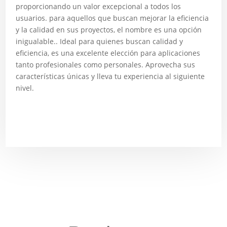
proporcionando un valor excepcional a todos los
usuarios. para aquellos que buscan mejorar la eficiencia
y la calidad en sus proyectos, el nombre es una opción
inigualable.. Ideal para quienes buscan calidad y
eficiencia, es una excelente elección para aplicaciones
tanto profesionales como personales. Aprovecha sus
características únicas y lleva tu experiencia al siguiente
nivel.