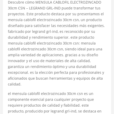
Descubre cómo MENSULA CABLOFIL ELECTROZINCADO
30cm CSN – LEGRAND GRL-IND puede transformar tus
proyectos. Este producto destaca por su presentamos el
mensula cablofil electrozincado 30cm csn, un producto
diseñado para satisfacer las necesidades más exigentes.
fabricado por legrand grl-ind, es reconocido por su
durabilidad y rendimiento superior. este producto
mensula cablofil electrozincado 30cm csn: mensula
cablofil electrozincado 30cm csn, siendo ideal para una
amplia variedad de aplicaciones. gracias a su diseño
innovador y el uso de materiales de alta calidad,
garantiza un rendimiento óptimo y una durabilidad
excepcional. es la elección perfecta para profesionales y
aficionados que buscan herramientas y equipos de alta
calidad.
el mensula cablofil electrozincado 30cm csn es un
componente esencial para cualquier proyecto que
requiere productos de calidad y fiabilidad. este
producto, producido por legrand grl-ind, se destaca en