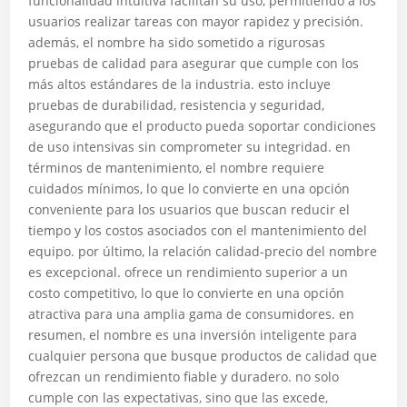
funcionalidad intuitiva facilitan su uso, permitiendo a los
usuarios realizar tareas con mayor rapidez y precisión.
además, el nombre ha sido sometido a rigurosas
pruebas de calidad para asegurar que cumple con los
más altos estándares de la industria. esto incluye
pruebas de durabilidad, resistencia y seguridad,
asegurando que el producto pueda soportar condiciones
de uso intensivas sin comprometer su integridad. en
términos de mantenimiento, el nombre requiere
cuidados mínimos, lo que lo convierte en una opción
conveniente para los usuarios que buscan reducir el
tiempo y los costos asociados con el mantenimiento del
equipo. por último, la relación calidad-precio del nombre
es excepcional. ofrece un rendimiento superior a un
costo competitivo, lo que lo convierte en una opción
atractiva para una amplia gama de consumidores. en
resumen, el nombre es una inversión inteligente para
cualquier persona que busque productos de calidad que
ofrezcan un rendimiento fiable y duradero. no solo
cumple con las expectativas, sino que las excede,