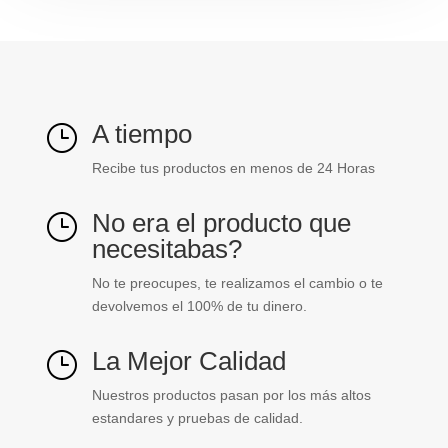
A tiempo
}
Recibe tus productos en menos de 24 Horas
No era el producto que
}
necesitabas?
No te preocupes, te realizamos el cambio o te
devolvemos el 100% de tu dinero.
La Mejor Calidad
}
Nuestros productos pasan por los más altos
estandares y pruebas de calidad.