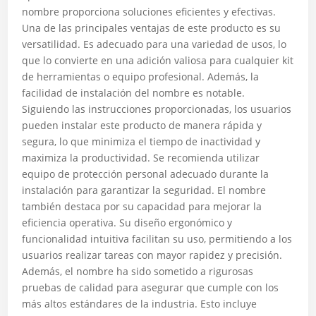
nombre proporciona soluciones eficientes y efectivas.
Una de las principales ventajas de este producto es su
versatilidad. Es adecuado para una variedad de usos, lo
que lo convierte en una adición valiosa para cualquier kit
de herramientas o equipo profesional. Además, la
facilidad de instalación del nombre es notable.
Siguiendo las instrucciones proporcionadas, los usuarios
pueden instalar este producto de manera rápida y
segura, lo que minimiza el tiempo de inactividad y
maximiza la productividad. Se recomienda utilizar
equipo de protección personal adecuado durante la
instalación para garantizar la seguridad. El nombre
también destaca por su capacidad para mejorar la
eficiencia operativa. Su diseño ergonómico y
funcionalidad intuitiva facilitan su uso, permitiendo a los
usuarios realizar tareas con mayor rapidez y precisión.
Además, el nombre ha sido sometido a rigurosas
pruebas de calidad para asegurar que cumple con los
más altos estándares de la industria. Esto incluye