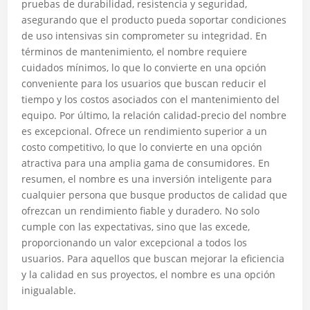
pruebas de durabilidad, resistencia y seguridad,
asegurando que el producto pueda soportar condiciones
de uso intensivas sin comprometer su integridad. En
términos de mantenimiento, el nombre requiere
cuidados mínimos, lo que lo convierte en una opción
conveniente para los usuarios que buscan reducir el
tiempo y los costos asociados con el mantenimiento del
equipo. Por último, la relación calidad-precio del nombre
es excepcional. Ofrece un rendimiento superior a un
costo competitivo, lo que lo convierte en una opción
atractiva para una amplia gama de consumidores. En
resumen, el nombre es una inversión inteligente para
cualquier persona que busque productos de calidad que
ofrezcan un rendimiento fiable y duradero. No solo
cumple con las expectativas, sino que las excede,
proporcionando un valor excepcional a todos los
usuarios. Para aquellos que buscan mejorar la eficiencia
y la calidad en sus proyectos, el nombre es una opción
inigualable.