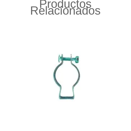
Productos
Relacionados