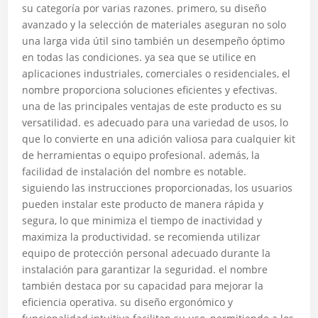
su categoría por varias razones. primero, su diseño
avanzado y la selección de materiales aseguran no solo
una larga vida útil sino también un desempeño óptimo
en todas las condiciones. ya sea que se utilice en
aplicaciones industriales, comerciales o residenciales, el
nombre proporciona soluciones eficientes y efectivas.
una de las principales ventajas de este producto es su
versatilidad. es adecuado para una variedad de usos, lo
que lo convierte en una adición valiosa para cualquier kit
de herramientas o equipo profesional. además, la
facilidad de instalación del nombre es notable.
siguiendo las instrucciones proporcionadas, los usuarios
pueden instalar este producto de manera rápida y
segura, lo que minimiza el tiempo de inactividad y
maximiza la productividad. se recomienda utilizar
equipo de protección personal adecuado durante la
instalación para garantizar la seguridad. el nombre
también destaca por su capacidad para mejorar la
eficiencia operativa. su diseño ergonómico y