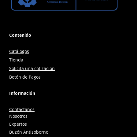
Contenido
Catálogos
Tienda
Solicita una cotización
Botón de Pagos
Información
Contáctanos
Nosotros
Expertos
Buzón Antisoborno