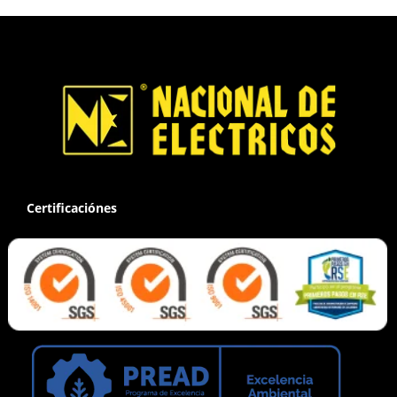
Certificaciónes