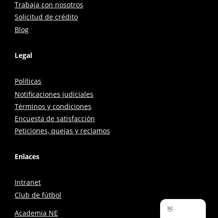
Trabaja con nosotros
Solicitud de crédito
Blog
Legal
Políticas
Notificaciones judiciales
Términos y condiciones
Encuesta de satisfacción
Peticiones, quejas y reclamos
Enlaces
Intranet
Club de fútbol
👋
Academia NE