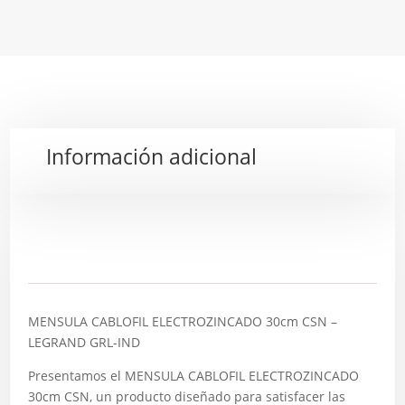
Información adicional
Descripción
MENSULA CABLOFIL ELECTROZINCADO 30cm CSN –
LEGRAND GRL-IND
Presentamos el MENSULA CABLOFIL ELECTROZINCADO
30cm CSN, un producto diseñado para satisfacer las