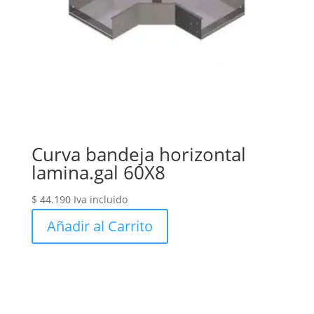
Curva bandeja horizontal
lamina.gal 60X8
$
44.190
Iva incluido
Añadir al Carrito