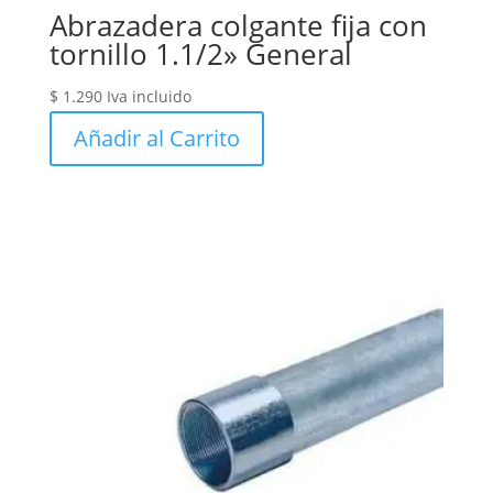
Abrazadera colgante fija con
tornillo 1.1/2» General
$
1.290
Iva incluido
Añadir al Carrito