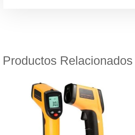
Productos Relacionados