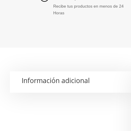
Recibe tus productos en menos de 24
Horas
Información adicional