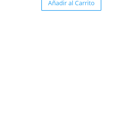
Añadir al Carrito