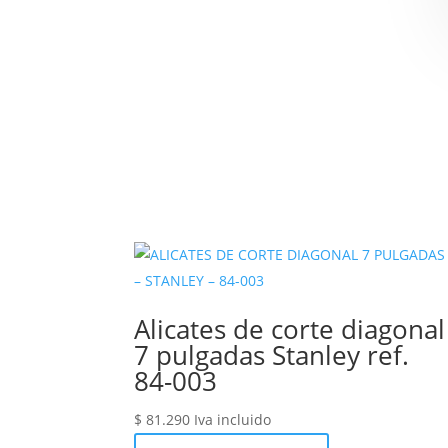
Alicates de corte diagonal
7 pulgadas Stanley ref.
84-003
$
81.290
Iva incluido