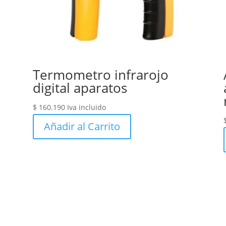
Termometro infrarojo
digital aparatos
$
160.190
Iva incluido
Añadir al Carrito