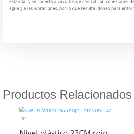
estándar y se conecta a circuitos de control con conexiones de 
agua y a las vibraciones, por lo que resulta idóneo para entorn
Productos Relacionados
Nivel plástico 23CM rojo