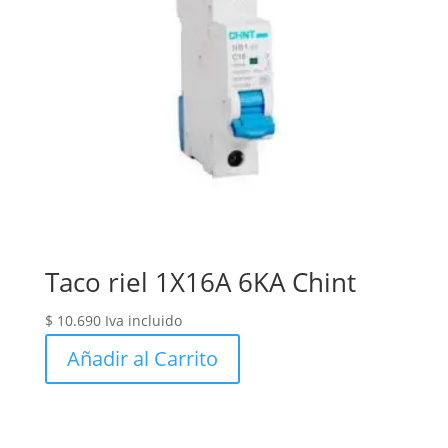
Taco riel 1X16A 6KA Chint
$
10.690
Iva incluido
Añadir al Carrito