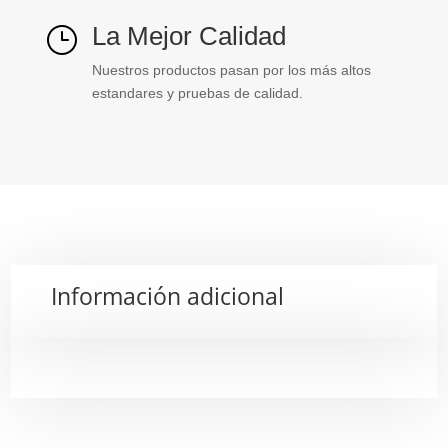
La Mejor Calidad
}
Nuestros productos pasan por los más altos
estandares y pruebas de calidad.
Información adicional