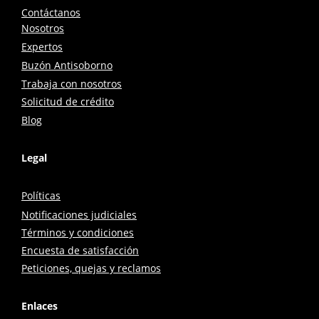
Contáctanos
Nosotros
Expertos
Buzón Antisoborno
Trabaja con nosotros
Solicitud de crédito
Blog
Legal
Políticas
Notificaciones judiciales
Términos y condiciones
Encuesta de satisfacción
Peticiones, quejas y reclamos
Enlaces