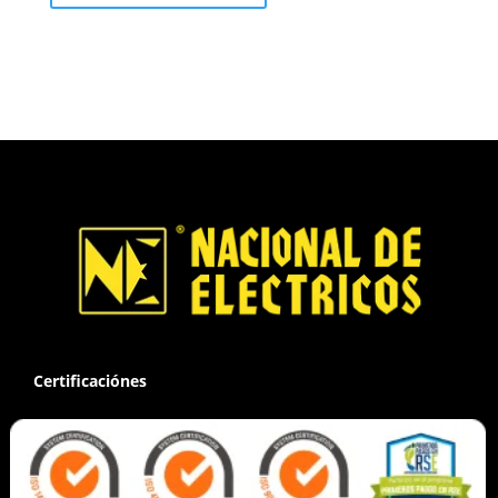
Certificaciónes