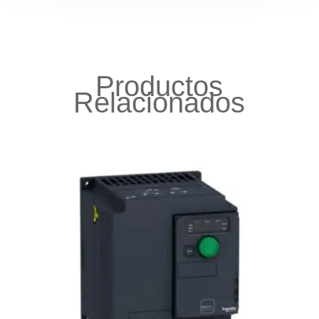
Productos
Relacionados