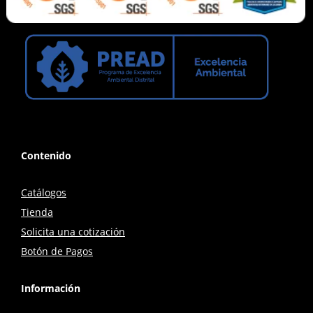
Contenido
Catálogos
Tienda
Solicita una cotización
Botón de Pagos
Información