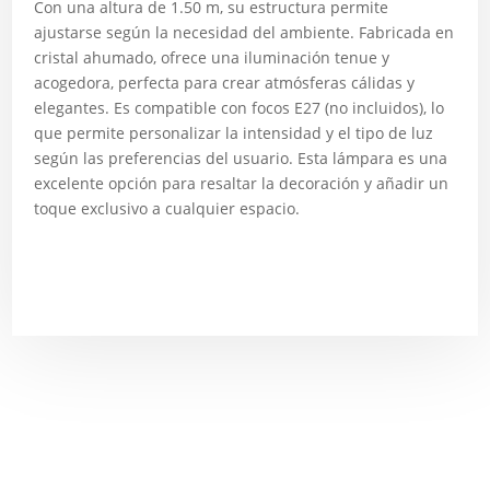
Con una altura de 1.50 m, su estructura permite
ajustarse según la necesidad del ambiente. Fabricada en
cristal ahumado, ofrece una iluminación tenue y
acogedora, perfecta para crear atmósferas cálidas y
elegantes. Es compatible con focos E27 (no incluidos), lo
que permite personalizar la intensidad y el tipo de luz
según las preferencias del usuario. Esta lámpara es una
excelente opción para resaltar la decoración y añadir un
toque exclusivo a cualquier espacio.