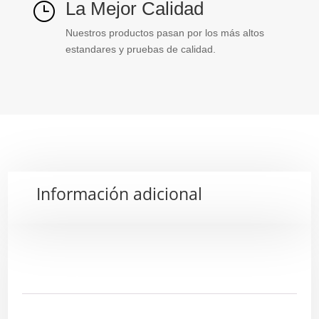
La Mejor Calidad
}
Nuestros productos pasan por los más altos
estandares y pruebas de calidad.
Información adicional
Descripción