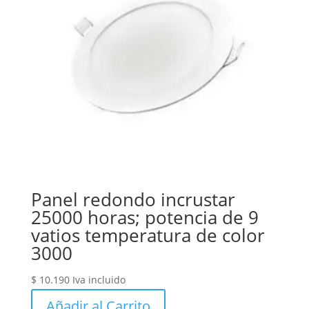
Panel redondo incrustar
25000 horas; potencia de 9
vatios temperatura de color
3000
$
10.190
Iva incluido
Añadir al Carrito