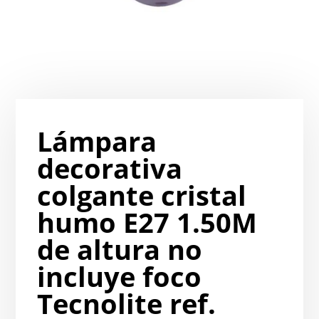
Lámpara
decorativa
colgante cristal
humo E27 1.50M
de altura no
incluye foco
Tecnolite ref.