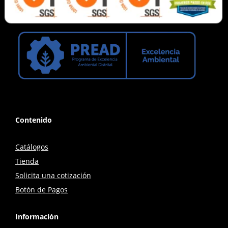
Contenido
Catálogos
Tienda
Solicita una cotización
Botón de Pagos
Información