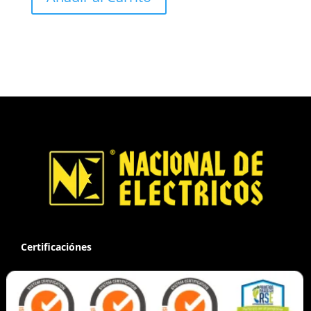
Certificaciónes