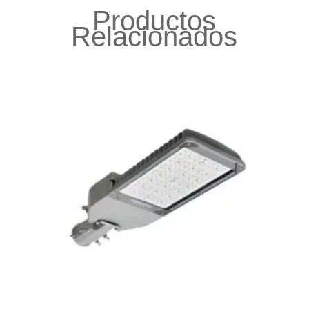
Productos
Relacionados