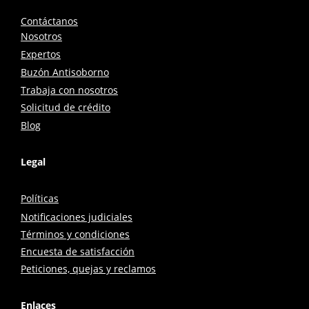
Contáctanos
Nosotros
Expertos
Buzón Antisoborno
Trabaja con nosotros
Solicitud de crédito
Blog
Legal
Políticas
Notificaciones judiciales
Términos y condiciones
Encuesta de satisfacción
Peticiones, quejas y reclamos
Enlaces