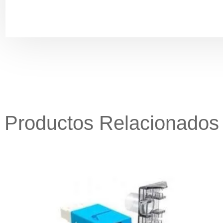
Productos Relacionados