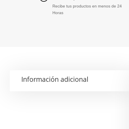
Recibe tus productos en menos de 24
Horas
Información adicional