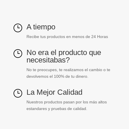
A tiempo
}
Recibe tus productos en menos de 24 Horas
No era el producto que
}
necesitabas?
No te preocupes, te realizamos el cambio o te
devolvemos el 100% de tu dinero.
La Mejor Calidad
}
Nuestros productos pasan por los más altos
estandares y pruebas de calidad.