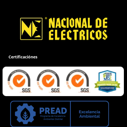
Certificaciónes