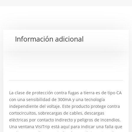
Información adicional
Descripción
La clase de protección contra fugas a tierra es de tipo CA
con una sensibilidad de 300mA y una tecnología
independiente del voltaje. Este producto protege contra
cortocircuitos, sobrecargas de cables, descargas
eléctricas por contacto indirecto y peligros de incendios.
Una ventana VisiTrip está aquí para indicar una falla que