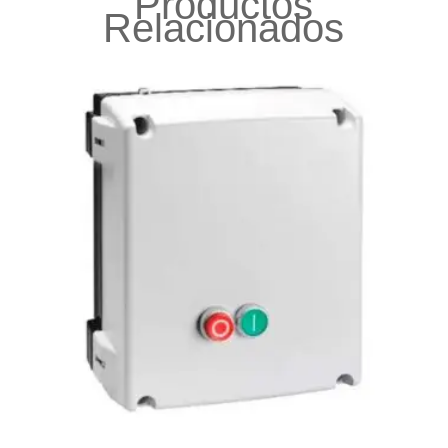
Productos
Relacionados