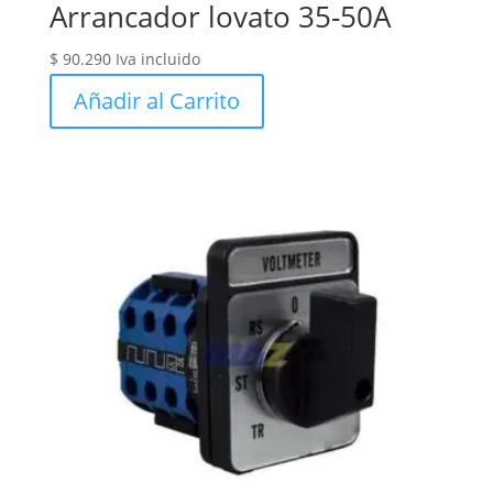
Arrancador lovato 35-50A
$
90.290
Iva incluido
Añadir al Carrito