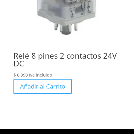
Relé 8 pines 2 contactos 24V
DC
$
6.990
Iva incluido
Añadir al Carrito