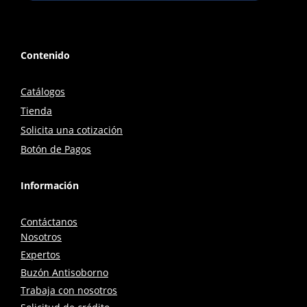
Contenido
Catálogos
Tienda
Solicita una cotización
Botón de Pagos
Información
Contáctanos
Nosotros
Expertos
Buzón Antisoborno
Trabaja con nosotros