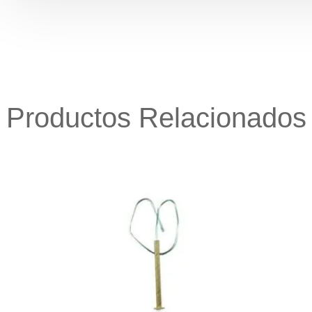
Productos Relacionados