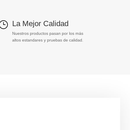
La Mejor Calidad
}
Nuestros productos pasan por los más
altos estandares y pruebas de calidad.