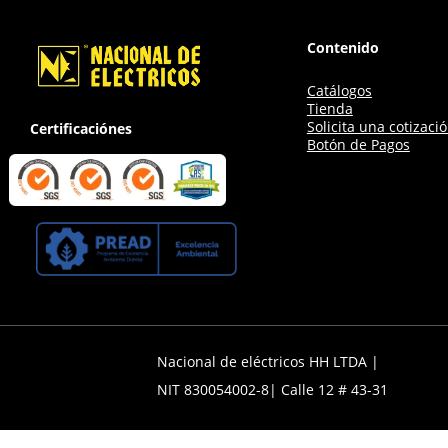
Contenido
Catálogos
Tienda
Solicita una cotizaci
Certificaciónes
Botón de Pagos
Nacional de eléctricos HH LTDA |
NIT 830054002-8| Calle 12 # 43-31