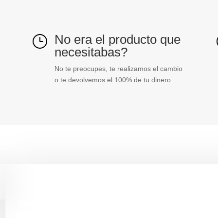
No era el producto que
}
necesitabas?
No te preocupes, te realizamos el cambio
o te devolvemos el 100% de tu dinero.
Descripción