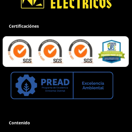
Certificaciónes
Contenido