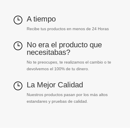
A tiempo
}
Recibe tus productos en menos de 24 Horas
No era el producto que
}
necesitabas?
No te preocupes, te realizamos el cambio o te
devolvemos el 100% de tu dinero.
La Mejor Calidad
}
Nuestros productos pasan por los más altos
estandares y pruebas de calidad.