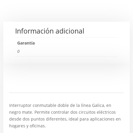
Información adicional
Garantía
0
Descripción
Interruptor conmutable doble de la línea Galica, en
negro mate. Permite controlar dos circuitos eléctricos
desde dos puntos diferentes, ideal para aplicaciones en
hogares y oficinas.