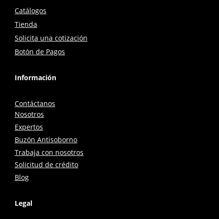
Catálogos
Tienda
Solicita una cotización
Botón de Pagos
Información
Contáctanos
Nosotros
Expertos
Buzón Antisoborno
Trabaja con nosotros
Solicitud de crédito
Blog
Legal