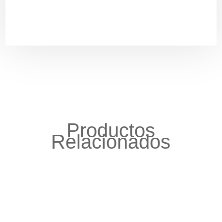
Productos
Relacionados