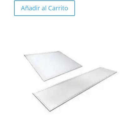
Añadir al Carrito