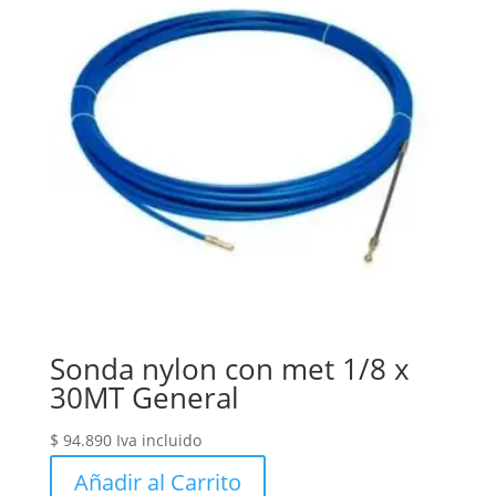
Sonda nylon con met 1/8 x
30MT General
$
94.890
Iva incluido
Añadir al Carrito