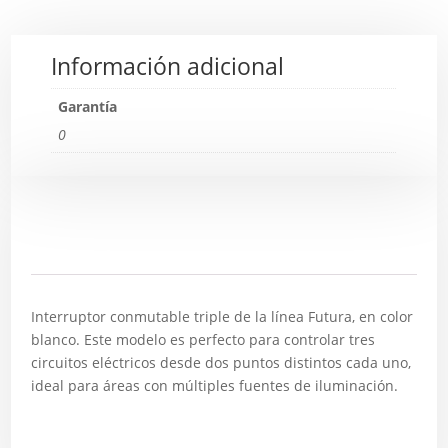
Información adicional
Garantía
0
Descripción
Interruptor conmutable triple de la línea Futura, en color
blanco. Este modelo es perfecto para controlar tres
circuitos eléctricos desde dos puntos distintos cada uno,
ideal para áreas con múltiples fuentes de iluminación.