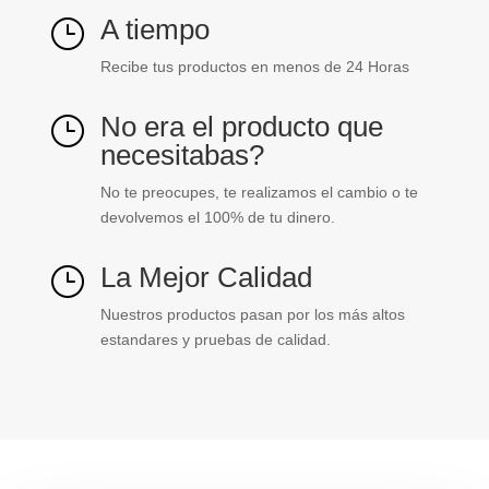
A tiempo
}
Recibe tus productos en menos de 24 Horas
No era el producto que
}
necesitabas?
No te preocupes, te realizamos el cambio o te
devolvemos el 100% de tu dinero.
La Mejor Calidad
}
Nuestros productos pasan por los más altos
estandares y pruebas de calidad.