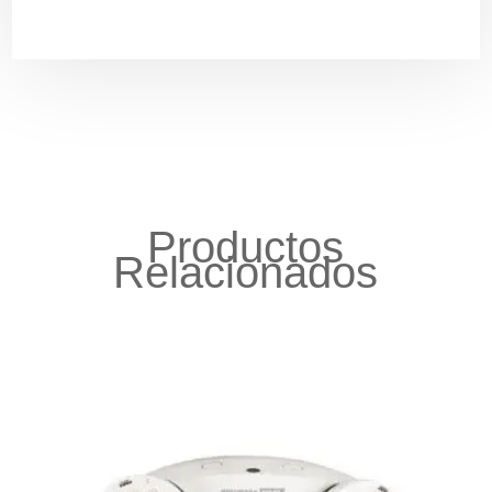
Productos
Relacionados