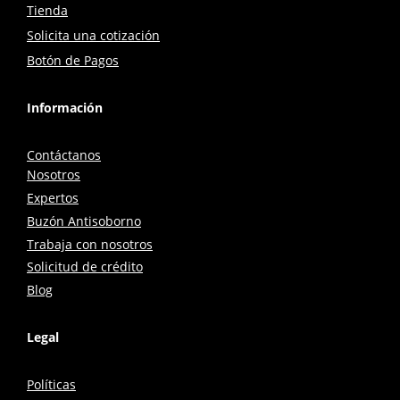
Tienda
Solicita una cotización
Botón de Pagos
Información
Contáctanos
Nosotros
Expertos
Buzón Antisoborno
Trabaja con nosotros
Solicitud de crédito
Blog
Legal
Políticas