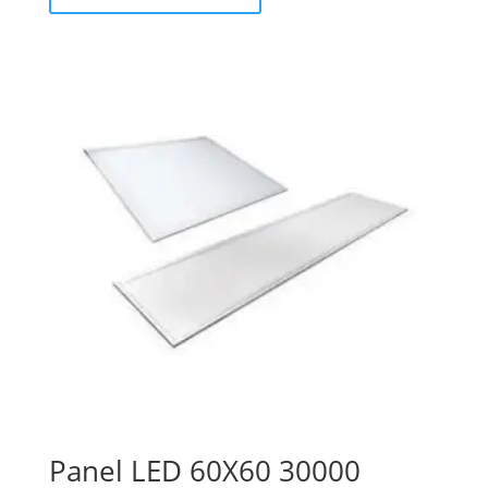
Panel LED 60X60 30000