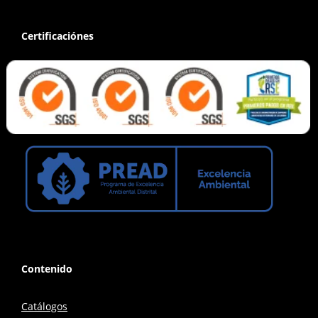
Certificaciónes
Contenido
Catálogos