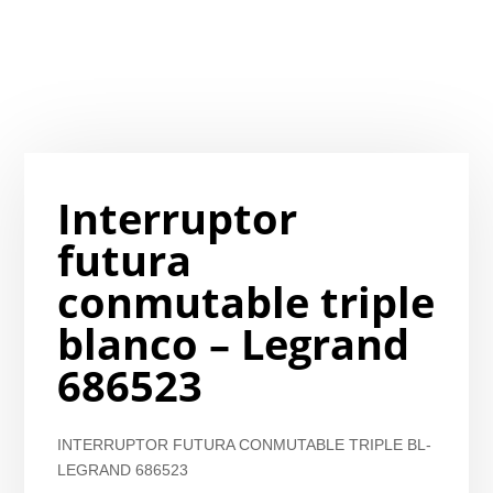
Interruptor
futura
conmutable triple
blanco – Legrand
686523
INTERRUPTOR FUTURA CONMUTABLE TRIPLE BL-
LEGRAND 686523