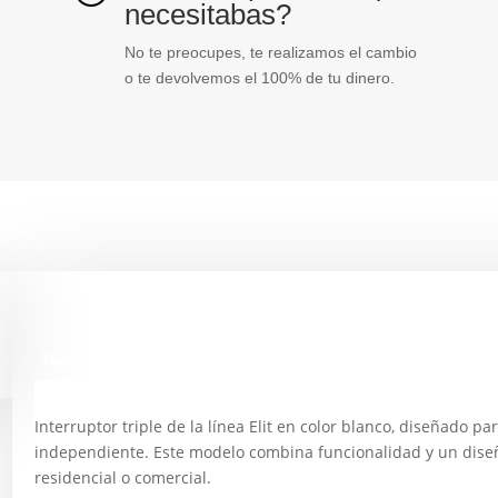
necesitabas?
No te preocupes, te realizamos el cambio
o te devolvemos el 100% de tu dinero.
Descripción
Interruptor triple de la línea Elit en color blanco, diseñado pa
independiente. Este modelo combina funcionalidad y un diseñ
residencial o comercial.