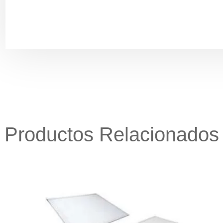
Productos Relacionados