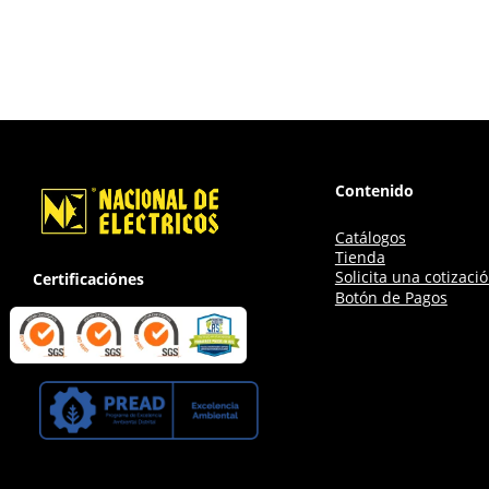
Contenido
Catálogos
Tienda
Solicita una cotizaci
Certificaciónes
Botón de Pagos