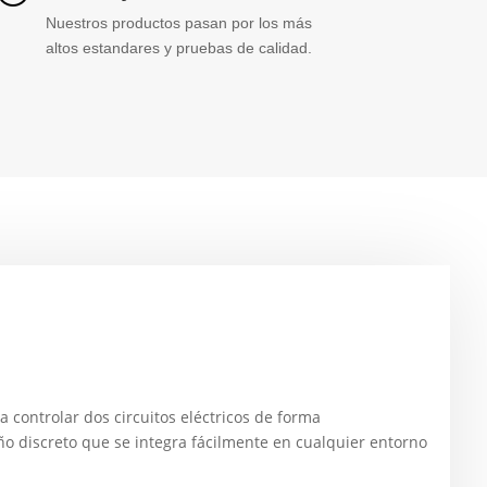
Nuestros productos pasan por los más
altos estandares y pruebas de calidad.
ra controlar dos circuitos eléctricos de forma
o discreto que se integra fácilmente en cualquier entorno