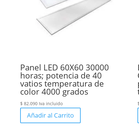
Panel LED 60X60 30000
horas; potencia de 40
vatios temperatura de
color 4000 grados
$
82.090
Iva incluido
Añadir al Carrito