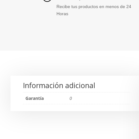
Recibe tus productos en menos de 24
Horas
Información adicional
Garantía
0