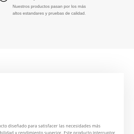
Nuestros productos pasan por los más
altos estandares y pruebas de calidad.
to diseñado para satisfacer las necesidades más
ilidad y rendimiento superior. Este producto Interruptor