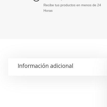
Recibe tus productos en menos de 24
Horas
Información adicional