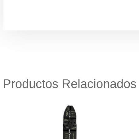
Productos Relacionados