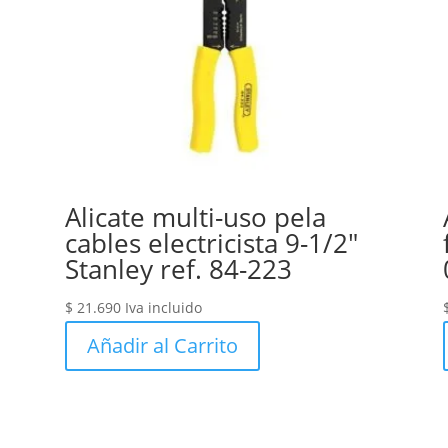
Alicate multi-uso pela
cables electricista 9-1/2″
Stanley ref. 84-223
$
21.690
Iva incluido
Añadir al Carrito