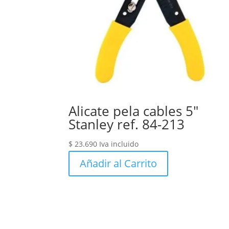
Alicate pela cables 5″
Stanley ref. 84-213
$
23.690
Iva incluido
Añadir al Carrito