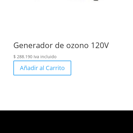
Generador de ozono 120V
$
288.190
Iva incluido
Añadir al Carrito