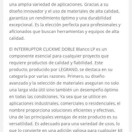
una amplia variedad de aplicaciones. Gracias a su
diseño innovador y el uso de materiales de alta calidad,
garantiza un rendimiento óptimo y una durabilidad
excepcional. Es la elección perfecta para profesionales y
aficionados que buscan herramientas y equipos de alta
calidad.
El INTERRUPTOR CLICKME DOBLE Blanco LP es un
componente esencial para cualquier proyecto que
requiere productos de calidad y fiabilidad. Este
producto, producido por LEGRAND, se destaca en su
categoría por varias razones. Primero, su diseño
avanzado y la selección de materiales aseguran no solo
una larga vida útil sino también un desempeño óptimo
en todas las condiciones. Ya sea que se utilice en
aplicaciones industriales, comerciales o residenciales, el
nombre proporciona soluciones eficientes y efectivas.
Una de las principales ventajas de este producto es su
versatilidad. Es adecuado para una variedad de usos, lo
que lo convierte en una adición valiosa para cualquier kit