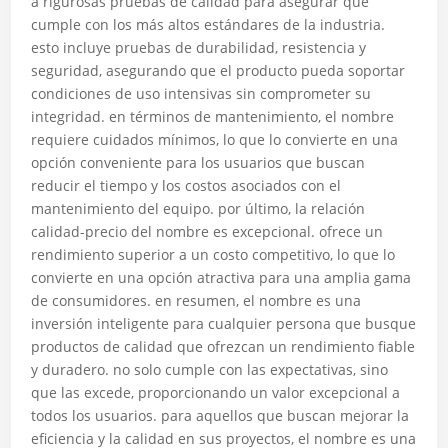
a rigurosas pruebas de calidad para asegurar que
cumple con los más altos estándares de la industria.
esto incluye pruebas de durabilidad, resistencia y
seguridad, asegurando que el producto pueda soportar
condiciones de uso intensivas sin comprometer su
integridad. en términos de mantenimiento, el nombre
requiere cuidados mínimos, lo que lo convierte en una
opción conveniente para los usuarios que buscan
reducir el tiempo y los costos asociados con el
mantenimiento del equipo. por último, la relación
calidad-precio del nombre es excepcional. ofrece un
rendimiento superior a un costo competitivo, lo que lo
convierte en una opción atractiva para una amplia gama
de consumidores. en resumen, el nombre es una
inversión inteligente para cualquier persona que busque
productos de calidad que ofrezcan un rendimiento fiable
y duradero. no solo cumple con las expectativas, sino
que las excede, proporcionando un valor excepcional a
todos los usuarios. para aquellos que buscan mejorar la
eficiencia y la calidad en sus proyectos, el nombre es una