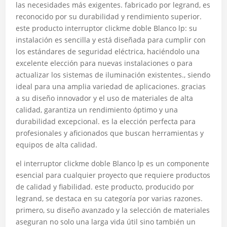
las necesidades más exigentes. fabricado por legrand, es
reconocido por su durabilidad y rendimiento superior.
este producto interruptor clickme doble Blanco lp: su
instalación es sencilla y está diseñada para cumplir con
los estándares de seguridad eléctrica, haciéndolo una
excelente elección para nuevas instalaciones o para
actualizar los sistemas de iluminación existentes., siendo
ideal para una amplia variedad de aplicaciones. gracias
a su diseño innovador y el uso de materiales de alta
calidad, garantiza un rendimiento óptimo y una
durabilidad excepcional. es la elección perfecta para
profesionales y aficionados que buscan herramientas y
equipos de alta calidad.
el interruptor clickme doble Blanco lp es un componente
esencial para cualquier proyecto que requiere productos
de calidad y fiabilidad. este producto, producido por
legrand, se destaca en su categoría por varias razones.
primero, su diseño avanzado y la selección de materiales
aseguran no solo una larga vida útil sino también un