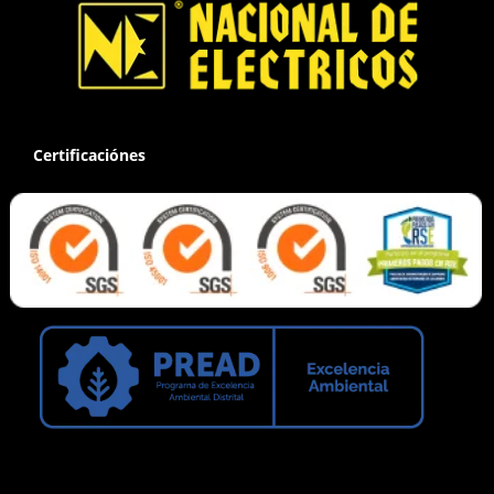
Certificaciónes