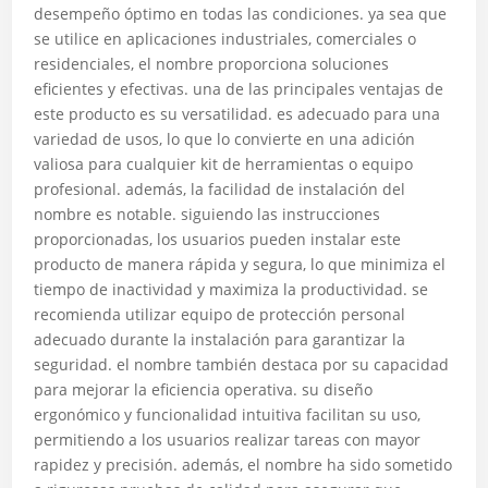
desempeño óptimo en todas las condiciones. ya sea que
se utilice en aplicaciones industriales, comerciales o
residenciales, el nombre proporciona soluciones
eficientes y efectivas. una de las principales ventajas de
este producto es su versatilidad. es adecuado para una
variedad de usos, lo que lo convierte en una adición
valiosa para cualquier kit de herramientas o equipo
profesional. además, la facilidad de instalación del
nombre es notable. siguiendo las instrucciones
proporcionadas, los usuarios pueden instalar este
producto de manera rápida y segura, lo que minimiza el
tiempo de inactividad y maximiza la productividad. se
recomienda utilizar equipo de protección personal
adecuado durante la instalación para garantizar la
seguridad. el nombre también destaca por su capacidad
para mejorar la eficiencia operativa. su diseño
ergonómico y funcionalidad intuitiva facilitan su uso,
permitiendo a los usuarios realizar tareas con mayor
rapidez y precisión. además, el nombre ha sido sometido