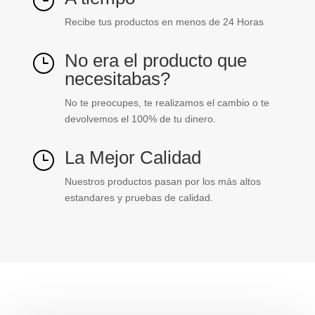
}
Recibe tus productos en menos de 24 Horas
No era el producto que
}
necesitabas?
No te preocupes, te realizamos el cambio o te
devolvemos el 100% de tu dinero.
La Mejor Calidad
}
Nuestros productos pasan por los más altos
estandares y pruebas de calidad.