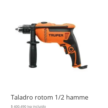
Taladro rotom 1/2 hamme
$
400.490
Iva incluido