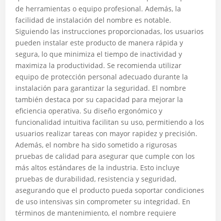
de herramientas o equipo profesional. Además, la
facilidad de instalación del nombre es notable.
Siguiendo las instrucciones proporcionadas, los usuarios
pueden instalar este producto de manera rápida y
segura, lo que minimiza el tiempo de inactividad y
maximiza la productividad. Se recomienda utilizar
equipo de protección personal adecuado durante la
instalación para garantizar la seguridad. El nombre
también destaca por su capacidad para mejorar la
eficiencia operativa. Su diseño ergonómico y
funcionalidad intuitiva facilitan su uso, permitiendo a los
usuarios realizar tareas con mayor rapidez y precisión.
Además, el nombre ha sido sometido a rigurosas
pruebas de calidad para asegurar que cumple con los
más altos estándares de la industria. Esto incluye
pruebas de durabilidad, resistencia y seguridad,
asegurando que el producto pueda soportar condiciones
de uso intensivas sin comprometer su integridad. En
términos de mantenimiento, el nombre requiere