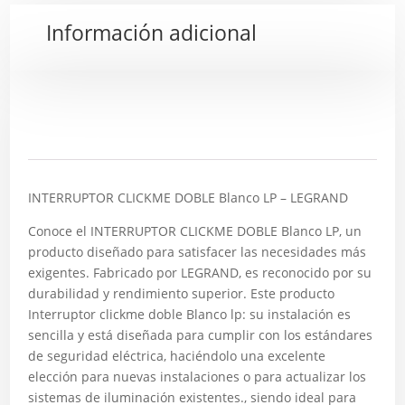
Información adicional
Descripción
INTERRUPTOR CLICKME DOBLE Blanco LP – LEGRAND
Conoce el INTERRUPTOR CLICKME DOBLE Blanco LP, un
producto diseñado para satisfacer las necesidades más
exigentes. Fabricado por LEGRAND, es reconocido por su
durabilidad y rendimiento superior. Este producto
Interruptor clickme doble Blanco lp: su instalación es
sencilla y está diseñada para cumplir con los estándares
de seguridad eléctrica, haciéndolo una excelente
elección para nuevas instalaciones o para actualizar los
sistemas de iluminación existentes., siendo ideal para