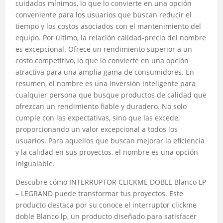
cuidados mínimos, lo que lo convierte en una opción
conveniente para los usuarios que buscan reducir el
tiempo y los costos asociados con el mantenimiento del
equipo. Por último, la relación calidad-precio del nombre
es excepcional. Ofrece un rendimiento superior a un
costo competitivo, lo que lo convierte en una opción
atractiva para una amplia gama de consumidores. En
resumen, el nombre es una inversión inteligente para
cualquier persona que busque productos de calidad que
ofrezcan un rendimiento fiable y duradero. No solo
cumple con las expectativas, sino que las excede,
proporcionando un valor excepcional a todos los
usuarios. Para aquellos que buscan mejorar la eficiencia
y la calidad en sus proyectos, el nombre es una opción
inigualable.
Descubre cómo INTERRUPTOR CLICKME DOBLE Blanco LP
– LEGRAND puede transformar tus proyectos. Este
producto destaca por su conoce el interruptor clickme
doble Blanco lp, un producto diseñado para satisfacer