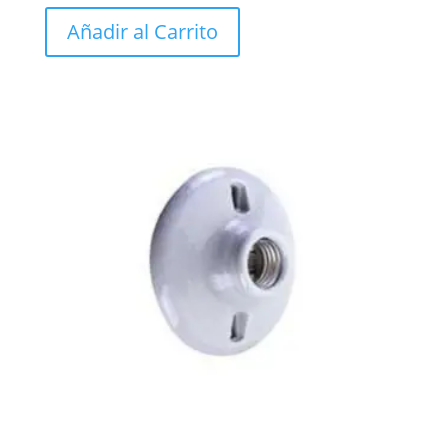
Añadir al Carrito