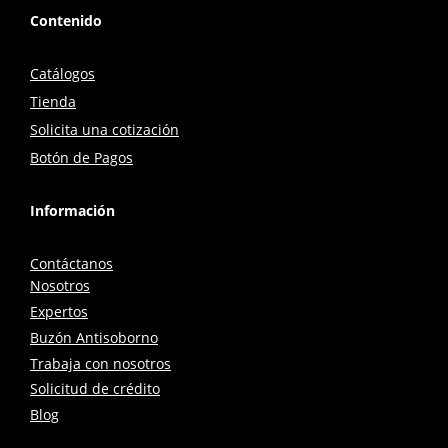
Contenido
Catálogos
Tienda
Solicita una cotización
Botón de Pagos
Información
Contáctanos
Nosotros
Expertos
Buzón Antisoborno
Trabaja con nosotros
Solicitud de crédito
Blog