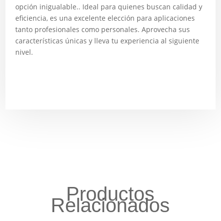
opción inigualable.. Ideal para quienes buscan calidad y
eficiencia, es una excelente elección para aplicaciones
tanto profesionales como personales. Aprovecha sus
características únicas y lleva tu experiencia al siguiente
nivel.
Productos
Relacionados