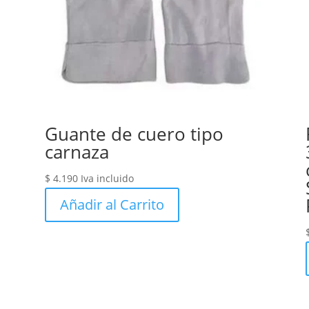
Guante de cuero tipo
carnaza
$
4.190
Iva incluido
Añadir al Carrito