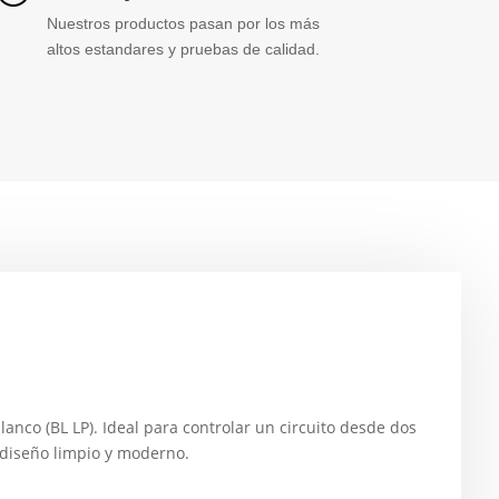
Nuestros productos pasan por los más
altos estandares y pruebas de calidad.
lanco (BL LP). Ideal para controlar un circuito desde dos
 diseño limpio y moderno.