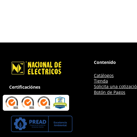
Contenido
Catálogos
Tienda
Solicita una cotizaci
Certificaciónes
Botón de Pagos