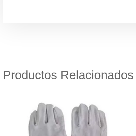
Productos Relacionados