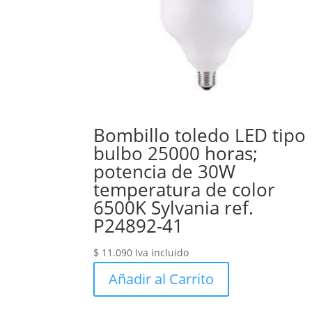
Bombillo toledo LED tipo
bulbo 25000 horas;
potencia de 30W
temperatura de color
6500K Sylvania ref.
P24892-41
$
11.090
Iva incluido
Añadir al Carrito