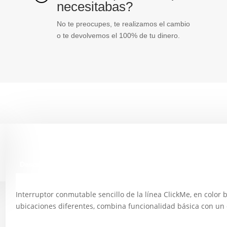
necesitabas?
No te preocupes, te realizamos el cambio
o te devolvemos el 100% de tu dinero.
Descripción
Interruptor conmutable sencillo de la línea ClickMe, en color b
ubicaciones diferentes, combina funcionalidad básica con un