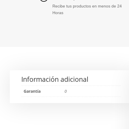
Recibe tus productos en menos de 24
Horas
Información adicional
Garantía
0