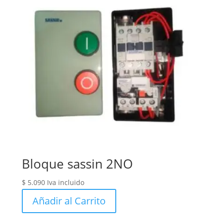
Bloque sassin 2NO
$
5.090
Iva incluido
Añadir al Carrito