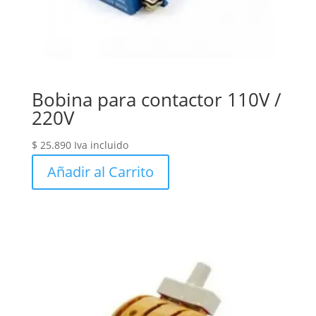
Bobina para contactor 110V /
220V
$
25.890
Iva incluido
Añadir al Carrito