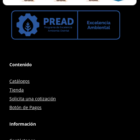
Contenido
Catálogos
Tienda
Solicita una cotización
Botón de Pagos
Información