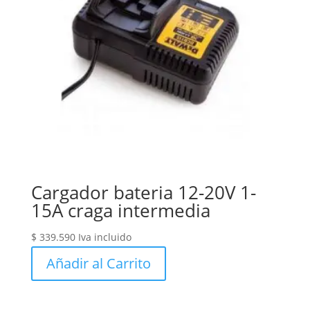
Cargador bateria 12-20V 1-
15A craga intermedia
$
339.590
Iva incluido
Añadir al Carrito