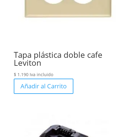
Tapa plástica doble cafe
Leviton
$
1.190
Iva incluido
Añadir al Carrito