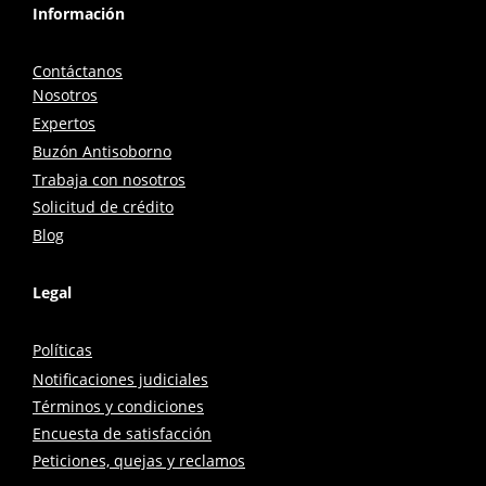
Información
Contáctanos
Nosotros
Expertos
Buzón Antisoborno
Trabaja con nosotros
Solicitud de crédito
Blog
Legal
Políticas
Notificaciones judiciales
Términos y condiciones
Encuesta de satisfacción
Peticiones, quejas y reclamos