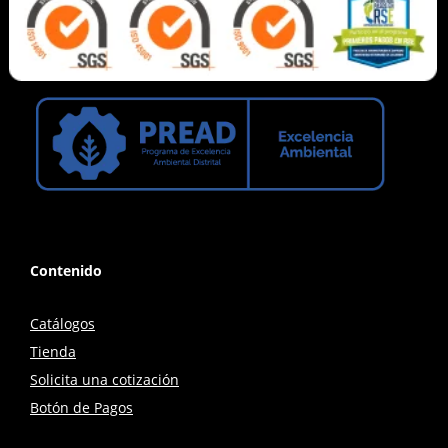
Contenido
Catálogos
Tienda
Solicita una cotización
Botón de Pagos