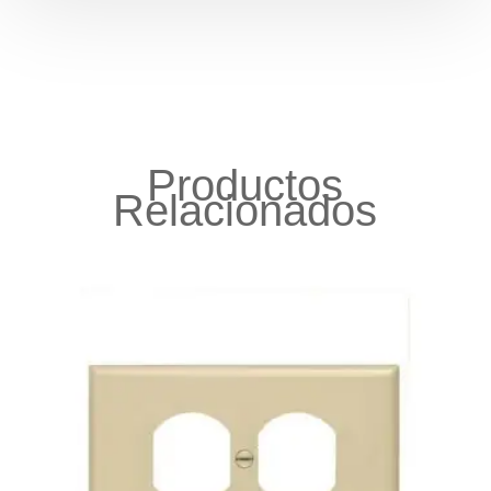
Productos
Relacionados