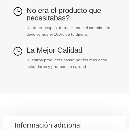
No era el producto que
}
necesitabas?
No te preocupes, te realizamos el cambio o te
devolvemos el 100% de tu dinero.
La Mejor Calidad
}
Nuestros productos pasan por los más altos
estandares y pruebas de calidad.
Información adicional