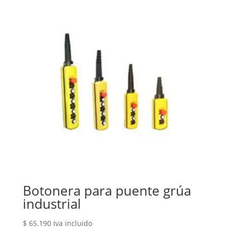
Botonera para puente grúa
industrial
$
65.190
Iva incluido