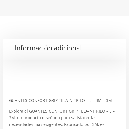
Información adicional
Descripción
GUANTES CONFORT GRIP TELA-NITRILO – L – 3M – 3M
Explora el GUANTES CONFORT GRIP TELA-NITRILO – L –
3M, un producto diseñado para satisfacer las
necesidades más exigentes. Fabricado por 3M, es