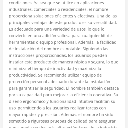
condiciones. Ya sea que se utilice en aplicaciones
industriales, comerciales o residenciales, el nombre
proporciona soluciones eficientes y efectivas. Una de las
principales ventajas de este producto es su versatilidad.
Es adecuado para una variedad de usos, lo que lo
convierte en una adición valiosa para cualquier kit de
herramientas o equipo profesional. Además, la facilidad
de instalación del nombre es notable. Siguiendo las
instrucciones proporcionadas, los usuarios pueden
instalar este producto de manera rápida y segura, lo que
minimiza el tiempo de inactividad y maximiza la
productividad. Se recomienda utilizar equipo de
protección personal adecuado durante la instalación
para garantizar la seguridad. El nombre también destaca
por su capacidad para mejorar la eficiencia operativa. Su
diseño ergonómico y funcionalidad intuitiva facilitan su
uso, permitiendo a los usuarios realizar tareas con
mayor rapidez y precisión. Además, el nombre ha sido
sometido a rigurosas pruebas de calidad para asegurar
que cumple con los más altos estándares de la industria.