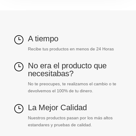
A tiempo
}
Recibe tus productos en menos de 24 Horas
No era el producto que
}
necesitabas?
No te preocupes, te realizamos el cambio o te
devolvemos el 100% de tu dinero.
La Mejor Calidad
}
Nuestros productos pasan por los más altos
estandares y pruebas de calidad.