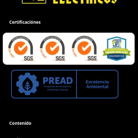
Certificaciónes
Contenido