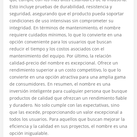
Esto incluye pruebas de durabilidad, resistencia y
seguridad, asegurando que el producto pueda soportar
condiciones de uso intensivas sin comprometer su
integridad. En términos de mantenimiento, el nombre
requiere cuidados mínimos, lo que lo convierte en una
opción conveniente para los usuarios que buscan
reducir el tiempo y los costos asociados con el
mantenimiento del equipo. Por último, la relación
calidad-precio del nombre es excepcional. Ofrece un
rendimiento superior a un costo competitivo, lo que lo
convierte en una opción atractiva para una amplia gama
de consumidores. En resumen, el nombre es una
inversión inteligente para cualquier persona que busque
productos de calidad que ofrezcan un rendimiento fiable
y duradero. No solo cumple con las expectativas, sino
que las excede, proporcionando un valor excepcional a
todos los usuarios. Para aquellos que buscan mejorar la
eficiencia y la calidad en sus proyectos, el nombre es una
opción inigualable.