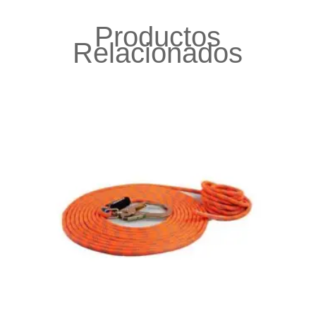
Productos
Relacionados