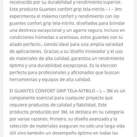
reconocido por su durabilidad y rendimiento superior.
Este producto Guantes confort grip tela-nitrilo – l – 3m:
experimenta el máximo confort y rendimiento con los
guantes confort grip tela-nitrilo. diseñados para brindar
una destreza excepcional y un agarre seguro, incluso en
condiciones húmedas o aceitosas, estos guantes son tu
aliado perfecto., siendo ideal para una amplia variedad
de aplicaciones. Gracias a su diseño innovador y el uso
de materiales de alta calidad, garantiza un rendimiento
óptimo y una durabilidad excepcional. Es la elección
perfecta para profesionales y aficionados que buscan
herramientas y equipos de alta calidad.
El GUANTES CONFORT GRIP TELA-NITRILO – L – 3M es un
componente esencial para cualquier proyecto que
requiere productos de calidad y fiabilidad. Este
producto, producido por 3M, se destaca en su categoría
por varias razones. Primero, su diseño avanzado y la
selección de materiales aseguran no solo una larga vida
útil sino también un desempeño óptimo en todas las