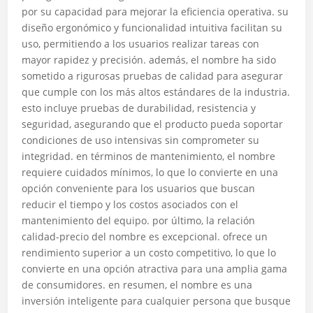
por su capacidad para mejorar la eficiencia operativa. su
diseño ergonómico y funcionalidad intuitiva facilitan su
uso, permitiendo a los usuarios realizar tareas con
mayor rapidez y precisión. además, el nombre ha sido
sometido a rigurosas pruebas de calidad para asegurar
que cumple con los más altos estándares de la industria.
esto incluye pruebas de durabilidad, resistencia y
seguridad, asegurando que el producto pueda soportar
condiciones de uso intensivas sin comprometer su
integridad. en términos de mantenimiento, el nombre
requiere cuidados mínimos, lo que lo convierte en una
opción conveniente para los usuarios que buscan
reducir el tiempo y los costos asociados con el
mantenimiento del equipo. por último, la relación
calidad-precio del nombre es excepcional. ofrece un
rendimiento superior a un costo competitivo, lo que lo
convierte en una opción atractiva para una amplia gama
de consumidores. en resumen, el nombre es una
inversión inteligente para cualquier persona que busque