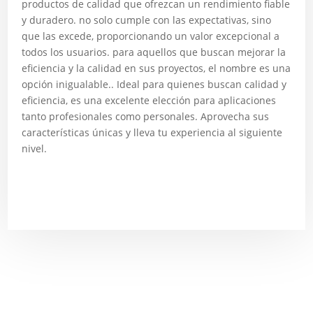
productos de calidad que ofrezcan un rendimiento fiable
y duradero. no solo cumple con las expectativas, sino
que las excede, proporcionando un valor excepcional a
todos los usuarios. para aquellos que buscan mejorar la
eficiencia y la calidad en sus proyectos, el nombre es una
opción inigualable.. Ideal para quienes buscan calidad y
eficiencia, es una excelente elección para aplicaciones
tanto profesionales como personales. Aprovecha sus
características únicas y lleva tu experiencia al siguiente
nivel.