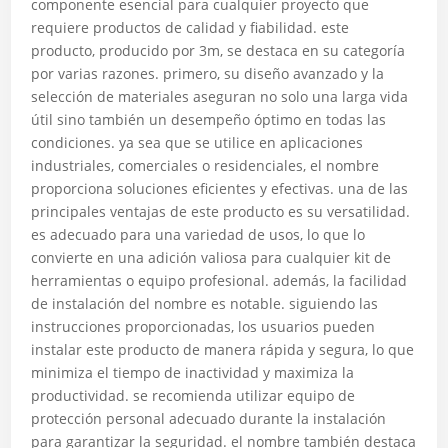
componente esencial para cualquier proyecto que
requiere productos de calidad y fiabilidad. este
producto, producido por 3m, se destaca en su categoría
por varias razones. primero, su diseño avanzado y la
selección de materiales aseguran no solo una larga vida
útil sino también un desempeño óptimo en todas las
condiciones. ya sea que se utilice en aplicaciones
industriales, comerciales o residenciales, el nombre
proporciona soluciones eficientes y efectivas. una de las
principales ventajas de este producto es su versatilidad.
es adecuado para una variedad de usos, lo que lo
convierte en una adición valiosa para cualquier kit de
herramientas o equipo profesional. además, la facilidad
de instalación del nombre es notable. siguiendo las
instrucciones proporcionadas, los usuarios pueden
instalar este producto de manera rápida y segura, lo que
minimiza el tiempo de inactividad y maximiza la
productividad. se recomienda utilizar equipo de
protección personal adecuado durante la instalación
para garantizar la seguridad. el nombre también destaca