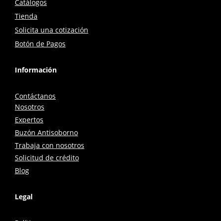
Catálogos
Tienda
Solicita una cotización
Botón de Pagos
Información
Contáctanos
Nosotros
Expertos
Buzón Antisoborno
Trabaja con nosotros
Solicitud de crédito
Blog
Legal