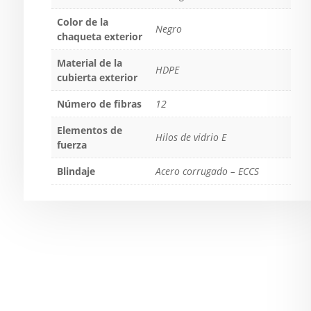
Color de la
Negro
chaqueta exterior
Material de la
HDPE
cubierta exterior
Número de fibras
12
Elementos de
Hilos de vidrio E
fuerza
Blindaje
Acero corrugado – ECCS