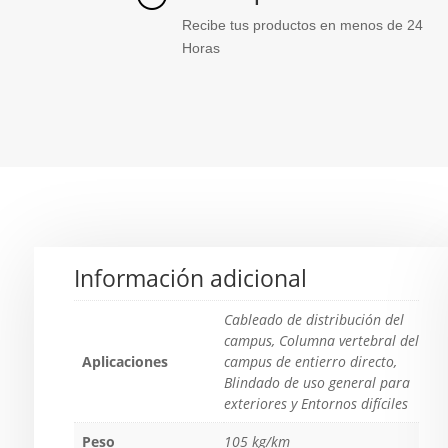
Recibe tus productos en menos de 24
Horas
Información adicional
Cableado de distribución del
campus, Columna vertebral del
Aplicaciones
campus de entierro directo,
Blindado de uso general para
exteriores y Entornos difíciles
Peso
105 kg/km