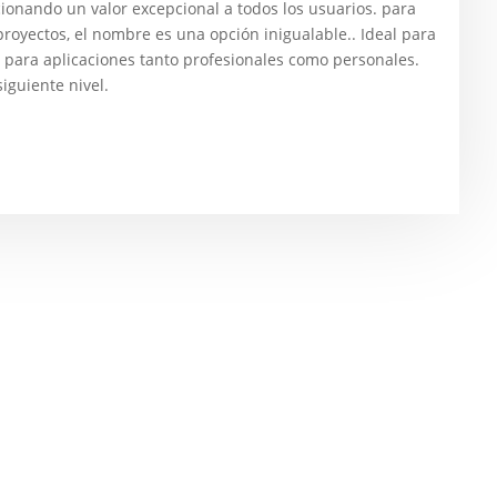
cionando un valor excepcional a todos los usuarios. para
proyectos, el nombre es una opción inigualable.. Ideal para
n para aplicaciones tanto profesionales como personales.
siguiente nivel.