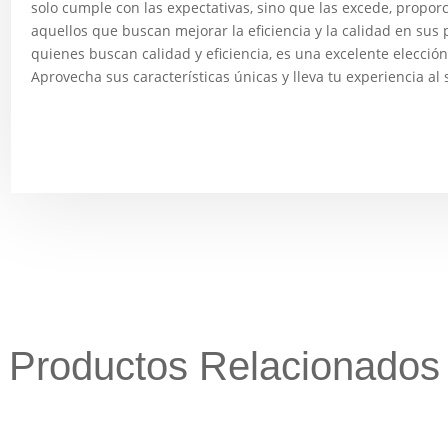
solo cumple con las expectativas, sino que las excede, propor
aquellos que buscan mejorar la eficiencia y la calidad en sus 
quienes buscan calidad y eficiencia, es una excelente elecció
Aprovecha sus características únicas y lleva tu experiencia al 
Productos Relacionados