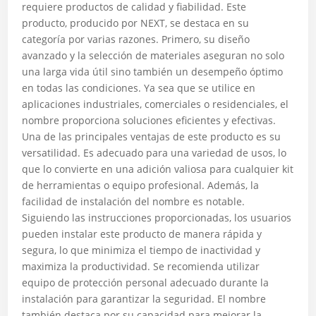
requiere productos de calidad y fiabilidad. Este
producto, producido por NEXT, se destaca en su
categoría por varias razones. Primero, su diseño
avanzado y la selección de materiales aseguran no solo
una larga vida útil sino también un desempeño óptimo
en todas las condiciones. Ya sea que se utilice en
aplicaciones industriales, comerciales o residenciales, el
nombre proporciona soluciones eficientes y efectivas.
Una de las principales ventajas de este producto es su
versatilidad. Es adecuado para una variedad de usos, lo
que lo convierte en una adición valiosa para cualquier kit
de herramientas o equipo profesional. Además, la
facilidad de instalación del nombre es notable.
Siguiendo las instrucciones proporcionadas, los usuarios
pueden instalar este producto de manera rápida y
segura, lo que minimiza el tiempo de inactividad y
maximiza la productividad. Se recomienda utilizar
equipo de protección personal adecuado durante la
instalación para garantizar la seguridad. El nombre
también destaca por su capacidad para mejorar la