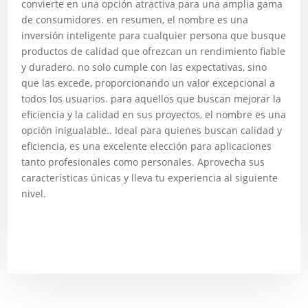
convierte en una opción atractiva para una amplia gama
de consumidores. en resumen, el nombre es una
inversión inteligente para cualquier persona que busque
productos de calidad que ofrezcan un rendimiento fiable
y duradero. no solo cumple con las expectativas, sino
que las excede, proporcionando un valor excepcional a
todos los usuarios. para aquellos que buscan mejorar la
eficiencia y la calidad en sus proyectos, el nombre es una
opción inigualable.. Ideal para quienes buscan calidad y
eficiencia, es una excelente elección para aplicaciones
tanto profesionales como personales. Aprovecha sus
características únicas y lleva tu experiencia al siguiente
nivel.