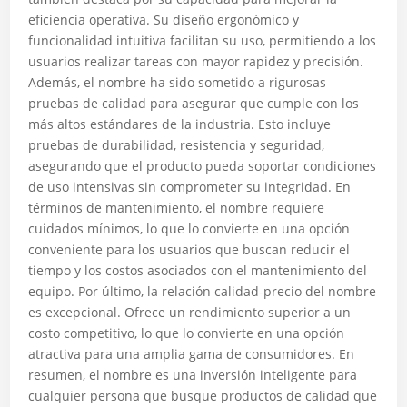
eficiencia operativa. Su diseño ergonómico y
funcionalidad intuitiva facilitan su uso, permitiendo a los
usuarios realizar tareas con mayor rapidez y precisión.
Además, el nombre ha sido sometido a rigurosas
pruebas de calidad para asegurar que cumple con los
más altos estándares de la industria. Esto incluye
pruebas de durabilidad, resistencia y seguridad,
asegurando que el producto pueda soportar condiciones
de uso intensivas sin comprometer su integridad. En
términos de mantenimiento, el nombre requiere
cuidados mínimos, lo que lo convierte en una opción
conveniente para los usuarios que buscan reducir el
tiempo y los costos asociados con el mantenimiento del
equipo. Por último, la relación calidad-precio del nombre
es excepcional. Ofrece un rendimiento superior a un
costo competitivo, lo que lo convierte en una opción
atractiva para una amplia gama de consumidores. En
resumen, el nombre es una inversión inteligente para
cualquier persona que busque productos de calidad que