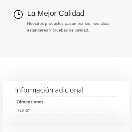
La Mejor Calidad
}
Nuestros productos pasan por los más altos
estandares y pruebas de calidad.
Información adicional
Dimensiones
119 cm