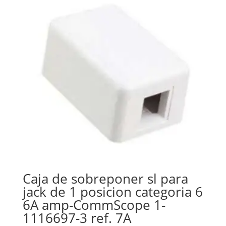
Caja de sobreponer sl para
jack de 1 posicion categoria 6
6A amp-CommScope 1-
1116697-3 ref. 7A