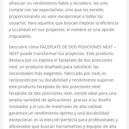
ofrezcan un rendimiento fiable y duradero. No solo
cumple con las expectativas, sino que las excede,
proporcionando un valor excepcional a todos los
usuarios. Para aquellos que buscan mejorar la eficiencia
y la calidad en sus proyectos, el nombre es una opción
inigualable.
Descubre cómo FACEPLATE DE DOS POSICIONES NEXT –
NEXT puede transformar tus proyectos. Este producto
destaca por su explora el faceplate de dos posiciones
next, un producto diseñado para satisfacer las
necesidades más exigentes. fabricado por next, es
reconocido por su durabilidad y rendimiento superior.
este producto faceplate de dos posiciones next:
faceplate de dos posiciones next, siendo ideal para una
amplia variedad de aplicaciones. gracias a su diseño
innovador y el uso de materiales de alta calidad,
garantiza un rendimiento óptimo y una durabilidad
excepcional. es la elección perfecta para profesionales y
aficionados que buscan herramientas y equipos de alta