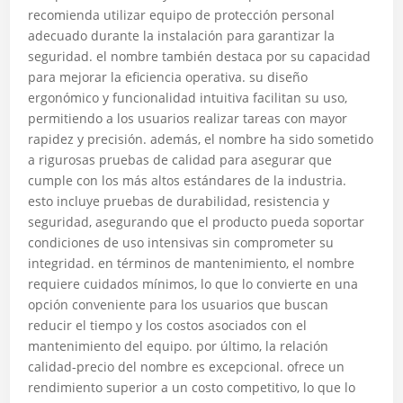
recomienda utilizar equipo de protección personal
adecuado durante la instalación para garantizar la
seguridad. el nombre también destaca por su capacidad
para mejorar la eficiencia operativa. su diseño
ergonómico y funcionalidad intuitiva facilitan su uso,
permitiendo a los usuarios realizar tareas con mayor
rapidez y precisión. además, el nombre ha sido sometido
a rigurosas pruebas de calidad para asegurar que
cumple con los más altos estándares de la industria.
esto incluye pruebas de durabilidad, resistencia y
seguridad, asegurando que el producto pueda soportar
condiciones de uso intensivas sin comprometer su
integridad. en términos de mantenimiento, el nombre
requiere cuidados mínimos, lo que lo convierte en una
opción conveniente para los usuarios que buscan
reducir el tiempo y los costos asociados con el
mantenimiento del equipo. por último, la relación
calidad-precio del nombre es excepcional. ofrece un
rendimiento superior a un costo competitivo, lo que lo