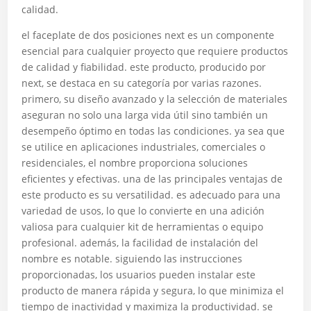
calidad.
el faceplate de dos posiciones next es un componente
esencial para cualquier proyecto que requiere productos
de calidad y fiabilidad. este producto, producido por
next, se destaca en su categoría por varias razones.
primero, su diseño avanzado y la selección de materiales
aseguran no solo una larga vida útil sino también un
desempeño óptimo en todas las condiciones. ya sea que
se utilice en aplicaciones industriales, comerciales o
residenciales, el nombre proporciona soluciones
eficientes y efectivas. una de las principales ventajas de
este producto es su versatilidad. es adecuado para una
variedad de usos, lo que lo convierte en una adición
valiosa para cualquier kit de herramientas o equipo
profesional. además, la facilidad de instalación del
nombre es notable. siguiendo las instrucciones
proporcionadas, los usuarios pueden instalar este
producto de manera rápida y segura, lo que minimiza el
tiempo de inactividad y maximiza la productividad. se