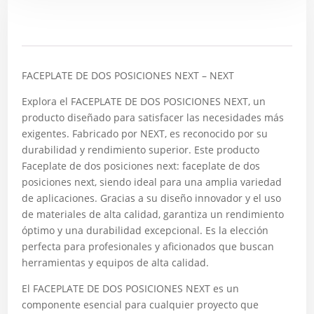
Descripción
FACEPLATE DE DOS POSICIONES NEXT – NEXT
Explora el FACEPLATE DE DOS POSICIONES NEXT, un
producto diseñado para satisfacer las necesidades más
exigentes. Fabricado por NEXT, es reconocido por su
durabilidad y rendimiento superior. Este producto
Faceplate de dos posiciones next: faceplate de dos
posiciones next, siendo ideal para una amplia variedad
de aplicaciones. Gracias a su diseño innovador y el uso
de materiales de alta calidad, garantiza un rendimiento
óptimo y una durabilidad excepcional. Es la elección
perfecta para profesionales y aficionados que buscan
herramientas y equipos de alta calidad.
El FACEPLATE DE DOS POSICIONES NEXT es un
componente esencial para cualquier proyecto que