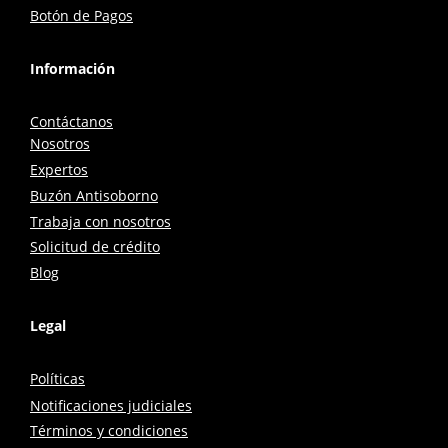
Botón de Pagos
Información
Contáctanos
Nosotros
Expertos
Buzón Antisoborno
Trabaja con nosotros
Solicitud de crédito
Blog
Legal
Políticas
Notificaciones judiciales
Términos y condiciones