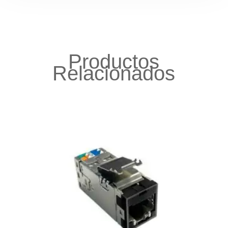
Productos
Relacionados