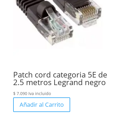
Patch cord categoria 5E de
2.5 metros Legrand negro
$
7.090
Iva incluido
Añadir al Carrito