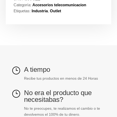
Categoría:
Accesorios telecomunicacion
Etiquetas:
Industria
,
Outlet
A tiempo
}
Recibe tus productos en menos de 24 Horas
No era el producto que
}
necesitabas?
No te preocupes, te realizamos el cambio o te
devolvemos el 100% de tu dinero.