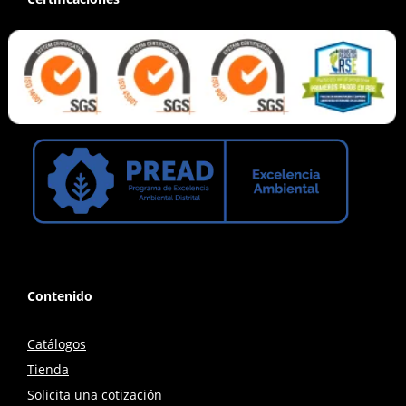
Contenido
Catálogos
Tienda
Solicita una cotización