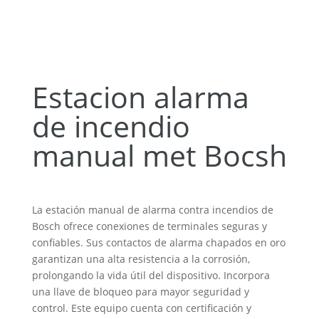
Estacion alarma
de incendio
manual met Bocsh
La estación manual de alarma contra incendios de
Bosch ofrece conexiones de terminales seguras y
confiables. Sus contactos de alarma chapados en oro
garantizan una alta resistencia a la corrosión,
prolongando la vida útil del dispositivo. Incorpora
una llave de bloqueo para mayor seguridad y
control. Este equipo cuenta con certificación y