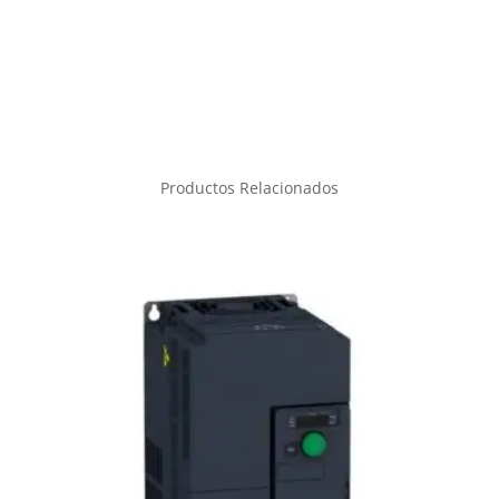
Productos Relacionados