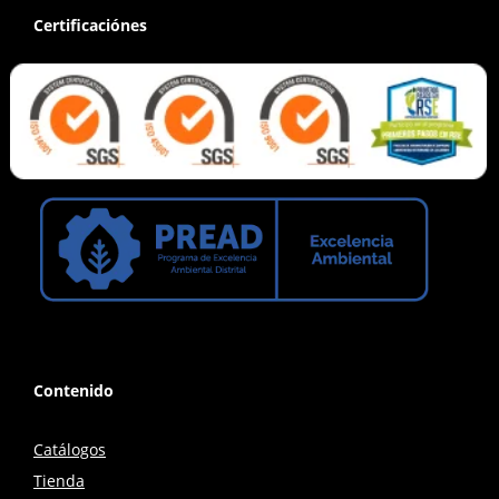
Certificaciónes
Contenido
Catálogos
Tienda