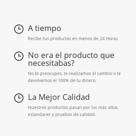
A tiempo
}
Recibe tus productos en menos de 24 Horas
No era el producto que
}
necesitabas?
No te preocupes, te realizamos el cambio o te
devolvemos el 100% de tu dinero.
La Mejor Calidad
}
Nuestros productos pasan por los más altos
estandares y pruebas de calidad.