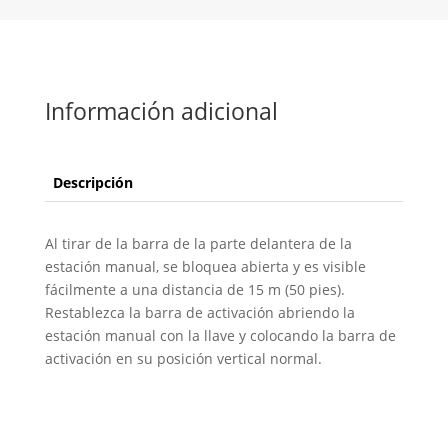
Información adicional
Descripción
Al tirar de la barra de la parte delantera de la
estación manual, se bloquea abierta y es visible
fácilmente a una distancia de 15 m (50 pies).
Restablezca la barra de activación abriendo la
estación manual con la llave y colocando la barra de
activación en su posición vertical normal.