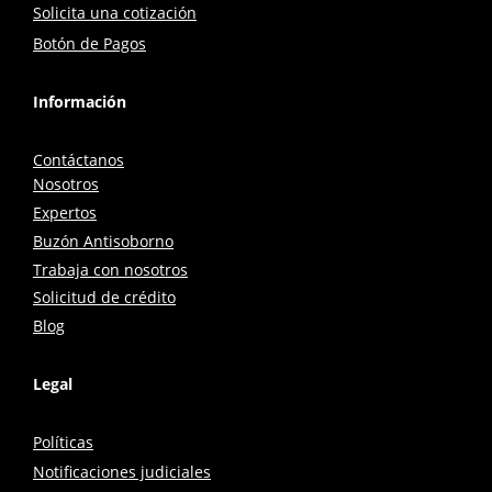
Solicita una cotización
Botón de Pagos
Información
Contáctanos
Nosotros
Expertos
Buzón Antisoborno
Trabaja con nosotros
Solicitud de crédito
Blog
Legal
Políticas
Notificaciones judiciales