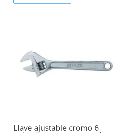
Llave ajustable cromo 6