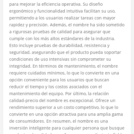
para mejorar la eficiencia operativa. Su diseño
ergonómico y funcionalidad intuitiva facilitan su uso,
permitiendo a los usuarios realizar tareas con mayor
rapidez y precisión. Además, el nombre ha sido sometido
a rigurosas pruebas de calidad para asegurar que
cumple con los más altos estándares de la industria.
Esto incluye pruebas de durabilidad, resistencia y
seguridad, asegurando que el producto pueda soportar
condiciones de uso intensivas sin comprometer su
integridad. En términos de mantenimiento, el nombre
requiere cuidados mínimos, lo que lo convierte en una
opción conveniente para los usuarios que buscan
reducir el tiempo y los costos asociados con el
mantenimiento del equipo. Por último, la relación
calidad-precio del nombre es excepcional. Ofrece un
rendimiento superior a un costo competitivo, lo que lo
convierte en una opción atractiva para una amplia gama
de consumidores. En resumen, el nombre es una
inversión inteligente para cualquier persona que busque