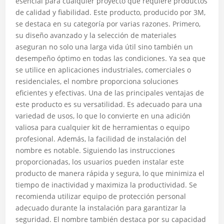
esencial para cualquier proyecto que requiere productos
de calidad y fiabilidad. Este producto, producido por 3M,
se destaca en su categoría por varias razones. Primero,
su diseño avanzado y la selección de materiales
aseguran no solo una larga vida útil sino también un
desempeño óptimo en todas las condiciones. Ya sea que
se utilice en aplicaciones industriales, comerciales o
residenciales, el nombre proporciona soluciones
eficientes y efectivas. Una de las principales ventajas de
este producto es su versatilidad. Es adecuado para una
variedad de usos, lo que lo convierte en una adición
valiosa para cualquier kit de herramientas o equipo
profesional. Además, la facilidad de instalación del
nombre es notable. Siguiendo las instrucciones
proporcionadas, los usuarios pueden instalar este
producto de manera rápida y segura, lo que minimiza el
tiempo de inactividad y maximiza la productividad. Se
recomienda utilizar equipo de protección personal
adecuado durante la instalación para garantizar la
seguridad. El nombre también destaca por su capacidad