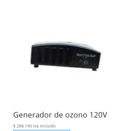
Generador de ozono 120V
$
288.190
Iva incluido