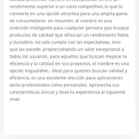
rendimiento superior a un costo competitivo, lo que lo
convierte en una opción atractiva para una amplia gama
de consumidores. en resumen, el nombre es una
inversión inteligente para cualquier persona que busque
productos de calidad que ofrezcan un rendimiento fiable
y duradero. no solo cumple con las expectativas, sino
que las excede, proporcionando un valor excepcional a
todos los usuarios. para aquellos que buscan mejorar la
eficiencia y la calidad en sus proyectos, el nombre es una
opción inigualable.. Ideal para quienes buscan calidad y
eficiencia, es una excelente elección para aplicaciones
tanto profesionales como personales. Aprovecha sus
características únicas y lleva tu experiencia al siguiente
nivel.