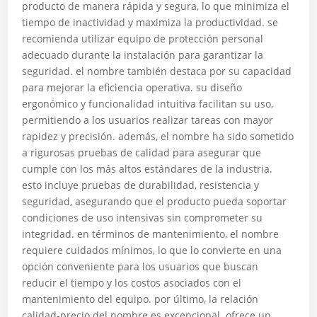
producto de manera rápida y segura, lo que minimiza el
tiempo de inactividad y maximiza la productividad. se
recomienda utilizar equipo de protección personal
adecuado durante la instalación para garantizar la
seguridad. el nombre también destaca por su capacidad
para mejorar la eficiencia operativa. su diseño
ergonómico y funcionalidad intuitiva facilitan su uso,
permitiendo a los usuarios realizar tareas con mayor
rapidez y precisión. además, el nombre ha sido sometido
a rigurosas pruebas de calidad para asegurar que
cumple con los más altos estándares de la industria.
esto incluye pruebas de durabilidad, resistencia y
seguridad, asegurando que el producto pueda soportar
condiciones de uso intensivas sin comprometer su
integridad. en términos de mantenimiento, el nombre
requiere cuidados mínimos, lo que lo convierte en una
opción conveniente para los usuarios que buscan
reducir el tiempo y los costos asociados con el
mantenimiento del equipo. por último, la relación
calidad-precio del nombre es excepcional. ofrece un