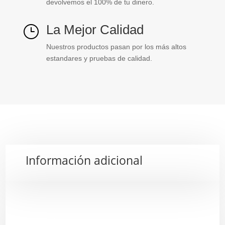
devolvemos el 100% de tu dinero.
La Mejor Calidad
}
Nuestros productos pasan por los más altos
estandares y pruebas de calidad.
Información adicional
Descripción