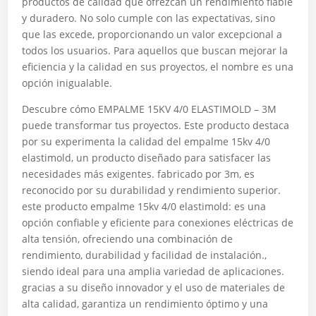
productos de calidad que ofrezcan un rendimiento fiable
y duradero. No solo cumple con las expectativas, sino
que las excede, proporcionando un valor excepcional a
todos los usuarios. Para aquellos que buscan mejorar la
eficiencia y la calidad en sus proyectos, el nombre es una
opción inigualable.
Descubre cómo EMPALME 15KV 4/0 ELASTIMOLD – 3M
puede transformar tus proyectos. Este producto destaca
por su experimenta la calidad del empalme 15kv 4/0
elastimold, un producto diseñado para satisfacer las
necesidades más exigentes. fabricado por 3m, es
reconocido por su durabilidad y rendimiento superior.
este producto empalme 15kv 4/0 elastimold: es una
opción confiable y eficiente para conexiones eléctricas de
alta tensión, ofreciendo una combinación de
rendimiento, durabilidad y facilidad de instalación.,
siendo ideal para una amplia variedad de aplicaciones.
gracias a su diseño innovador y el uso de materiales de
alta calidad, garantiza un rendimiento óptimo y una