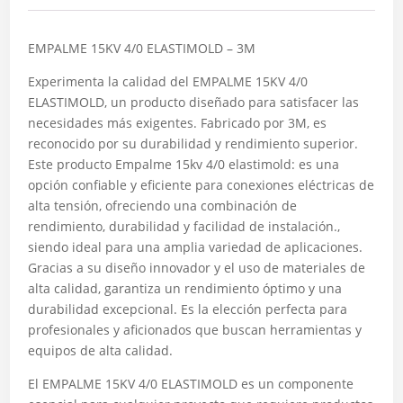
EMPALME 15KV 4/0 ELASTIMOLD – 3M
Experimenta la calidad del EMPALME 15KV 4/0
ELASTIMOLD, un producto diseñado para satisfacer las
necesidades más exigentes. Fabricado por 3M, es
reconocido por su durabilidad y rendimiento superior.
Este producto Empalme 15kv 4/0 elastimold: es una
opción confiable y eficiente para conexiones eléctricas de
alta tensión, ofreciendo una combinación de
rendimiento, durabilidad y facilidad de instalación.,
siendo ideal para una amplia variedad de aplicaciones.
Gracias a su diseño innovador y el uso de materiales de
alta calidad, garantiza un rendimiento óptimo y una
durabilidad excepcional. Es la elección perfecta para
profesionales y aficionados que buscan herramientas y
equipos de alta calidad.
El EMPALME 15KV 4/0 ELASTIMOLD es un componente