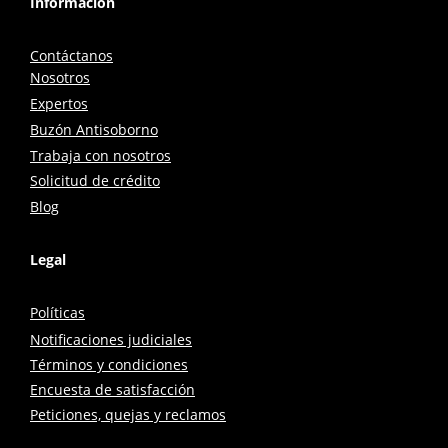
Información
Contáctanos
Nosotros
Expertos
Buzón Antisoborno
Trabaja con nosotros
Solicitud de crédito
Blog
Legal
Políticas
Notificaciones judiciales
Términos y condiciones
Encuesta de satisfacción
Peticiones, quejas y reclamos