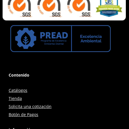
Contenido
Catálogos
Tienda
Solicita una cotización
Botón de Pagos