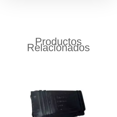
Productos
Relacionados