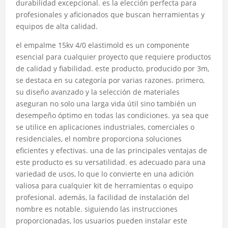
durabilidad excepcional. es la elección perfecta para
profesionales y aficionados que buscan herramientas y
equipos de alta calidad.
el empalme 15kv 4/0 elastimold es un componente
esencial para cualquier proyecto que requiere productos
de calidad y fiabilidad. este producto, producido por 3m,
se destaca en su categoría por varias razones. primero,
su diseño avanzado y la selección de materiales
aseguran no solo una larga vida útil sino también un
desempeño óptimo en todas las condiciones. ya sea que
se utilice en aplicaciones industriales, comerciales o
residenciales, el nombre proporciona soluciones
eficientes y efectivas. una de las principales ventajas de
este producto es su versatilidad. es adecuado para una
variedad de usos, lo que lo convierte en una adición
valiosa para cualquier kit de herramientas o equipo
profesional. además, la facilidad de instalación del
nombre es notable. siguiendo las instrucciones
proporcionadas, los usuarios pueden instalar este