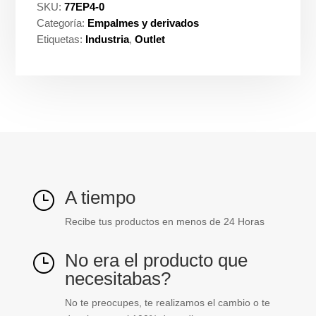
SKU:
77EP4-0
Categoría:
Empalmes y derivados
Etiquetas:
Industria
,
Outlet
A tiempo
}
Recibe tus productos en menos de 24 Horas
No era el producto que
}
necesitabas?
No te preocupes, te realizamos el cambio o te