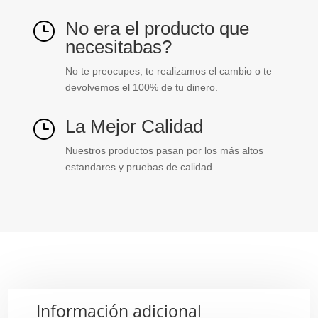
No era el producto que
}
necesitabas?
No te preocupes, te realizamos el cambio o te
devolvemos el 100% de tu dinero.
La Mejor Calidad
}
Nuestros productos pasan por los más altos
estandares y pruebas de calidad.
Información adicional