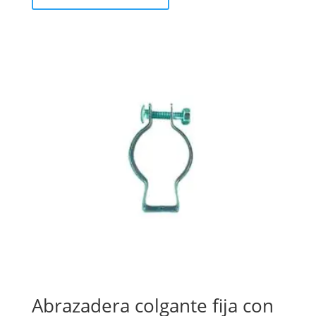
Abrazadera colgante fija con