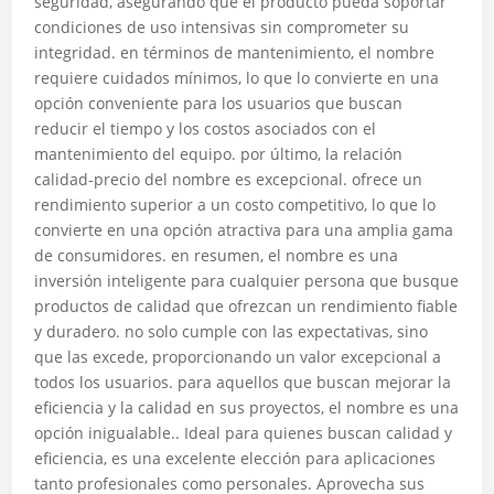
seguridad, asegurando que el producto pueda soportar
condiciones de uso intensivas sin comprometer su
integridad. en términos de mantenimiento, el nombre
requiere cuidados mínimos, lo que lo convierte en una
opción conveniente para los usuarios que buscan
reducir el tiempo y los costos asociados con el
mantenimiento del equipo. por último, la relación
calidad-precio del nombre es excepcional. ofrece un
rendimiento superior a un costo competitivo, lo que lo
convierte en una opción atractiva para una amplia gama
de consumidores. en resumen, el nombre es una
inversión inteligente para cualquier persona que busque
productos de calidad que ofrezcan un rendimiento fiable
y duradero. no solo cumple con las expectativas, sino
que las excede, proporcionando un valor excepcional a
todos los usuarios. para aquellos que buscan mejorar la
eficiencia y la calidad en sus proyectos, el nombre es una
opción inigualable.. Ideal para quienes buscan calidad y
eficiencia, es una excelente elección para aplicaciones
tanto profesionales como personales. Aprovecha sus