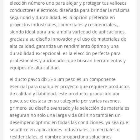
elección número uno para alojar y proteger tus valiosos
conductores eléctricos. diseñada para brindar la máxima
seguridad y durabilidad, es la opción preferida en
proyectos industriales, comerciales y residenciales.,
siendo ideal para una amplia variedad de aplicaciones.
gracias a su diseño innovador y el uso de materiales de
alta calidad, garantiza un rendimiento óptimo y una
durabilidad excepcional. es la elección perfecta para
profesionales y aficionados que buscan herramientas y
equipos de alta calidad.
el ducto pavco db 3» x 3m peso es un componente
esencial para cualquier proyecto que requiere productos
de calidad y fiabilidad. este producto, producido por
pavco, se destaca en su categoría por varias razones.
primero, su diseño avanzado y la selección de materiales
aseguran no solo una larga vida útil sino también un
desempeño óptimo en todas las condiciones. ya sea que
se utilice en aplicaciones industriales, comerciales o
residenciales, el nombre proporciona soluciones