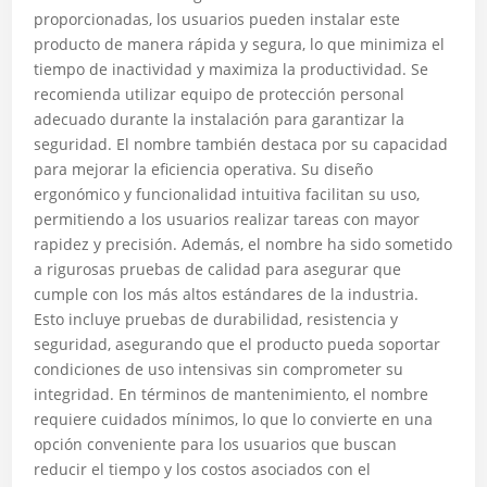
proporcionadas, los usuarios pueden instalar este
producto de manera rápida y segura, lo que minimiza el
tiempo de inactividad y maximiza la productividad. Se
recomienda utilizar equipo de protección personal
adecuado durante la instalación para garantizar la
seguridad. El nombre también destaca por su capacidad
para mejorar la eficiencia operativa. Su diseño
ergonómico y funcionalidad intuitiva facilitan su uso,
permitiendo a los usuarios realizar tareas con mayor
rapidez y precisión. Además, el nombre ha sido sometido
a rigurosas pruebas de calidad para asegurar que
cumple con los más altos estándares de la industria.
Esto incluye pruebas de durabilidad, resistencia y
seguridad, asegurando que el producto pueda soportar
condiciones de uso intensivas sin comprometer su
integridad. En términos de mantenimiento, el nombre
requiere cuidados mínimos, lo que lo convierte en una
opción conveniente para los usuarios que buscan
reducir el tiempo y los costos asociados con el