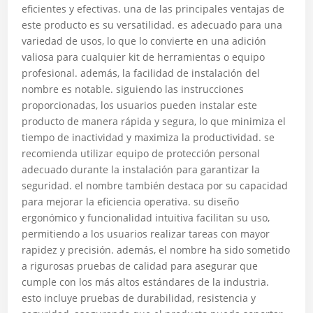
eficientes y efectivas. una de las principales ventajas de
este producto es su versatilidad. es adecuado para una
variedad de usos, lo que lo convierte en una adición
valiosa para cualquier kit de herramientas o equipo
profesional. además, la facilidad de instalación del
nombre es notable. siguiendo las instrucciones
proporcionadas, los usuarios pueden instalar este
producto de manera rápida y segura, lo que minimiza el
tiempo de inactividad y maximiza la productividad. se
recomienda utilizar equipo de protección personal
adecuado durante la instalación para garantizar la
seguridad. el nombre también destaca por su capacidad
para mejorar la eficiencia operativa. su diseño
ergonómico y funcionalidad intuitiva facilitan su uso,
permitiendo a los usuarios realizar tareas con mayor
rapidez y precisión. además, el nombre ha sido sometido
a rigurosas pruebas de calidad para asegurar que
cumple con los más altos estándares de la industria.
esto incluye pruebas de durabilidad, resistencia y