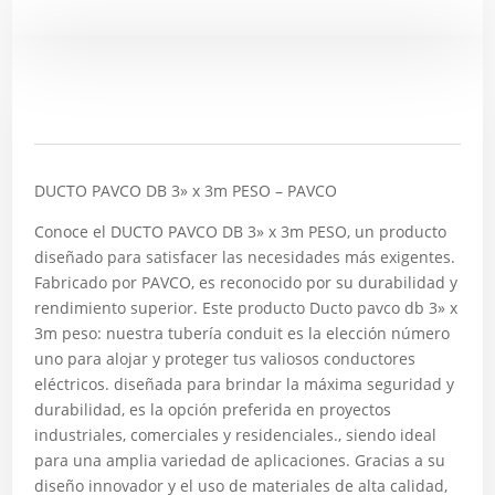
Descripción
DUCTO PAVCO DB 3» x 3m PESO – PAVCO
Conoce el DUCTO PAVCO DB 3» x 3m PESO, un producto
diseñado para satisfacer las necesidades más exigentes.
Fabricado por PAVCO, es reconocido por su durabilidad y
rendimiento superior. Este producto Ducto pavco db 3» x
3m peso: nuestra tubería conduit es la elección número
uno para alojar y proteger tus valiosos conductores
eléctricos. diseñada para brindar la máxima seguridad y
durabilidad, es la opción preferida en proyectos
industriales, comerciales y residenciales., siendo ideal
para una amplia variedad de aplicaciones. Gracias a su
diseño innovador y el uso de materiales de alta calidad,