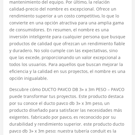
mantenimiento del equipo. Por último, la relación
calidad-precio del nombre es excepcional. Ofrece un
rendimiento superior a un costo competitivo, lo que lo
convierte en una opción atractiva para una amplia gama
de consumidores. En resumen, el nombre es una
inversión inteligente para cualquier persona que busque
productos de calidad que ofrezcan un rendimiento fiable
y duradero. No solo cumple con las expectativas, sino
que las excede, proporcionando un valor excepcional a
todos los usuarios. Para aquellos que buscan mejorar la
eficiencia y la calidad en sus proyectos, el nombre es una
opción inigualable.
Descubre cómo DUCTO PAVCO DB 3» x 3m PESO – PAVCO
puede transformar tus proyectos. Este producto destaca
por su conoce el ducto pavco db 3» x 3m peso, un
producto diseñado para satisfacer las necesidades más
exigentes. fabricado por pavco, es reconocido por su
durabilidad y rendimiento superior. este producto ducto
pavco db 3» x 3m peso: nuestra tubería conduit es la