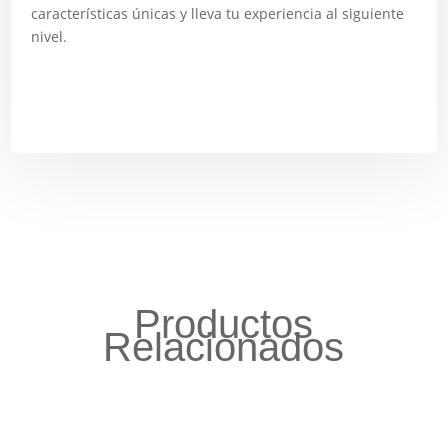
características únicas y lleva tu experiencia al siguiente
nivel.
Productos
Relacionados