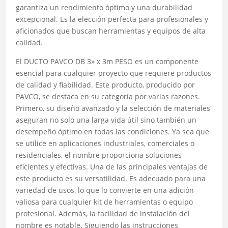
garantiza un rendimiento óptimo y una durabilidad
excepcional. Es la elección perfecta para profesionales y
aficionados que buscan herramientas y equipos de alta
calidad.
El DUCTO PAVCO DB 3» x 3m PESO es un componente
esencial para cualquier proyecto que requiere productos
de calidad y fiabilidad. Este producto, producido por
PAVCO, se destaca en su categoría por varias razones.
Primero, su diseño avanzado y la selección de materiales
aseguran no solo una larga vida útil sino también un
desempeño óptimo en todas las condiciones. Ya sea que
se utilice en aplicaciones industriales, comerciales o
residenciales, el nombre proporciona soluciones
eficientes y efectivas. Una de las principales ventajas de
este producto es su versatilidad. Es adecuado para una
variedad de usos, lo que lo convierte en una adición
valiosa para cualquier kit de herramientas o equipo
profesional. Además, la facilidad de instalación del
nombre es notable. Siguiendo las instrucciones