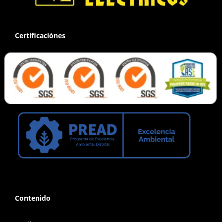
Certificaciónes
Contenido