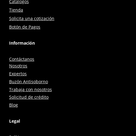
Catálogos
Tienda
Solicita una cotización
Botón de Pagos
Información
Contáctanos
Nosotros
Expertos
Buzón Antisoborno
Trabaja con nosotros
Solicitud de crédito
Blog
Legal